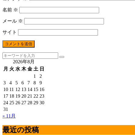
名前
※
メール
※
サイト
2026年8月
月
火
水
木
金
土
日
1
2
3
4
5
6
7
8
9
10
11
12
13
14
15
16
17
18
19
20
21
22
23
24
25
26
27
28
29
30
31
« 11月
最近の投稿