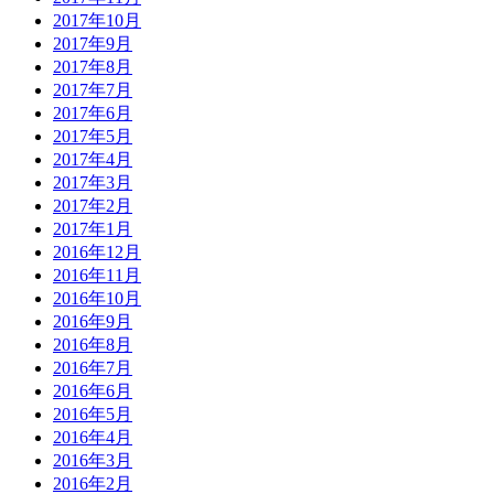
2017年10月
2017年9月
2017年8月
2017年7月
2017年6月
2017年5月
2017年4月
2017年3月
2017年2月
2017年1月
2016年12月
2016年11月
2016年10月
2016年9月
2016年8月
2016年7月
2016年6月
2016年5月
2016年4月
2016年3月
2016年2月