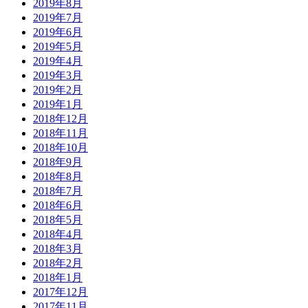
2019年8月
2019年7月
2019年6月
2019年5月
2019年4月
2019年3月
2019年2月
2019年1月
2018年12月
2018年11月
2018年10月
2018年9月
2018年8月
2018年7月
2018年6月
2018年5月
2018年4月
2018年3月
2018年2月
2018年1月
2017年12月
2017年11月