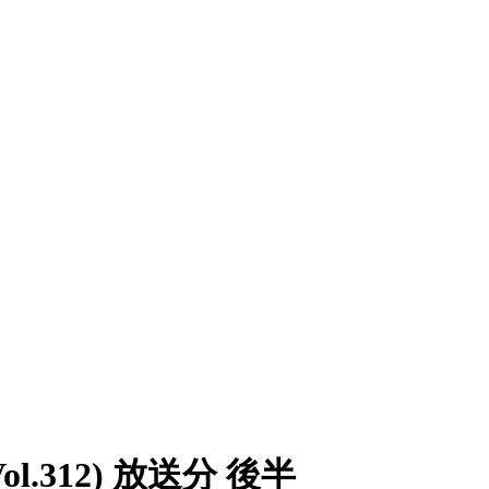
ol.312) 放送分 後半