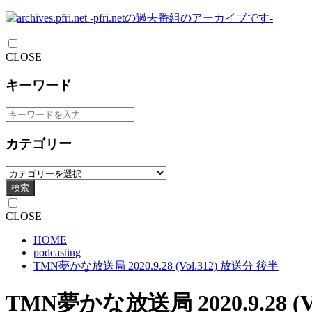
CLOSE
キーワード
カテゴリー
検索
CLOSE
HOME
podcasting
TMN夢かな放送局 2020.9.28 (Vol.312) 放送分 後半
TMN夢かな放送局 2020.9.28 (V