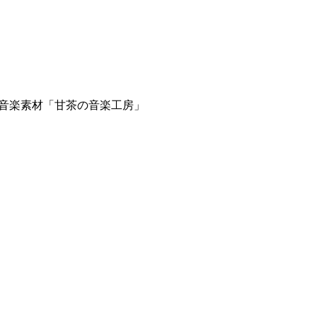
 フリー・無料の音楽素材「甘茶の音楽工房」