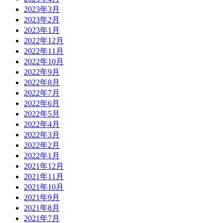
2023年3月
2023年2月
2023年1月
2022年12月
2022年11月
2022年10月
2022年9月
2022年8月
2022年7月
2022年6月
2022年5月
2022年4月
2022年3月
2022年2月
2022年1月
2021年12月
2021年11月
2021年10月
2021年9月
2021年8月
2021年7月