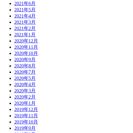
2021年6月
2021年5月
2021年4月
2021年3月
2021年2月
2021年1月
2020年12月
2020年11月
2020年10月
2020年9月
2020年8月
2020年7月
2020年5月
2020年4月
2020年3月
2020年2月
2020年1月
2019年12月
2019年11月
2019年10月
2019年9月