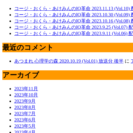
コージ・おくら・あけみんのIQ革命 2023.11.13 (Vol.10
コージ・おくら・あけみんのIQ革命 2023.10.30 (Vol.09)
コージ・おくら・あけみんのIQ革命 2023.10.16 (Vol.08)
コージ・おくら・あけみんのIQ革命 2023.9.25 (Vol.07)
コージ・おくら・あけみんのIQ革命 2023.9.11 (Vol.06)
最近のコメント
あつまれ 心理学の森 2020.10.19 (Vol.01) 放送分 後半
に
アーカイブ
2023年11月
2023年10月
2023年9月
2023年8月
2023年7月
2023年6月
2023年5月
2023年4月