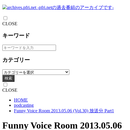
CLOSE
キーワード
カテゴリー
検索
CLOSE
HOME
podcasting
Funny Voice Room 2013.05.06 (Vol.30) 放送分 Part1
Funny Voice Room 2013.05.06