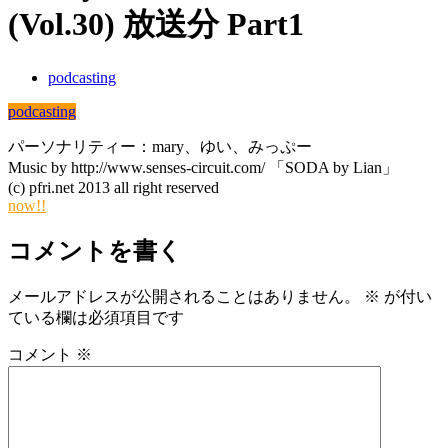
(Vol.30) 放送分 Part1
podcasting
podcasting
パーソナリティー：mary、ゆい、みっぷー
Music by http://www.senses-circuit.com/ 「SODA by Lian」
(c) pfri.net 2013 all right reserved
now!!
コメントを書く
メールアドレスが公開されることはありません。
※
が付い
ている欄は必須項目です
コメント
※