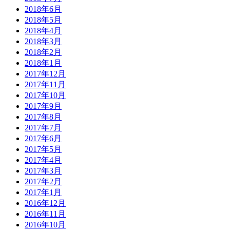
2018年6月
2018年5月
2018年4月
2018年3月
2018年2月
2018年1月
2017年12月
2017年11月
2017年10月
2017年9月
2017年8月
2017年7月
2017年6月
2017年5月
2017年4月
2017年3月
2017年2月
2017年1月
2016年12月
2016年11月
2016年10月