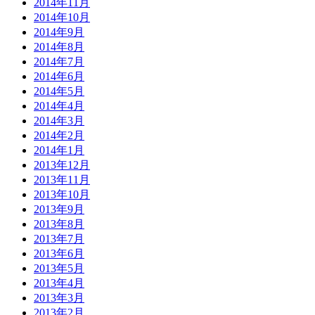
2014年11月
2014年10月
2014年9月
2014年8月
2014年7月
2014年6月
2014年5月
2014年4月
2014年3月
2014年2月
2014年1月
2013年12月
2013年11月
2013年10月
2013年9月
2013年8月
2013年7月
2013年6月
2013年5月
2013年4月
2013年3月
2013年2月