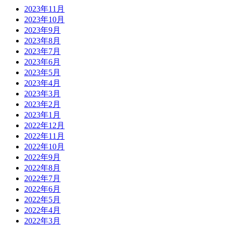
2023年11月
2023年10月
2023年9月
2023年8月
2023年7月
2023年6月
2023年5月
2023年4月
2023年3月
2023年2月
2023年1月
2022年12月
2022年11月
2022年10月
2022年9月
2022年8月
2022年7月
2022年6月
2022年5月
2022年4月
2022年3月