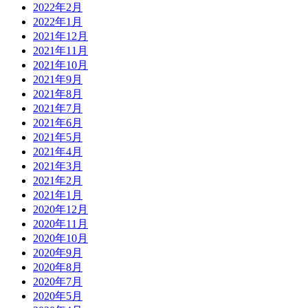
2022年2月
2022年1月
2021年12月
2021年11月
2021年10月
2021年9月
2021年8月
2021年7月
2021年6月
2021年5月
2021年4月
2021年3月
2021年2月
2021年1月
2020年12月
2020年11月
2020年10月
2020年9月
2020年8月
2020年7月
2020年5月