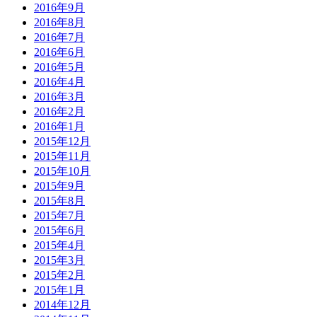
2016年9月
2016年8月
2016年7月
2016年6月
2016年5月
2016年4月
2016年3月
2016年2月
2016年1月
2015年12月
2015年11月
2015年10月
2015年9月
2015年8月
2015年7月
2015年6月
2015年4月
2015年3月
2015年2月
2015年1月
2014年12月