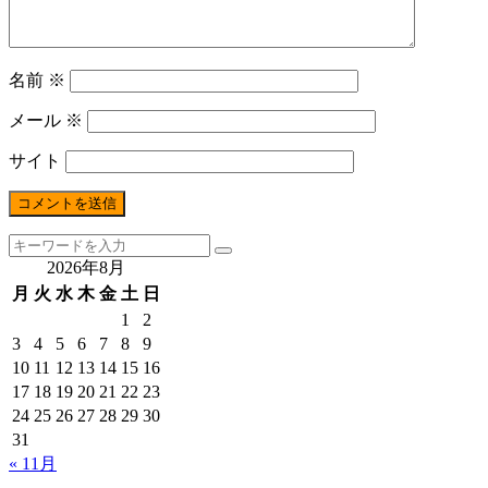
名前
※
メール
※
サイト
2026年8月
月
火
水
木
金
土
日
1
2
3
4
5
6
7
8
9
10
11
12
13
14
15
16
17
18
19
20
21
22
23
24
25
26
27
28
29
30
31
« 11月