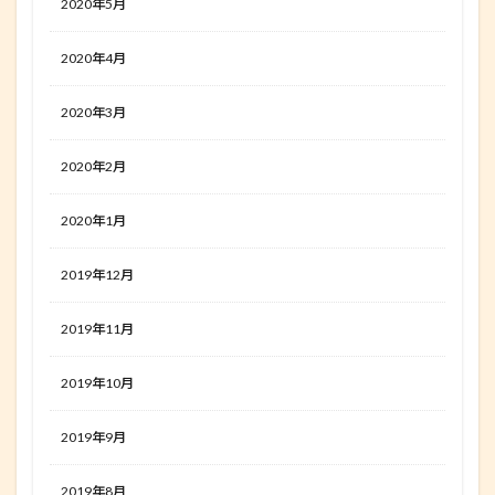
2020年5月
2020年4月
2020年3月
2020年2月
2020年1月
2019年12月
2019年11月
2019年10月
2019年9月
2019年8月