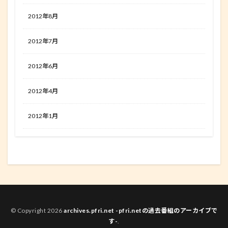
2012年8月
2012年7月
2012年6月
2012年4月
2012年1月
© Copyright 2026
archives.pfri.net -pfri.netの過去番組のアーカイブで
す-
.