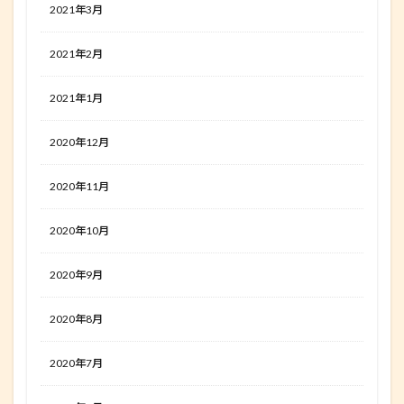
2021年3月
2021年2月
2021年1月
2020年12月
2020年11月
2020年10月
2020年9月
2020年8月
2020年7月