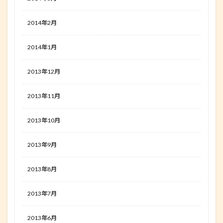
2014年2月
2014年1月
2013年12月
2013年11月
2013年10月
2013年9月
2013年8月
2013年7月
2013年6月