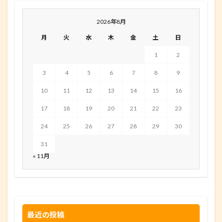
2026年8月
月
火
水
木
金
土
日
1
2
3
4
5
6
7
8
9
10
11
12
13
14
15
16
17
18
19
20
21
22
23
24
25
26
27
28
29
30
31
« 11月
最近の投稿