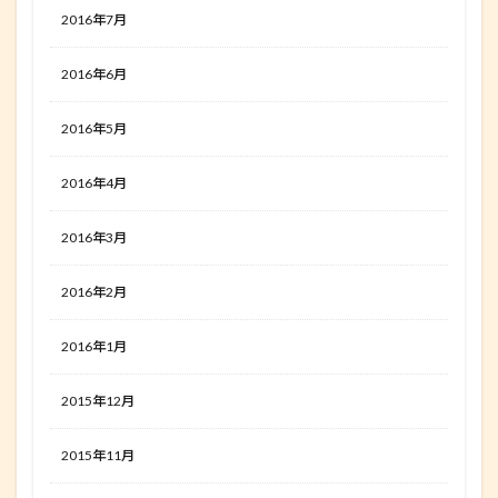
2016年7月
2016年6月
2016年5月
2016年4月
2016年3月
2016年2月
2016年1月
2015年12月
2015年11月