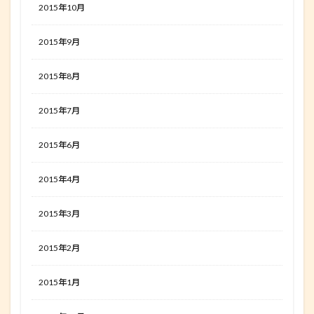
2015年10月
2015年9月
2015年8月
2015年7月
2015年6月
2015年4月
2015年3月
2015年2月
2015年1月