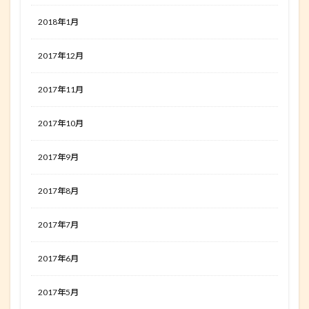
2018年1月
2017年12月
2017年11月
2017年10月
2017年9月
2017年8月
2017年7月
2017年6月
2017年5月