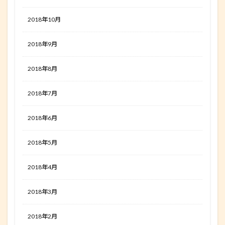
2018年10月
2018年9月
2018年8月
2018年7月
2018年6月
2018年5月
2018年4月
2018年3月
2018年2月