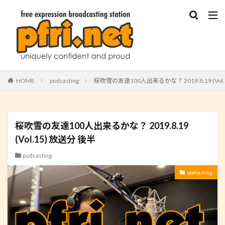
HOME
podcasting
桜吹雪の友達100人出来るかな？ 2019.8.19 (Vol.
桜吹雪の友達100人出来るかな？ 2019.8.19
(Vol.15) 放送分 後半
podcasting
podcasting