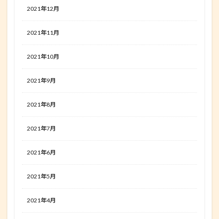
2021年12月
2021年11月
2021年10月
2021年9月
2021年8月
2021年7月
2021年6月
2021年5月
2021年4月