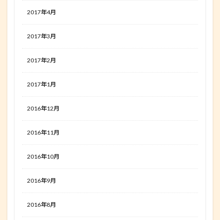
2017年4月
2017年3月
2017年2月
2017年1月
2016年12月
2016年11月
2016年10月
2016年9月
2016年8月