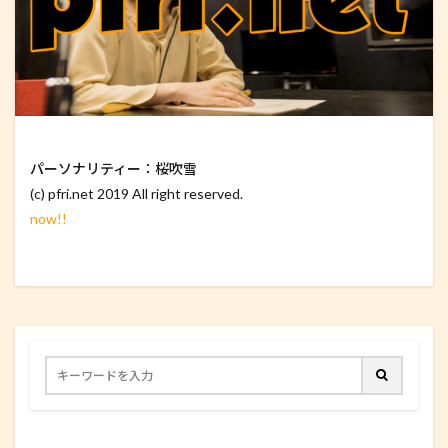
パーソナリティー：桜吹雪
(c) pfri.net 2019 All right reserved.
now!!