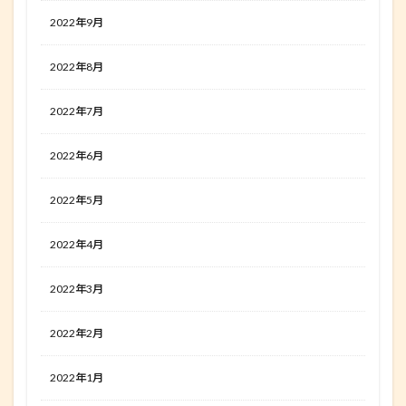
2022年9月
2022年8月
2022年7月
2022年6月
2022年5月
2022年4月
2022年3月
2022年2月
2022年1月