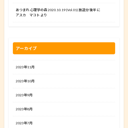
あつまれ 心理学の森 2020.10.19 (Vol.01) 放送分 後半
に
アスカ マコト
より
アーカイブ
2023年11月
2023年10月
2023年9月
2023年8月
2023年7月