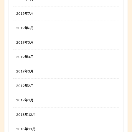
2019年7月
2019年6月
2019年5月
2019年4月
2019年3月
2019年2月
2019年1月
2018年12月
2018年11月