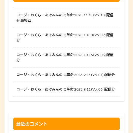
コージ・おくら・あけみんのIQ革命 2023.11.13 (Vol.10) 配信
分 最終回
コージ・おくら・あけみんのIQ革命 2023.10.30 (Vol.09) 配信
分
コージ・おくら・あけみんのIQ革命 2023.10.16 (Vol.08) 配信
分
コージ・おくら・あけみんのIQ革命 2023.9.25 (Vol.07) 配信分
コージ・おくら・あけみんのIQ革命 2023.9.11 (Vol.06) 配信分
最近のコメント