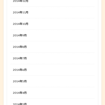
2014年12月
2014年11月
2014年10月
2014年9月
2014年8月
2014年7月
2014年6月
2014年5月
2014年4月
2014年3月