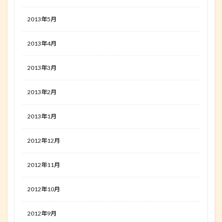
2013年5月
2013年4月
2013年3月
2013年2月
2013年1月
2012年12月
2012年11月
2012年10月
2012年9月