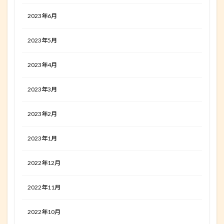
2023年6月
2023年5月
2023年4月
2023年3月
2023年2月
2023年1月
2022年12月
2022年11月
2022年10月