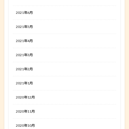
2021年6月
2021年5月
2021年4月
2021年3月
2021年2月
2021年1月
2020年12月
2020年11月
2020年10月