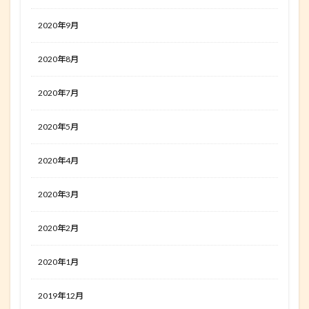
2020年9月
2020年8月
2020年7月
2020年5月
2020年4月
2020年3月
2020年2月
2020年1月
2019年12月