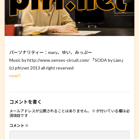
パーソナリティー：mary、ゆい、みっぷー
Music by http://www.senses-circuit.com/ 「SODA by Lian」
(c) pfri.net 2013 all right reserved
now!!
コメントを書く
メールアドレスが公開されることはありません。
※
が付いている欄は必
須項目です
コメント
※