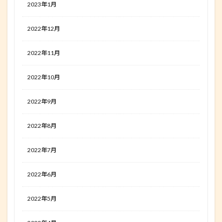
2023年1月
2022年12月
2022年11月
2022年10月
2022年9月
2022年8月
2022年7月
2022年6月
2022年5月