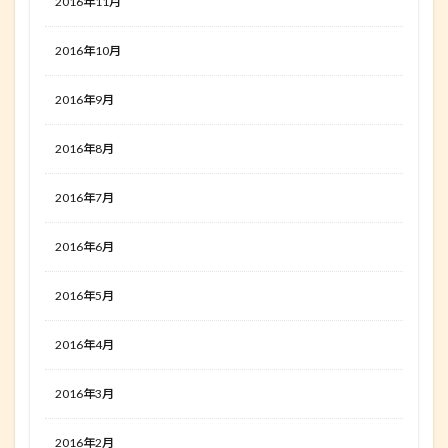
2016年11月
2016年10月
2016年9月
2016年8月
2016年7月
2016年6月
2016年5月
2016年4月
2016年3月
2016年2月