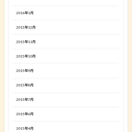
2016年1月
2015年12月
2015年11月
2015年10月
2015年9月
2015年8月
2015年7月
2015年6月
2015年4月