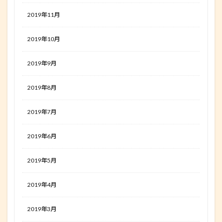
2019年11月
2019年10月
2019年9月
2019年8月
2019年7月
2019年6月
2019年5月
2019年4月
2019年3月