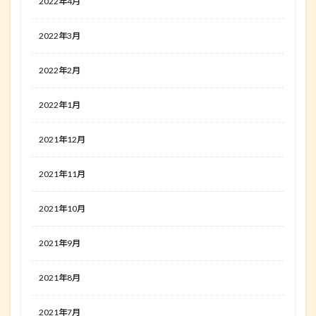
2022年4月
2022年3月
2022年2月
2022年1月
2021年12月
2021年11月
2021年10月
2021年9月
2021年8月
2021年7月