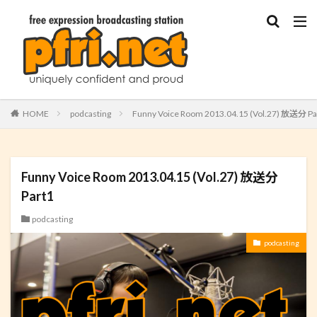
HOME
podcasting
Funny Voice Room 2013.04.15 (Vol.27) 放送分 Pa
Funny Voice Room 2013.04.15 (Vol.27) 放送分
Part1
podcasting
podcasting