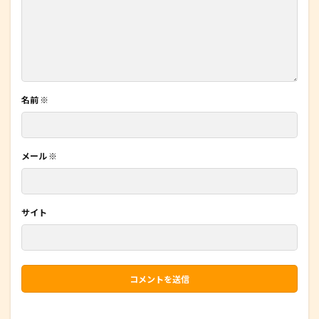
名前
※
メール
※
サイト