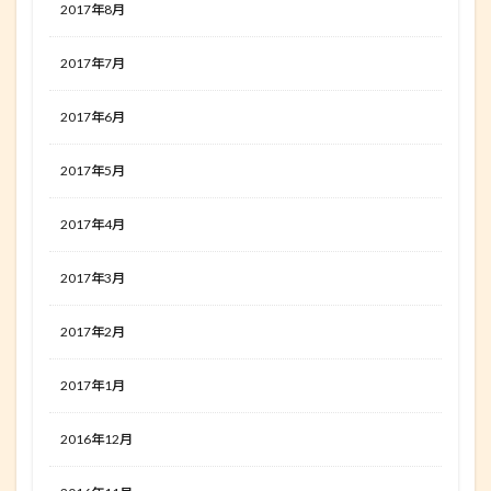
2017年8月
2017年7月
2017年6月
2017年5月
2017年4月
2017年3月
2017年2月
2017年1月
2016年12月