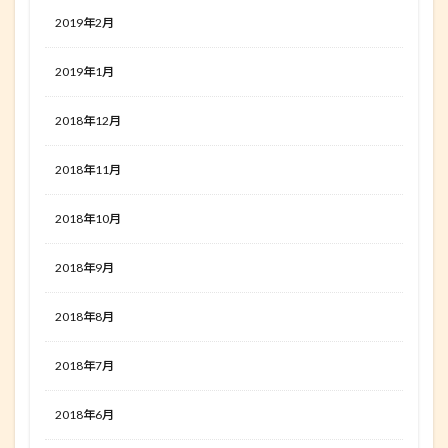
2019年2月
2019年1月
2018年12月
2018年11月
2018年10月
2018年9月
2018年8月
2018年7月
2018年6月