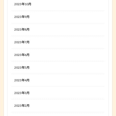
2023年10月
2023年9月
2023年8月
2023年7月
2023年6月
2023年5月
2023年4月
2023年3月
2023年2月