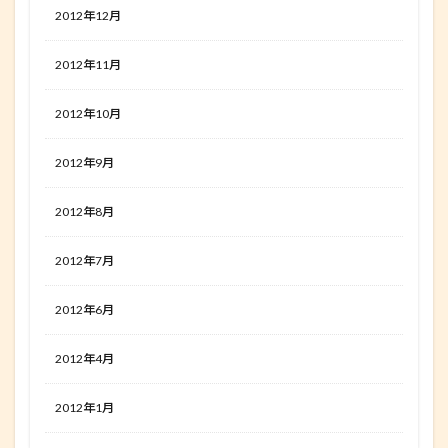
2012年12月
2012年11月
2012年10月
2012年9月
2012年8月
2012年7月
2012年6月
2012年4月
2012年1月