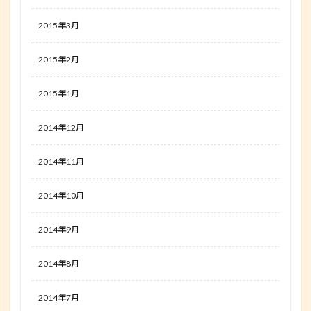
2015年3月
2015年2月
2015年1月
2014年12月
2014年11月
2014年10月
2014年9月
2014年8月
2014年7月