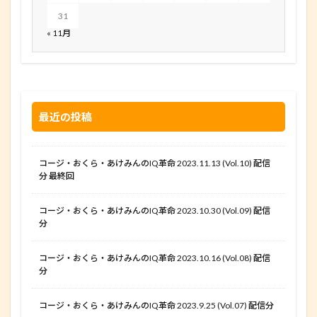
31
« 11月
最近の投稿
コージ・おくら・あけみんのIQ革命 2023.11.13 (Vol.10) 配信
分 最終回
コージ・おくら・あけみんのIQ革命 2023.10.30 (Vol.09) 配信
分
コージ・おくら・あけみんのIQ革命 2023.10.16 (Vol.08) 配信
分
コージ・おくら・あけみんのIQ革命 2023.9.25 (Vol.07) 配信分