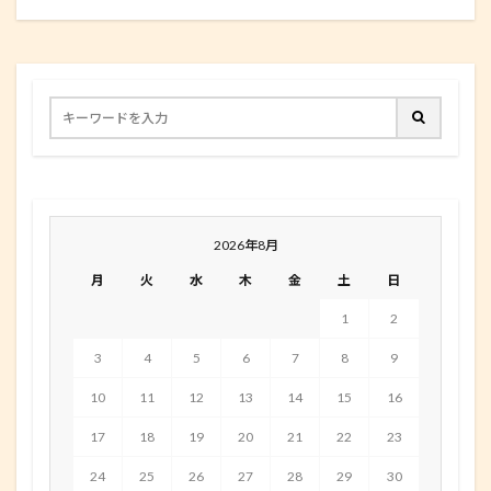
2026年8月
月
火
水
木
金
土
日
1
2
3
4
5
6
7
8
9
10
11
12
13
14
15
16
17
18
19
20
21
22
23
24
25
26
27
28
29
30