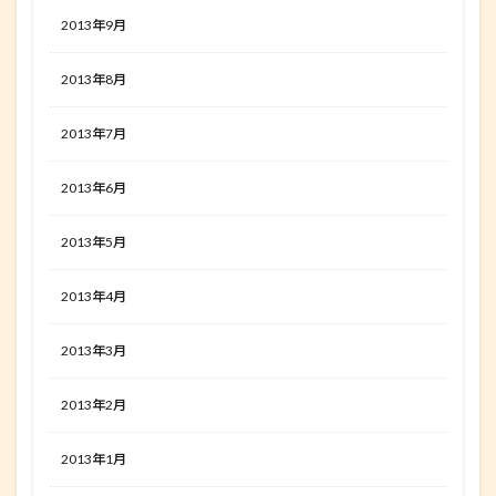
2013年9月
2013年8月
2013年7月
2013年6月
2013年5月
2013年4月
2013年3月
2013年2月
2013年1月