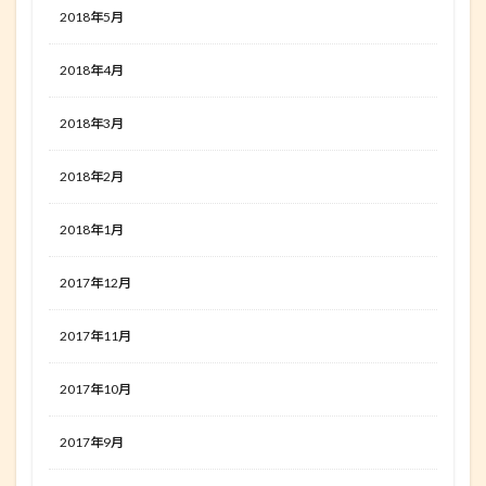
2018年5月
2018年4月
2018年3月
2018年2月
2018年1月
2017年12月
2017年11月
2017年10月
2017年9月