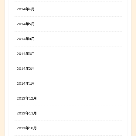
2014年6月
2014年5月
2014年4月
2014年3月
2014年2月
2014年1月
2013年12月
2013年11月
2013年10月