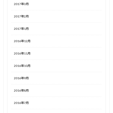
2017年3月
2017年2月
2017年1月
2016年12月
2016年11月
2016年10月
2016年9月
2016年8月
2016年7月