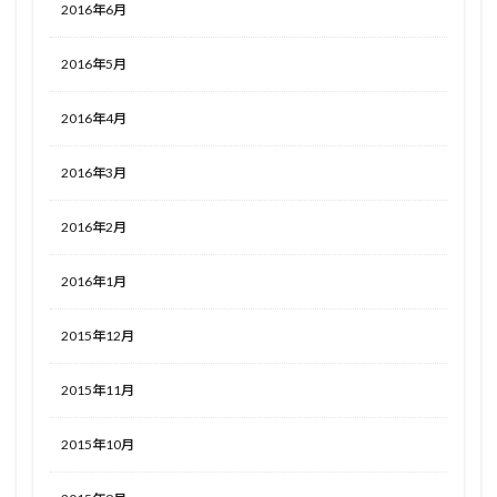
2016年6月
2016年5月
2016年4月
2016年3月
2016年2月
2016年1月
2015年12月
2015年11月
2015年10月