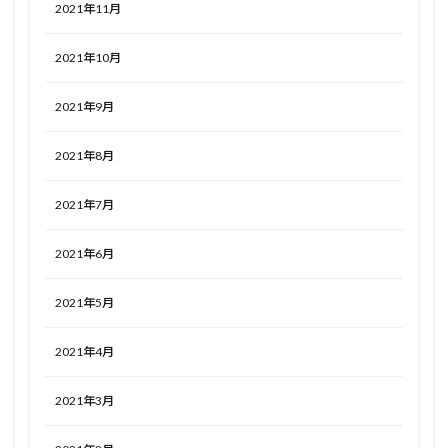
2021年11月
2021年10月
2021年9月
2021年8月
2021年7月
2021年6月
2021年5月
2021年4月
2021年3月