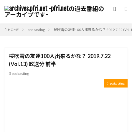
HOME
podcasting
桜吹雪の友達100人出来るかな？ 2019.7.22 (Vol.
桜吹雪の友達100人出来るかな？ 2019.7.22
(Vol.13) 放送分 前半
podcasting
podcasting