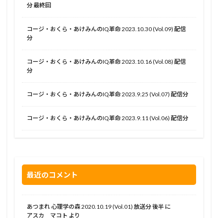
分 最終回
コージ・おくら・あけみんのIQ革命 2023.10.30 (Vol.09) 配信
分
コージ・おくら・あけみんのIQ革命 2023.10.16 (Vol.08) 配信
分
コージ・おくら・あけみんのIQ革命 2023.9.25 (Vol.07) 配信分
コージ・おくら・あけみんのIQ革命 2023.9.11 (Vol.06) 配信分
最近のコメント
あつまれ 心理学の森 2020.10.19 (Vol.01) 放送分 後半
に
アスカ マコト
より