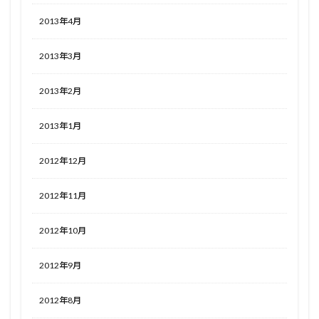
2013年4月
2013年3月
2013年2月
2013年1月
2012年12月
2012年11月
2012年10月
2012年9月
2012年8月