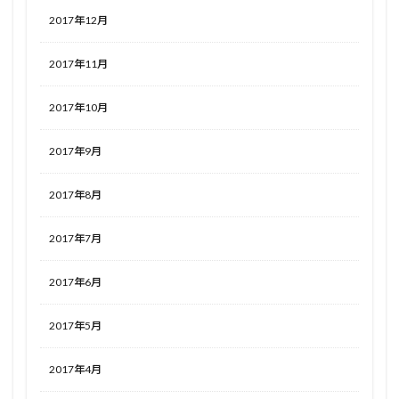
2017年12月
2017年11月
2017年10月
2017年9月
2017年8月
2017年7月
2017年6月
2017年5月
2017年4月