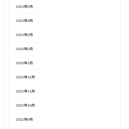
2023年5月
2023年4月
2023年3月
2023年2月
2023年1月
2022年12月
2022年11月
2022年10月
2022年9月