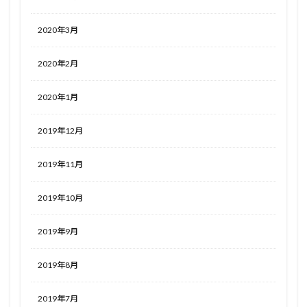
2020年3月
2020年2月
2020年1月
2019年12月
2019年11月
2019年10月
2019年9月
2019年8月
2019年7月