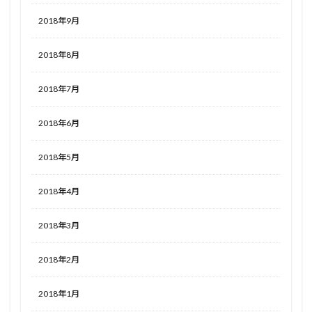
2018年9月
2018年8月
2018年7月
2018年6月
2018年5月
2018年4月
2018年3月
2018年2月
2018年1月