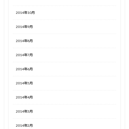
2014年10月
2014年9月
2014年8月
2014年7月
2014年6月
2014年5月
2014年4月
2014年3月
2014年2月