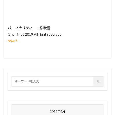
パーソナリティー：桜吹雪
(c) pfri.net 2019 All right reserved.
now!!
2026年8月