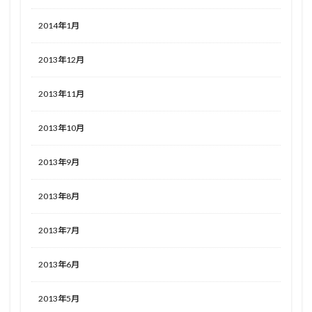
2014年1月
2013年12月
2013年11月
2013年10月
2013年9月
2013年8月
2013年7月
2013年6月
2013年5月