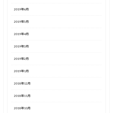
2019年6月
2019年5月
2019年4月
2019年3月
2019年2月
2019年1月
2018年12月
2018年11月
2018年10月