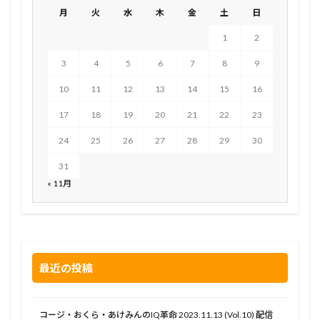
月
火
水
木
金
土
日
1
2
3
4
5
6
7
8
9
10
11
12
13
14
15
16
17
18
19
20
21
22
23
24
25
26
27
28
29
30
31
« 11月
最近の投稿
コージ・おくら・あけみんのIQ革命 2023.11.13 (Vol.10) 配信