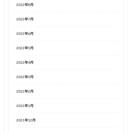
2022年8月
2022年7月
2022年6月
2022年5月
2022年4月
2022年3月
2022年2月
2022年1月
2021年12月