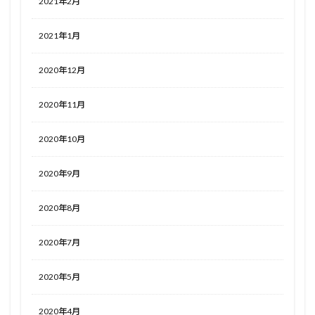
2021年2月
2021年1月
2020年12月
2020年11月
2020年10月
2020年9月
2020年8月
2020年7月
2020年5月
2020年4月