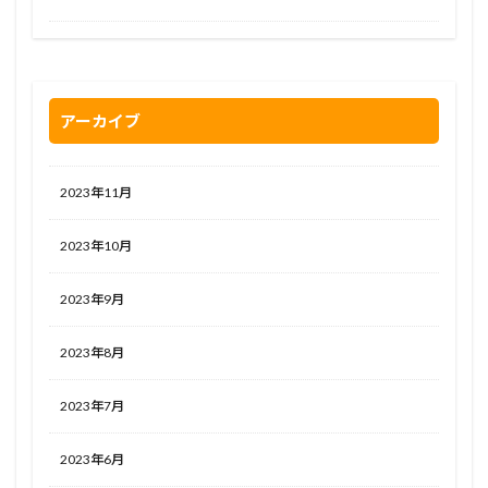
アーカイブ
2023年11月
2023年10月
2023年9月
2023年8月
2023年7月
2023年6月