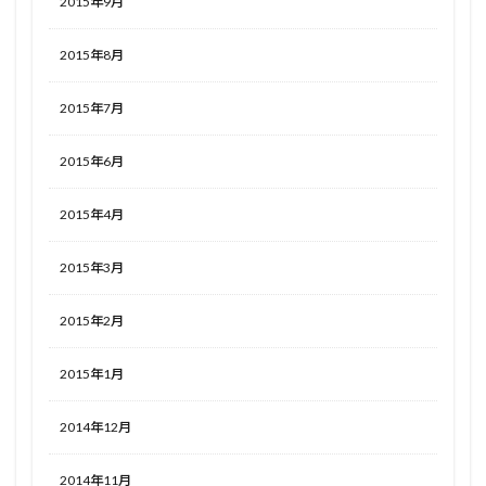
2015年9月
2015年8月
2015年7月
2015年6月
2015年4月
2015年3月
2015年2月
2015年1月
2014年12月
2014年11月