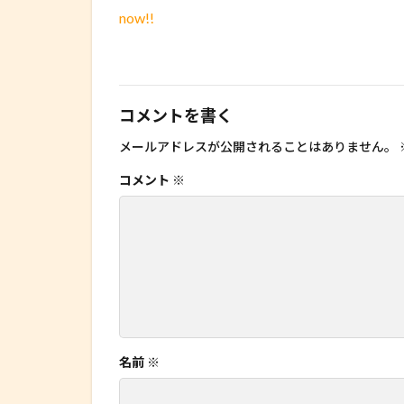
now!!
コメントを書く
メールアドレスが公開されることはありません。
コメント
※
名前
※