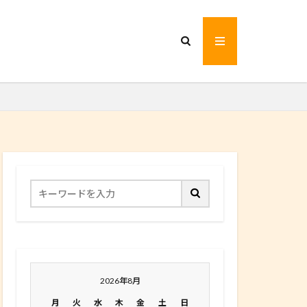
2026年8月
月
火
水
木
金
土
日