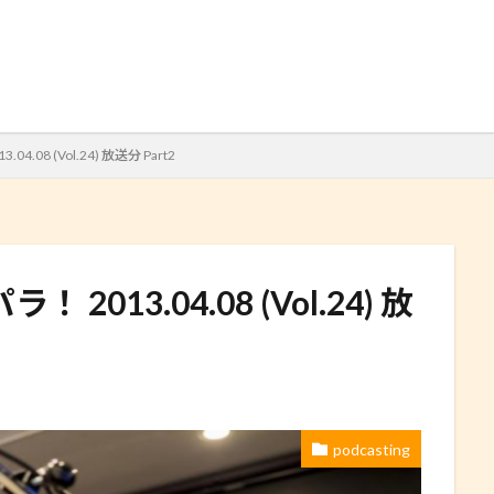
検索
08 (Vol.24) 放送分 Part2
13.04.08 (Vol.24) 放
podcasting