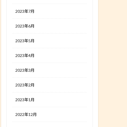
2023年7月
2023年6月
2023年5月
2023年4月
2023年3月
2023年2月
2023年1月
2022年12月