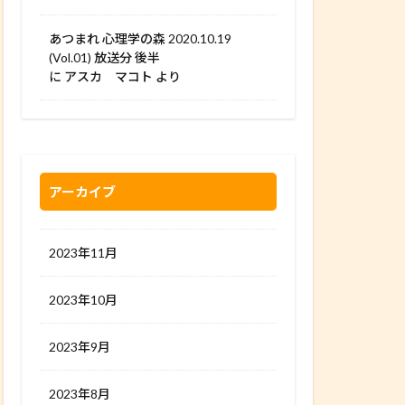
あつまれ 心理学の森 2020.10.19
(Vol.01) 放送分 後半
に
アスカ マコト
より
アーカイブ
2023年11月
2023年10月
2023年9月
2023年8月