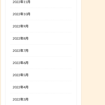
2022年11月
2022年10月
2022年9月
2022年8月
2022年7月
2022年6月
2022年5月
2022年4月
2022年3月