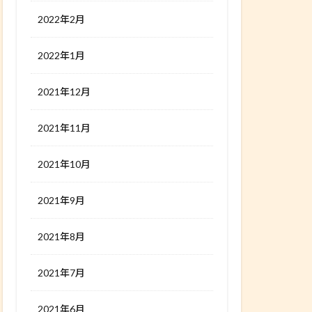
2022年2月
2022年1月
2021年12月
2021年11月
2021年10月
2021年9月
2021年8月
2021年7月
2021年6月