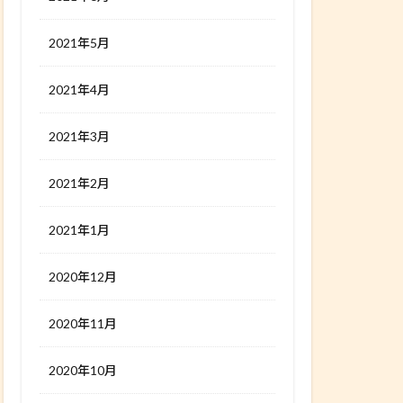
2021年5月
2021年4月
2021年3月
2021年2月
2021年1月
2020年12月
2020年11月
2020年10月