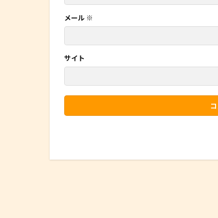
メール
※
サイト