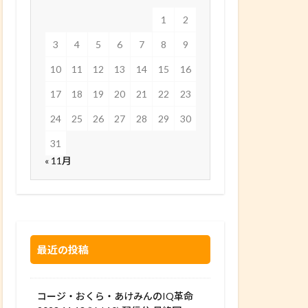
1
2
3
4
5
6
7
8
9
10
11
12
13
14
15
16
17
18
19
20
21
22
23
24
25
26
27
28
29
30
31
« 11月
最近の投稿
コージ・おくら・あけみんのIQ革命