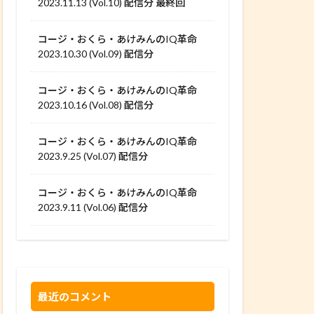
2023.11.13 (Vol.10) 配信分 最終回
コージ・おくら・あけみんのIQ革命
2023.10.30 (Vol.09) 配信分
コージ・おくら・あけみんのIQ革命
2023.10.16 (Vol.08) 配信分
コージ・おくら・あけみんのIQ革命
2023.9.25 (Vol.07) 配信分
コージ・おくら・あけみんのIQ革命
2023.9.11 (Vol.06) 配信分
最近のコメント