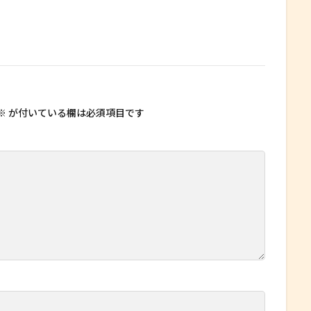
※
が付いている欄は必須項目です