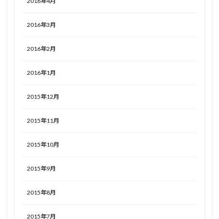
2016年4月
2016年3月
2016年2月
2016年1月
2015年12月
2015年11月
2015年10月
2015年9月
2015年8月
2015年7月