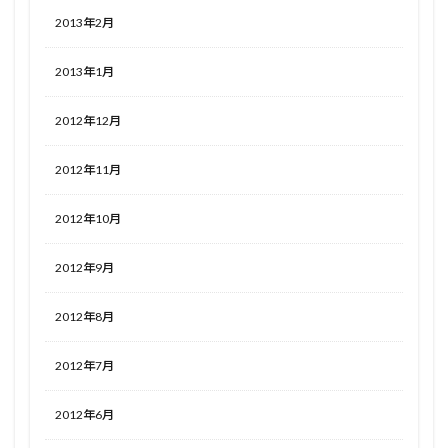
2013年2月
2013年1月
2012年12月
2012年11月
2012年10月
2012年9月
2012年8月
2012年7月
2012年6月