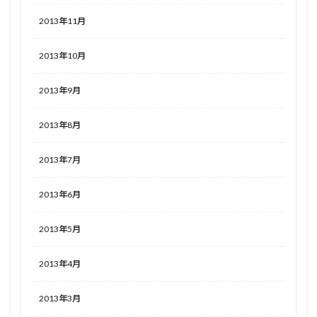
2013年11月
2013年10月
2013年9月
2013年8月
2013年7月
2013年6月
2013年5月
2013年4月
2013年3月