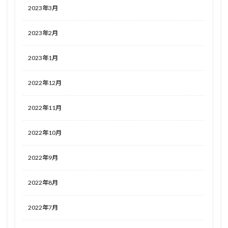
2023年3月
2023年2月
2023年1月
2022年12月
2022年11月
2022年10月
2022年9月
2022年8月
2022年7月