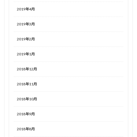
2019年4月
2019年3月
2019年2月
2019年1月
2018年12月
2018年11月
2018年10月
2018年9月
2018年8月