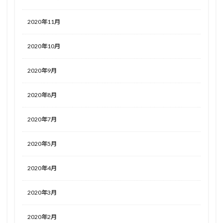
2020年11月
2020年10月
2020年9月
2020年8月
2020年7月
2020年5月
2020年4月
2020年3月
2020年2月