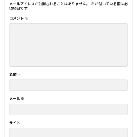
メールアドレスが公開されることはありません。
※
が付いている欄は必
須項目です
コメント
※
名前
※
メール
※
サイト