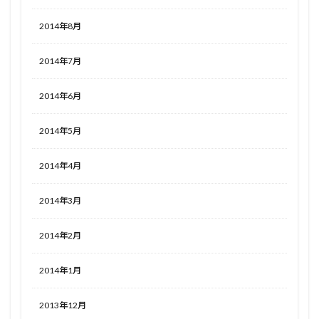
2014年8月
2014年7月
2014年6月
2014年5月
2014年4月
2014年3月
2014年2月
2014年1月
2013年12月