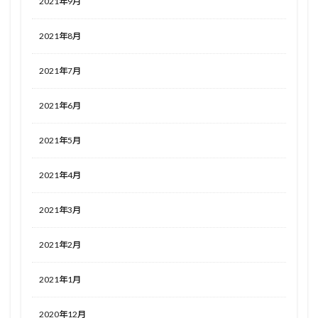
2021年9月
2021年8月
2021年7月
2021年6月
2021年5月
2021年4月
2021年3月
2021年2月
2021年1月
2020年12月