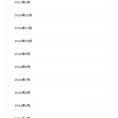
2017年1月
2016年12月
2016年11月
2016年10月
2016年9月
2016年8月
2016年7月
2016年6月
2016年5月