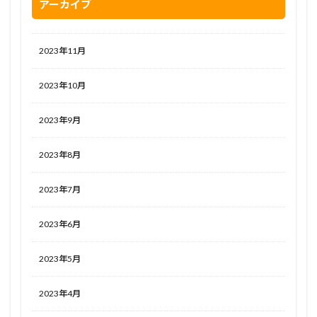
アーカイブ
2023年11月
2023年10月
2023年9月
2023年8月
2023年7月
2023年6月
2023年5月
2023年4月