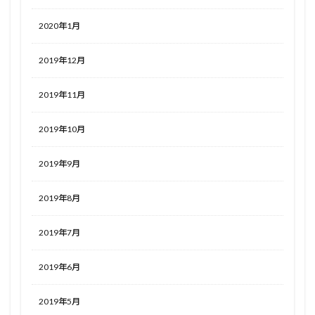
2020年1月
2019年12月
2019年11月
2019年10月
2019年9月
2019年8月
2019年7月
2019年6月
2019年5月