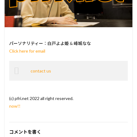
パーソナリティー：白戸よよ姫 & 峰城なな
Click here for email
contact us
(c) pfri.net 2022 all right reserved.
now!!
コメントを書く