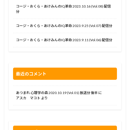
コージ・おくら・あけみんのIQ革命 2023.10.16 (Vol.08) 配信
分
コージ・おくら・あけみんのIQ革命 2023.9.25 (Vol.07) 配信分
コージ・おくら・あけみんのIQ革命 2023.9.11 (Vol.06) 配信分
最近のコメント
あつまれ 心理学の森 2020.10.19 (Vol.01) 放送分 後半
に
アスカ マコト
より