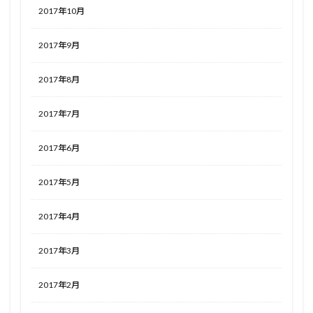
2017年10月
2017年9月
2017年8月
2017年7月
2017年6月
2017年5月
2017年4月
2017年3月
2017年2月