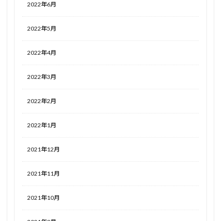
2022年6月
2022年5月
2022年4月
2022年3月
2022年2月
2022年1月
2021年12月
2021年11月
2021年10月