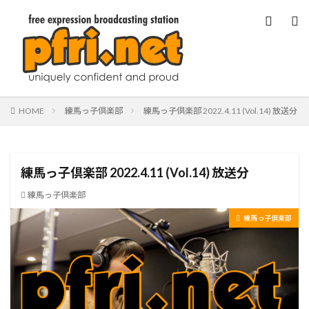
HOME
練馬っ子倶楽部
練馬っ子倶楽部 2022.4.11 (Vol.14) 放送分
練馬っ子倶楽部 2022.4.11 (Vol.14) 放送分
練馬っ子倶楽部
練馬っ子倶楽部