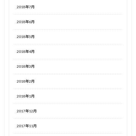
2018年7月
2018年6月
2018年5月
2018年4月
2018年3月
2018年2月
2018年1月
2017年12月
2017年11月