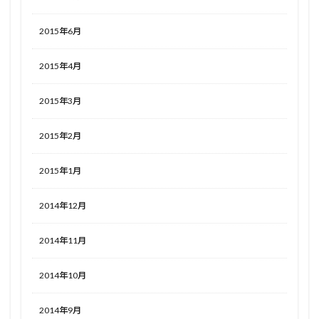
2015年6月
2015年4月
2015年3月
2015年2月
2015年1月
2014年12月
2014年11月
2014年10月
2014年9月