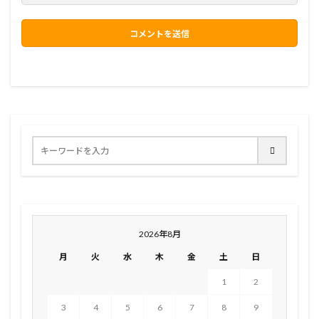
2026年8月
月
火
水
木
金
土
日
1
2
3
4
5
6
7
8
9