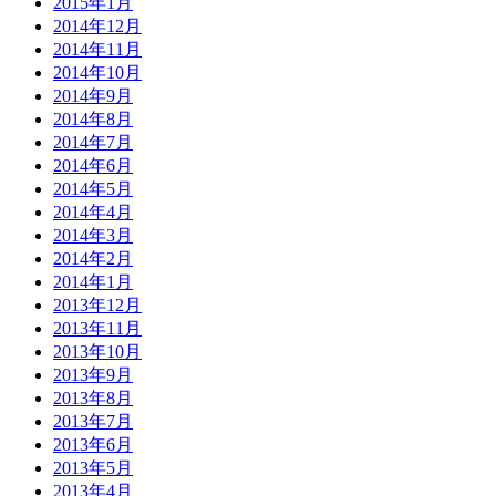
2015年1月
2014年12月
2014年11月
2014年10月
2014年9月
2014年8月
2014年7月
2014年6月
2014年5月
2014年4月
2014年3月
2014年2月
2014年1月
2013年12月
2013年11月
2013年10月
2013年9月
2013年8月
2013年7月
2013年6月
2013年5月
2013年4月