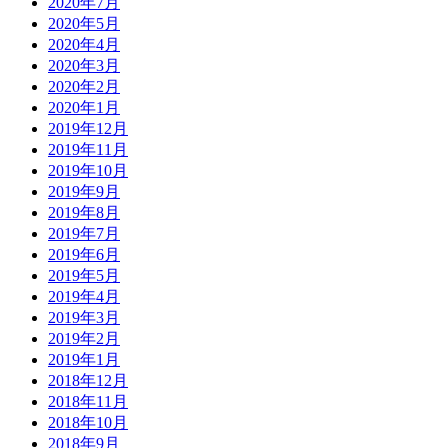
2020年7月
2020年5月
2020年4月
2020年3月
2020年2月
2020年1月
2019年12月
2019年11月
2019年10月
2019年9月
2019年8月
2019年7月
2019年6月
2019年5月
2019年4月
2019年3月
2019年2月
2019年1月
2018年12月
2018年11月
2018年10月
2018年9月