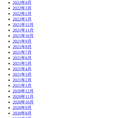
2022年4月
2022年3月
2022年2月
2022年1月
2021年12月
2021年11月
2021年10月
2021年9月
2021年8月
2021年7月
2021年6月
2021年5月
2021年4月
2021年3月
2021年2月
2021年1月
2020年12月
2020年11月
2020年10月
2020年9月
2020年8月