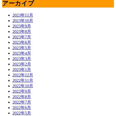
アーカイブ
2023年11月
2023年10月
2023年9月
2023年8月
2023年7月
2023年6月
2023年5月
2023年4月
2023年3月
2023年2月
2023年1月
2022年12月
2022年11月
2022年10月
2022年9月
2022年8月
2022年7月
2022年6月
2022年5月