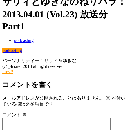
サリィとゆきなのねりパラ！
2013.04.01 (Vol.23) 放送分
Part1
podcasting
podcasting
パーソナリティー：サリィ＆ゆきな
(c) pfri.net 2013 all right reserved
now!!
コメントを書く
メールアドレスが公開されることはありません。
※
が付い
ている欄は必須項目です
コメント
※