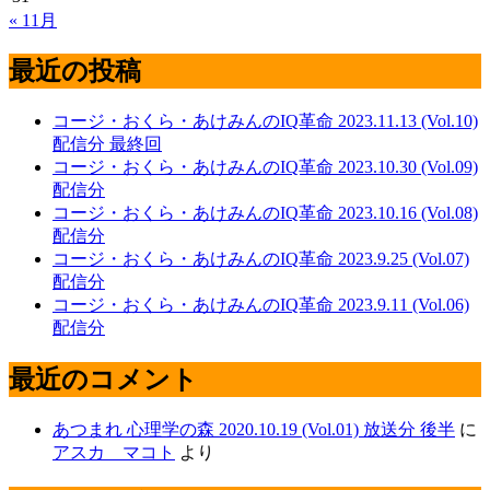
« 11月
最近の投稿
コージ・おくら・あけみんのIQ革命 2023.11.13 (Vol.10)
配信分 最終回
コージ・おくら・あけみんのIQ革命 2023.10.30 (Vol.09)
配信分
コージ・おくら・あけみんのIQ革命 2023.10.16 (Vol.08)
配信分
コージ・おくら・あけみんのIQ革命 2023.9.25 (Vol.07)
配信分
コージ・おくら・あけみんのIQ革命 2023.9.11 (Vol.06)
配信分
最近のコメント
あつまれ 心理学の森 2020.10.19 (Vol.01) 放送分 後半
に
アスカ マコト
より