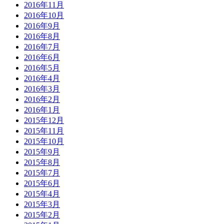
2016年11月
2016年10月
2016年9月
2016年8月
2016年7月
2016年6月
2016年5月
2016年4月
2016年3月
2016年2月
2016年1月
2015年12月
2015年11月
2015年10月
2015年9月
2015年8月
2015年7月
2015年6月
2015年4月
2015年3月
2015年2月