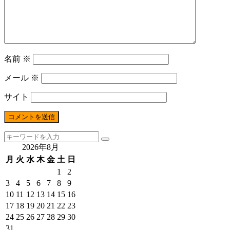
名前
※
メール
※
サイト
2026年8月
月
火
水
木
金
土
日
1
2
3
4
5
6
7
8
9
10
11
12
13
14
15
16
17
18
19
20
21
22
23
24
25
26
27
28
29
30
31