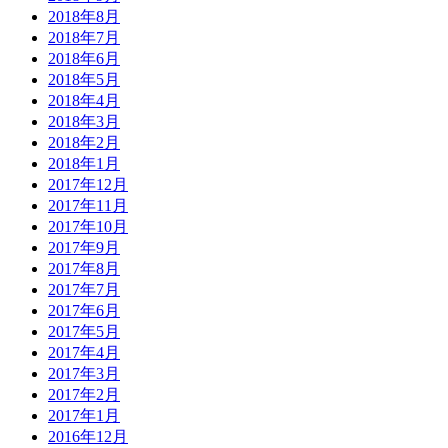
2018年8月
2018年7月
2018年6月
2018年5月
2018年4月
2018年3月
2018年2月
2018年1月
2017年12月
2017年11月
2017年10月
2017年9月
2017年8月
2017年7月
2017年6月
2017年5月
2017年4月
2017年3月
2017年2月
2017年1月
2016年12月