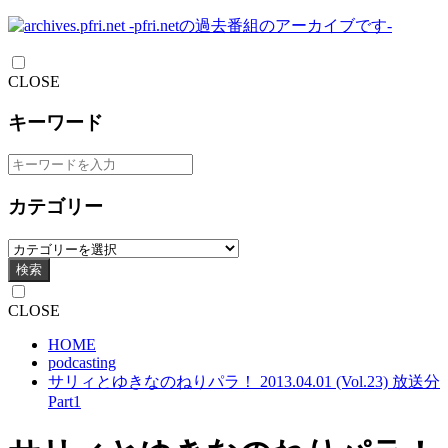
CLOSE
キーワード
カテゴリー
検索
CLOSE
HOME
podcasting
サリィとゆきなのねりパラ！ 2013.04.01 (Vol.23) 放送分
Part1