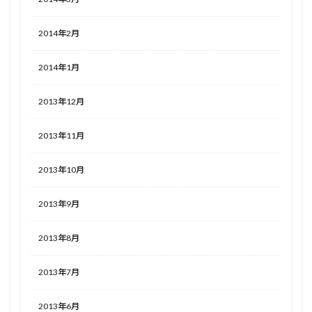
2014年2月
2014年1月
2013年12月
2013年11月
2013年10月
2013年9月
2013年8月
2013年7月
2013年6月