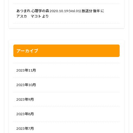
あつまれ 心理学の森 2020.10.19 (Vol.01) 放送分 後半
に
アスカ マコト
より
アーカイブ
2023年11月
2023年10月
2023年9月
2023年8月
2023年7月