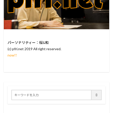
パーソナリティー：桜&和
(c) pfri.net 2019 All right reserved.
now!!