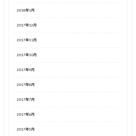
2018年1月
2017年12月
2017年11月
2017年10月
2017年9月
2017年8月
2017年7月
2017年6月
2017年5月