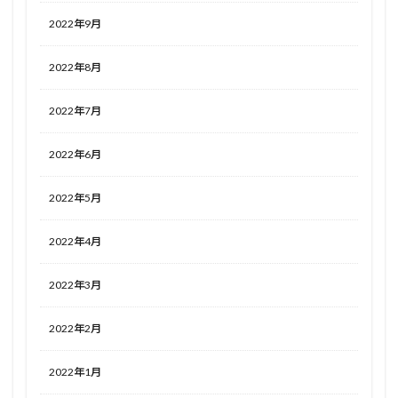
2022年9月
2022年8月
2022年7月
2022年6月
2022年5月
2022年4月
2022年3月
2022年2月
2022年1月