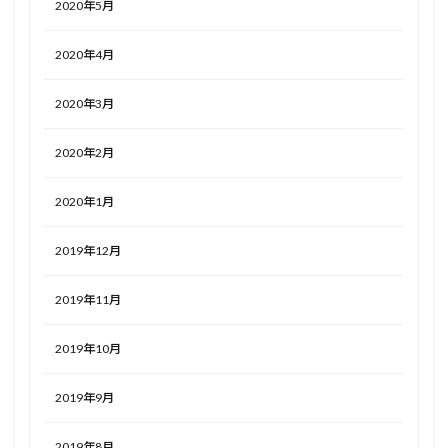
2020年5月
2020年4月
2020年3月
2020年2月
2020年1月
2019年12月
2019年11月
2019年10月
2019年9月
2019年8月