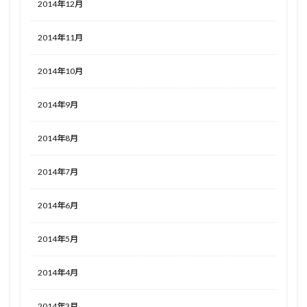
2014年12月
2014年11月
2014年10月
2014年9月
2014年8月
2014年7月
2014年6月
2014年5月
2014年4月
2014年3月