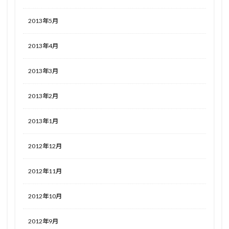
2013年5月
2013年4月
2013年3月
2013年2月
2013年1月
2012年12月
2012年11月
2012年10月
2012年9月