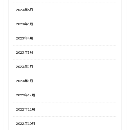
2023年6月
2023年5月
2023年4月
2023年3月
2023年2月
2023年1月
2022年12月
2022年11月
2022年10月