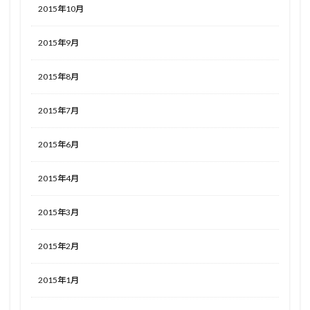
2015年10月
2015年9月
2015年8月
2015年7月
2015年6月
2015年4月
2015年3月
2015年2月
2015年1月