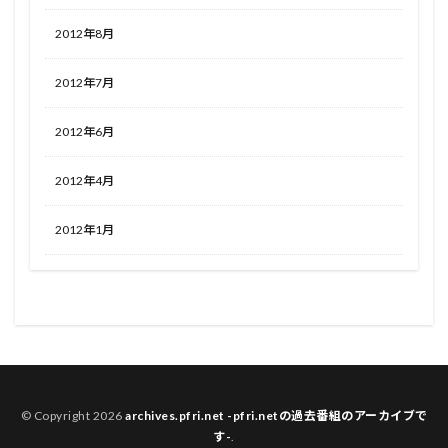
2012年8月
2012年7月
2012年6月
2012年4月
2012年1月
© Copyright 2026
archives.pfri.net -pfri.netの過去番組のアーカイブで
す-
.