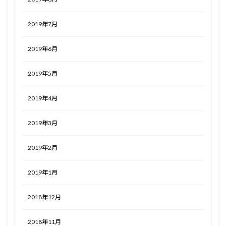
2019年7月
2019年6月
2019年5月
2019年4月
2019年3月
2019年2月
2019年1月
2018年12月
2018年11月