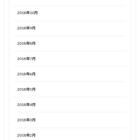
2018年10月
2018年9月
2018年8月
2018年7月
2018年6月
2018年5月
2018年4月
2018年3月
2018年2月