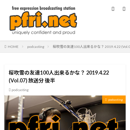
HOME
podcasting
桜吹雪の友達100人出来るかな？ 2019.4.22 (Vol.
桜吹雪の友達100人出来るかな？ 2019.4.22
(Vol.07) 放送分 後半
podcasting
podcasting