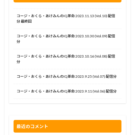
コージ・おくら・あけみんのIQ革命 2023.11.13 (Vol.10) 配信
分 最終回
コージ・おくら・あけみんのIQ革命 2023.10.30 (Vol.09) 配信
分
コージ・おくら・あけみんのIQ革命 2023.10.16 (Vol.08) 配信
分
コージ・おくら・あけみんのIQ革命 2023.9.25 (Vol.07) 配信分
コージ・おくら・あけみんのIQ革命 2023.9.11 (Vol.06) 配信分
最近のコメント