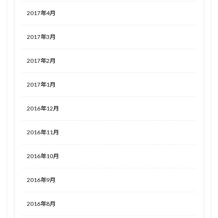
2017年4月
2017年3月
2017年2月
2017年1月
2016年12月
2016年11月
2016年10月
2016年9月
2016年8月