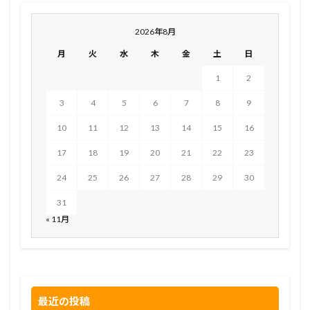
2026年8月
月
火
水
木
金
土
日
1
2
3
4
5
6
7
8
9
10
11
12
13
14
15
16
17
18
19
20
21
22
23
24
25
26
27
28
29
30
31
« 11月
最近の投稿