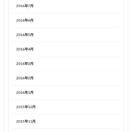
2016年7月
2016年6月
2016年5月
2016年4月
2016年3月
2016年2月
2016年1月
2015年12月
2015年11月