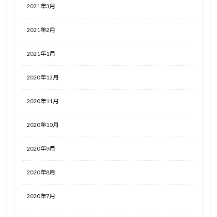
2021年3月
2021年2月
2021年1月
2020年12月
2020年11月
2020年10月
2020年9月
2020年8月
2020年7月