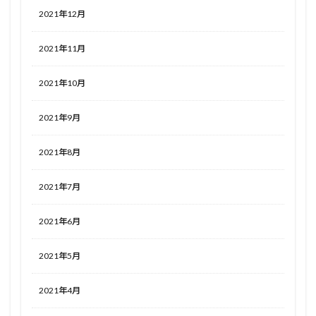
2021年12月
2021年11月
2021年10月
2021年9月
2021年8月
2021年7月
2021年6月
2021年5月
2021年4月