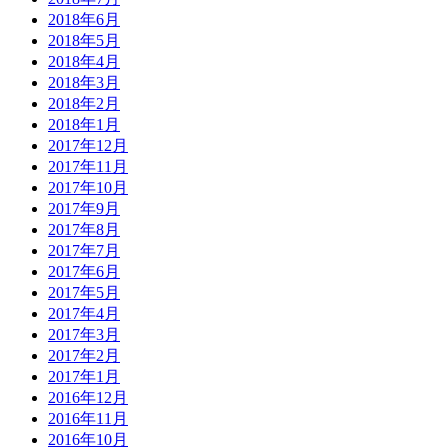
2018年6月
2018年5月
2018年4月
2018年3月
2018年2月
2018年1月
2017年12月
2017年11月
2017年10月
2017年9月
2017年8月
2017年7月
2017年6月
2017年5月
2017年4月
2017年3月
2017年2月
2017年1月
2016年12月
2016年11月
2016年10月