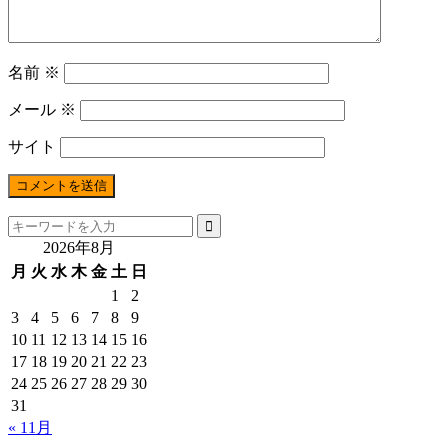
名前
※
メール
※
サイト
2026年8月
月
火
水
木
金
土
日
1
2
3
4
5
6
7
8
9
10
11
12
13
14
15
16
17
18
19
20
21
22
23
24
25
26
27
28
29
30
31
« 11月