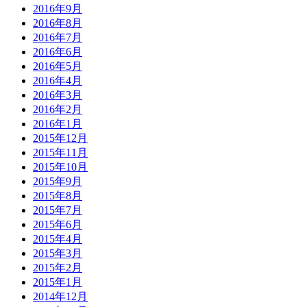
2016年9月
2016年8月
2016年7月
2016年6月
2016年5月
2016年4月
2016年3月
2016年2月
2016年1月
2015年12月
2015年11月
2015年10月
2015年9月
2015年8月
2015年7月
2015年6月
2015年4月
2015年3月
2015年2月
2015年1月
2014年12月