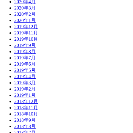
2020年4月
2020年3月
2020年2月
2020年1月
2019年12月
2019年11月
2019年10月
2019年9月
2019年8月
2019年7月
2019年6月
2019年5月
2019年4月
2019年3月
2019年2月
2019年1月
2018年12月
2018年11月
2018年10月
2018年9月
2018年8月
2018年7月