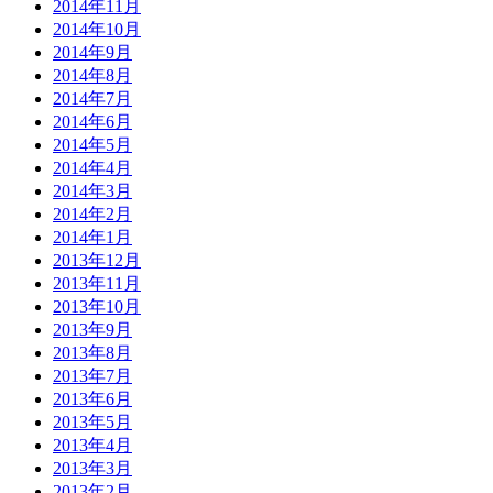
2014年11月
2014年10月
2014年9月
2014年8月
2014年7月
2014年6月
2014年5月
2014年4月
2014年3月
2014年2月
2014年1月
2013年12月
2013年11月
2013年10月
2013年9月
2013年8月
2013年7月
2013年6月
2013年5月
2013年4月
2013年3月
2013年2月