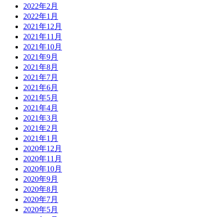
2022年2月
2022年1月
2021年12月
2021年11月
2021年10月
2021年9月
2021年8月
2021年7月
2021年6月
2021年5月
2021年4月
2021年3月
2021年2月
2021年1月
2020年12月
2020年11月
2020年10月
2020年9月
2020年8月
2020年7月
2020年5月