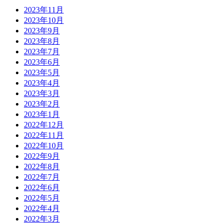
2023年11月
2023年10月
2023年9月
2023年8月
2023年7月
2023年6月
2023年5月
2023年4月
2023年3月
2023年2月
2023年1月
2022年12月
2022年11月
2022年10月
2022年9月
2022年8月
2022年7月
2022年6月
2022年5月
2022年4月
2022年3月