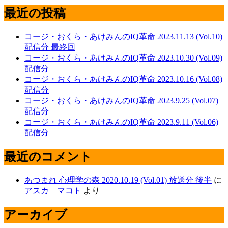
最近の投稿
コージ・おくら・あけみんのIQ革命 2023.11.13 (Vol.10)
配信分 最終回
コージ・おくら・あけみんのIQ革命 2023.10.30 (Vol.09)
配信分
コージ・おくら・あけみんのIQ革命 2023.10.16 (Vol.08)
配信分
コージ・おくら・あけみんのIQ革命 2023.9.25 (Vol.07)
配信分
コージ・おくら・あけみんのIQ革命 2023.9.11 (Vol.06)
配信分
最近のコメント
あつまれ 心理学の森 2020.10.19 (Vol.01) 放送分 後半
に
アスカ マコト
より
アーカイブ