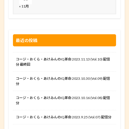
« 11月
最近の投稿
コージ・おくら・あけみんのIQ革命 2023.11.13 (Vol.10) 配信
分 最終回
コージ・おくら・あけみんのIQ革命 2023.10.30 (Vol.09) 配信
分
コージ・おくら・あけみんのIQ革命 2023.10.16 (Vol.08) 配信
分
コージ・おくら・あけみんのIQ革命 2023.9.25 (Vol.07) 配信分