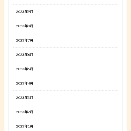
2023年9月
2023年8月
2023年7月
2023年6月
2023年5月
2023年4月
2023年3月
2023年2月
2023年1月