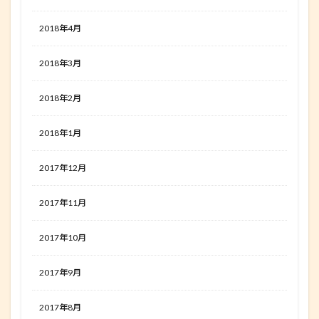
2018年4月
2018年3月
2018年2月
2018年1月
2017年12月
2017年11月
2017年10月
2017年9月
2017年8月