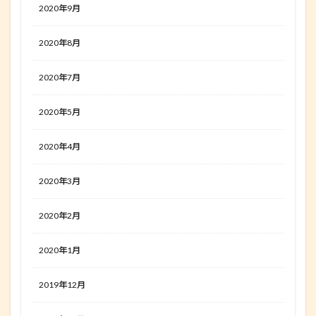
2020年9月
2020年8月
2020年7月
2020年5月
2020年4月
2020年3月
2020年2月
2020年1月
2019年12月