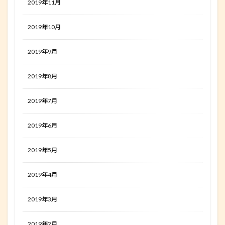
2019年11月
2019年10月
2019年9月
2019年8月
2019年7月
2019年6月
2019年5月
2019年4月
2019年3月
2019年2月