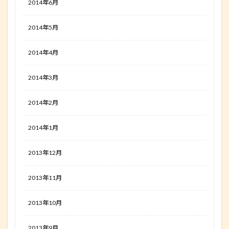
2014年6月
2014年5月
2014年4月
2014年3月
2014年2月
2014年1月
2013年12月
2013年11月
2013年10月
2013年9月