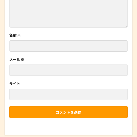
名前
※
メール
※
サイト