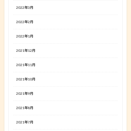
2022年3月
2022年2月
2022年1月
2021年12月
2021年11月
2021年10月
2021年9月
2021年8月
2021年7月