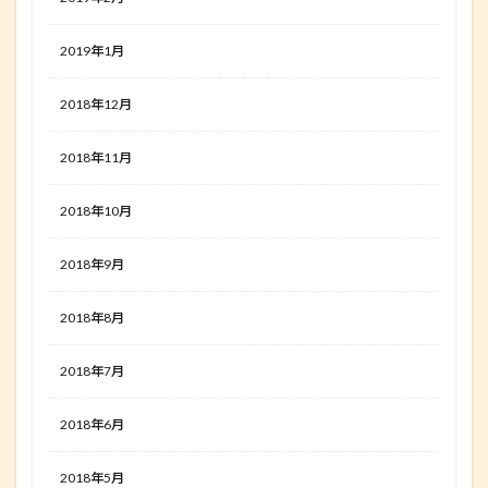
2019年1月
2018年12月
2018年11月
2018年10月
2018年9月
2018年8月
2018年7月
2018年6月
2018年5月