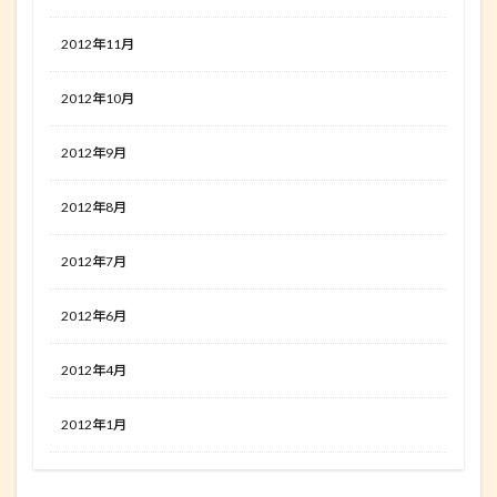
2012年11月
2012年10月
2012年9月
2012年8月
2012年7月
2012年6月
2012年4月
2012年1月