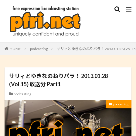
HOME
podcasting
サリィとゆきなのねりパラ！ 2013.01.28 (Vol.15)
サリィとゆきなのねりパラ！ 2013.01.28
(Vol.15) 放送分 Part1
podcasting
podcasting