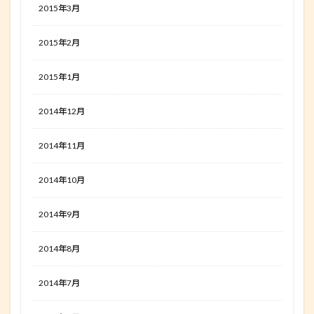
2015年3月
2015年2月
2015年1月
2014年12月
2014年11月
2014年10月
2014年9月
2014年8月
2014年7月