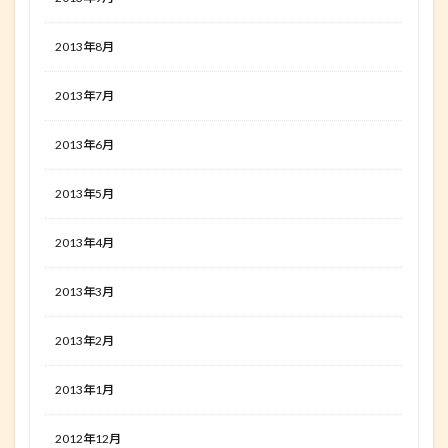
2013年8月
2013年7月
2013年6月
2013年5月
2013年4月
2013年3月
2013年2月
2013年1月
2012年12月