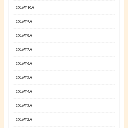
2016年10月
2016年9月
2016年8月
2016年7月
2016年6月
2016年5月
2016年4月
2016年3月
2016年2月