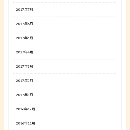
2017年7月
2017年6月
2017年5月
2017年4月
2017年3月
2017年2月
2017年1月
2016年12月
2016年11月