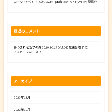
コージ・おくら・あけみんのIQ革命 2023.9.11 (Vol.06) 配信分
最近のコメント
あつまれ 心理学の森 2020.10.19 (Vol.01) 放送分 後半
に
アスカ マコト
より
アーカイブ
2023年11月
2023年10月