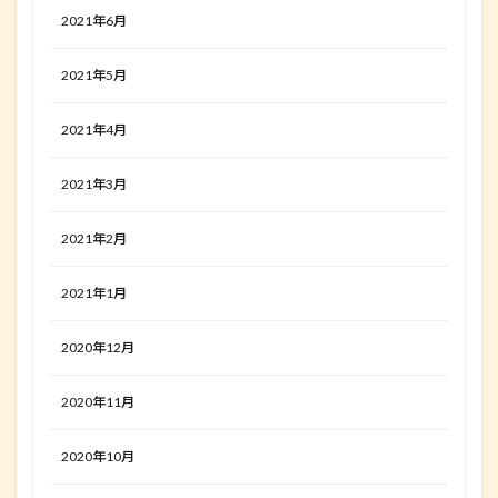
2021年6月
2021年5月
2021年4月
2021年3月
2021年2月
2021年1月
2020年12月
2020年11月
2020年10月