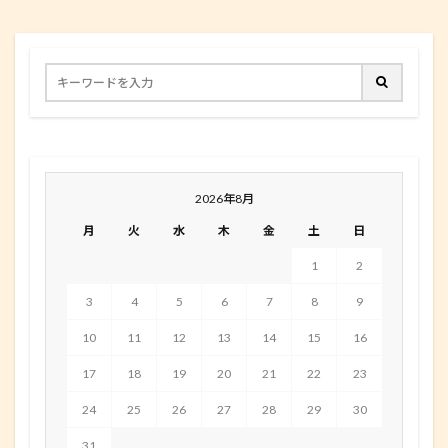
2026年8月
月
火
水
木
金
土
日
1
2
3
4
5
6
7
8
9
10
11
12
13
14
15
16
17
18
19
20
21
22
23
24
25
26
27
28
29
30
31