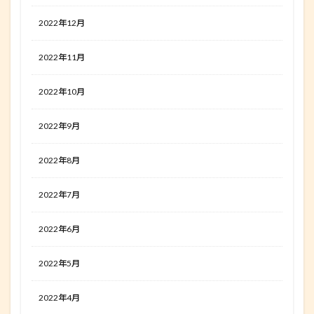
2022年12月
2022年11月
2022年10月
2022年9月
2022年8月
2022年7月
2022年6月
2022年5月
2022年4月