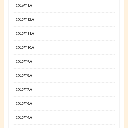
2016年1月
2015年12月
2015年11月
2015年10月
2015年9月
2015年8月
2015年7月
2015年6月
2015年4月