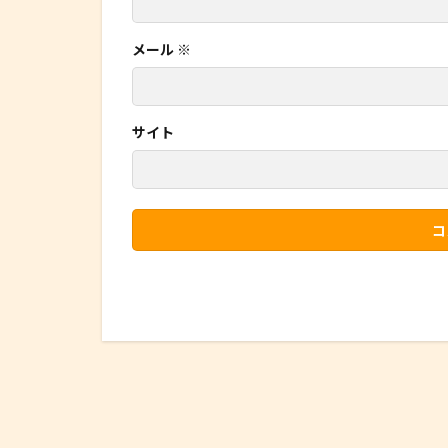
メール
※
サイト