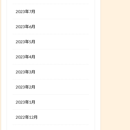
2023年7月
2023年6月
2023年5月
2023年4月
2023年3月
2023年2月
2023年1月
2022年12月