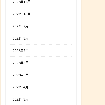
2022年11月
2022年10月
2022年9月
2022年8月
2022年7月
2022年6月
2022年5月
2022年4月
2022年3月