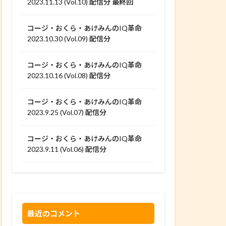
2023.11.13 (Vol.10) 配信分 最終回
コージ・おくら・あけみんのIQ革命
2023.10.30 (Vol.09) 配信分
コージ・おくら・あけみんのIQ革命
2023.10.16 (Vol.08) 配信分
コージ・おくら・あけみんのIQ革命
2023.9.25 (Vol.07) 配信分
コージ・おくら・あけみんのIQ革命
2023.9.11 (Vol.06) 配信分
最近のコメント