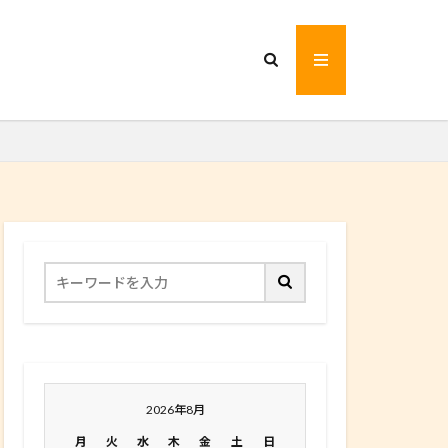
2026年8月
月
火
水
木
金
土
日