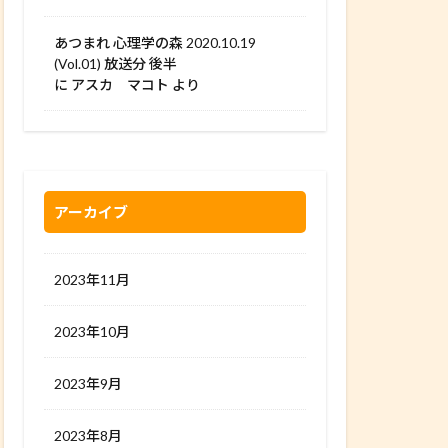
あつまれ 心理学の森 2020.10.19
(Vol.01) 放送分 後半
に
アスカ マコト
より
アーカイブ
2023年11月
2023年10月
2023年9月
2023年8月