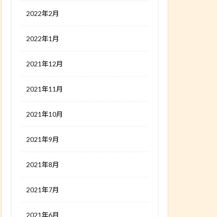
2022年2月
2022年1月
2021年12月
2021年11月
2021年10月
2021年9月
2021年8月
2021年7月
2021年6月