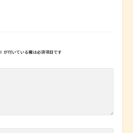
※
が付いている欄は必須項目です