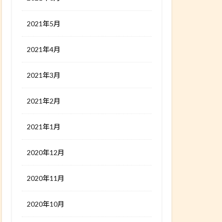
2021年5月
2021年4月
2021年3月
2021年2月
2021年1月
2020年12月
2020年11月
2020年10月