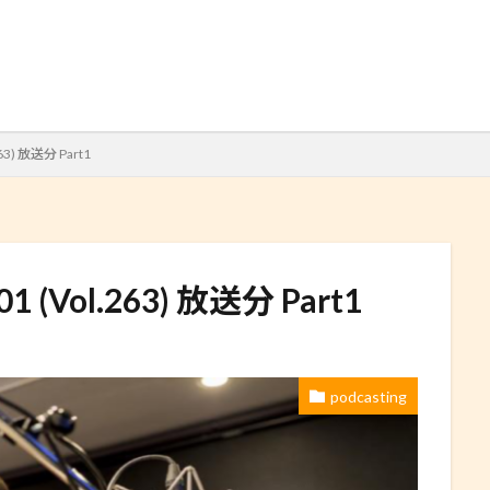
検索
.263) 放送分 Part1
1.01 (Vol.263) 放送分 Part1
podcasting