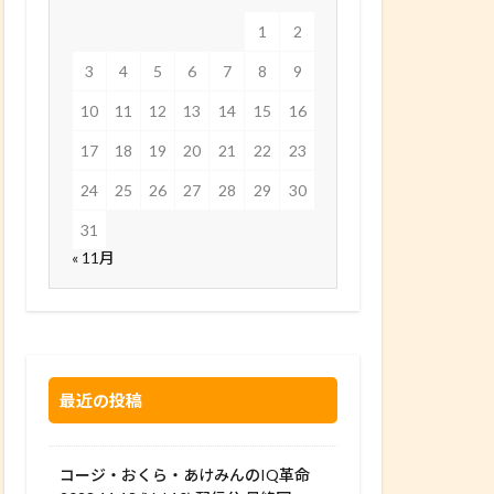
1
2
3
4
5
6
7
8
9
10
11
12
13
14
15
16
17
18
19
20
21
22
23
24
25
26
27
28
29
30
31
« 11月
最近の投稿
コージ・おくら・あけみんのIQ革命