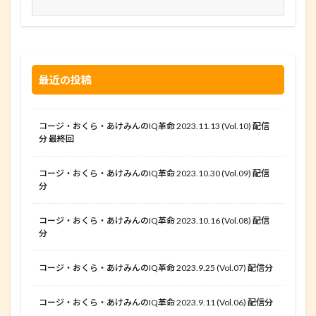
最近の投稿
コージ・おくら・あけみんのIQ革命 2023.11.13 (Vol.10) 配信
分 最終回
コージ・おくら・あけみんのIQ革命 2023.10.30 (Vol.09) 配信
分
コージ・おくら・あけみんのIQ革命 2023.10.16 (Vol.08) 配信
分
コージ・おくら・あけみんのIQ革命 2023.9.25 (Vol.07) 配信分
コージ・おくら・あけみんのIQ革命 2023.9.11 (Vol.06) 配信分