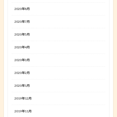
2020年8月
2020年7月
2020年5月
2020年4月
2020年3月
2020年2月
2020年1月
2019年12月
2019年11月