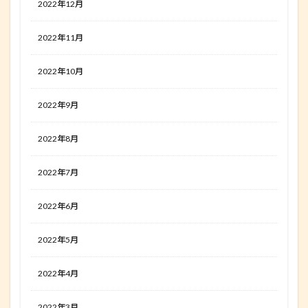
2022年12月
2022年11月
2022年10月
2022年9月
2022年8月
2022年7月
2022年6月
2022年5月
2022年4月
2022年3月