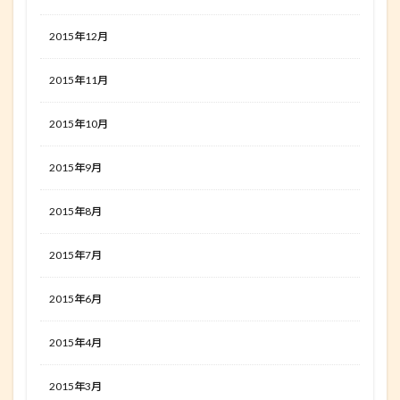
2015年12月
2015年11月
2015年10月
2015年9月
2015年8月
2015年7月
2015年6月
2015年4月
2015年3月