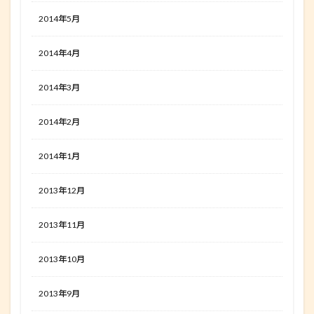
2014年5月
2014年4月
2014年3月
2014年2月
2014年1月
2013年12月
2013年11月
2013年10月
2013年9月