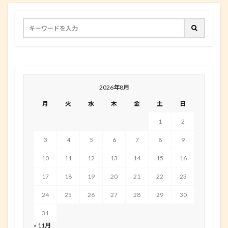
2026年8月
月
火
水
木
金
土
日
1
2
3
4
5
6
7
8
9
10
11
12
13
14
15
16
17
18
19
20
21
22
23
24
25
26
27
28
29
30
31
« 11月