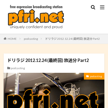
HOME
podcasting
ドリラジ 2012.12.24 (最終回) 放送分 Part2
ドリラジ 2012.12.24 (最終回) 放送分 Part2
podcasting
podcasting