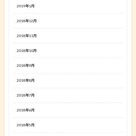
2019年1月
2018年12月
2018年11月
2018年10月
2018年9月
2018年8月
2018年7月
2018年6月
2018年5月