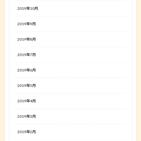
2019年10月
2019年9月
2019年8月
2019年7月
2019年6月
2019年5月
2019年4月
2019年3月
2019年2月