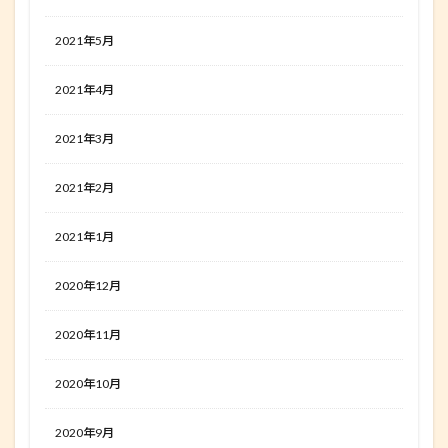
2021年5月
2021年4月
2021年3月
2021年2月
2021年1月
2020年12月
2020年11月
2020年10月
2020年9月