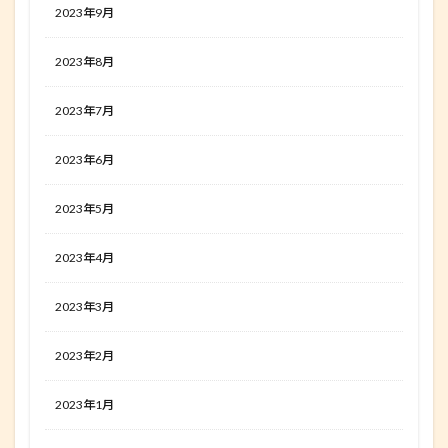
2023年9月
2023年8月
2023年7月
2023年6月
2023年5月
2023年4月
2023年3月
2023年2月
2023年1月