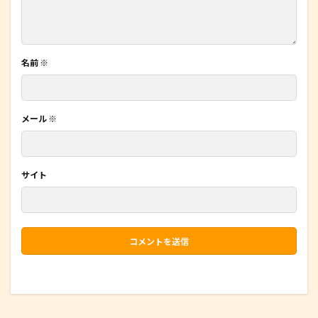
名前
※
メール
※
サイト