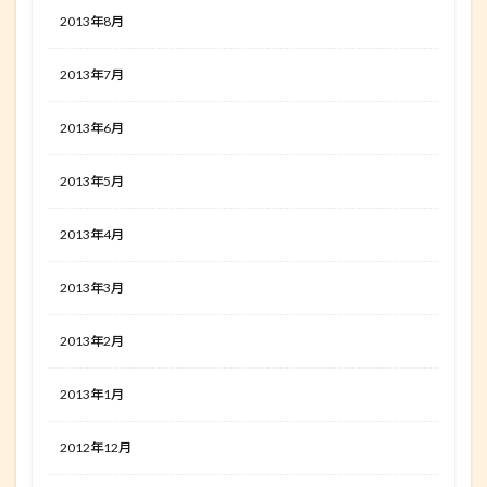
2013年8月
2013年7月
2013年6月
2013年5月
2013年4月
2013年3月
2013年2月
2013年1月
2012年12月