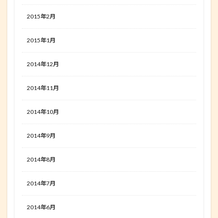
2015年2月
2015年1月
2014年12月
2014年11月
2014年10月
2014年9月
2014年8月
2014年7月
2014年6月