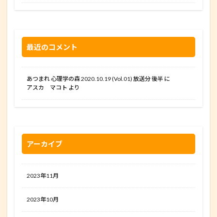
最近のコメント
あつまれ 心理学の森 2020.10.19 (Vol.01) 放送分 後半
に
アスカ マコト
より
アーカイブ
2023年11月
2023年10月