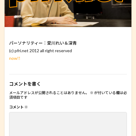
パーソナリティー：愛川れい＆深青
(c) pfri.net 2012 all right reserved
now!!
コメントを書く
メールアドレスが公開されることはありません。
※
が付いている欄は必
須項目です
コメント
※