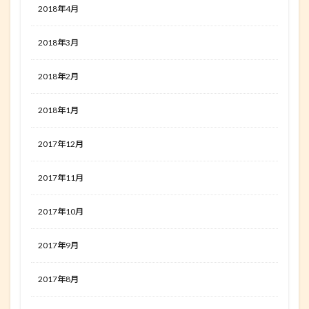
2018年4月
2018年3月
2018年2月
2018年1月
2017年12月
2017年11月
2017年10月
2017年9月
2017年8月