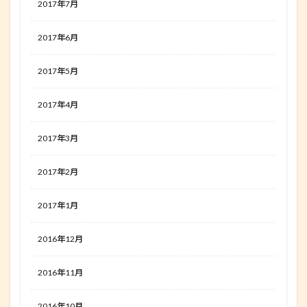
2017年7月
2017年6月
2017年5月
2017年4月
2017年3月
2017年2月
2017年1月
2016年12月
2016年11月
2016年10月