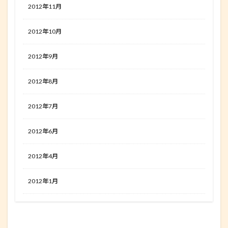
2012年11月
2012年10月
2012年9月
2012年8月
2012年7月
2012年6月
2012年4月
2012年1月