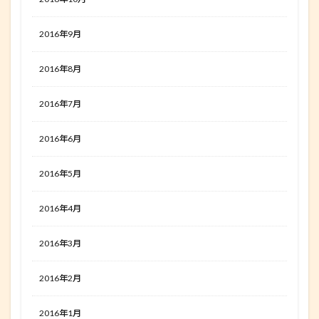
2016年9月
2016年8月
2016年7月
2016年6月
2016年5月
2016年4月
2016年3月
2016年2月
2016年1月