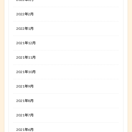
2022年2月
2022年1月
2021年12月
2021年11月
2021年10月
2021年9月
2021年8月
2021年7月
2021年6月