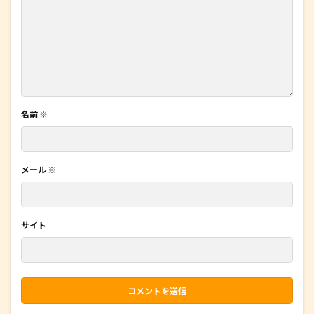
名前
※
メール
※
サイト