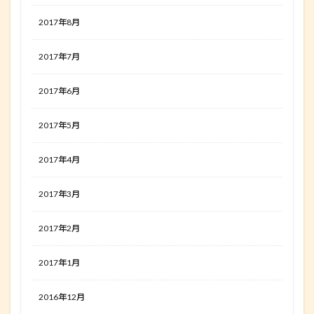
2017年8月
2017年7月
2017年6月
2017年5月
2017年4月
2017年3月
2017年2月
2017年1月
2016年12月