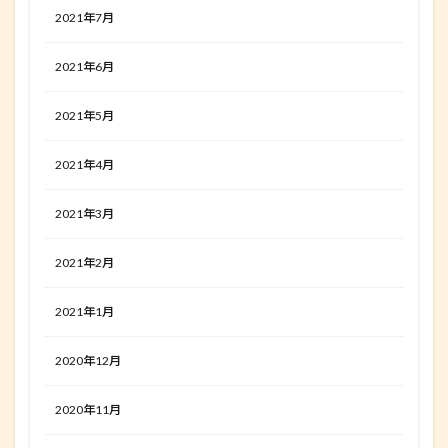
2021年7月
2021年6月
2021年5月
2021年4月
2021年3月
2021年2月
2021年1月
2020年12月
2020年11月