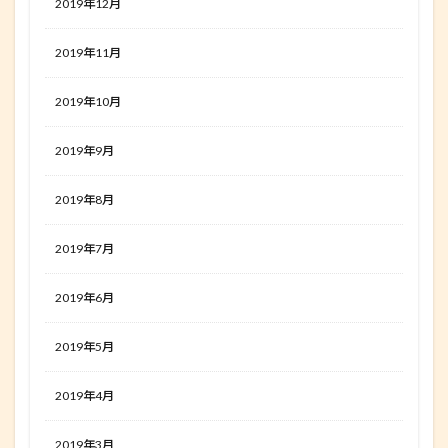
2019年12月
2019年11月
2019年10月
2019年9月
2019年8月
2019年7月
2019年6月
2019年5月
2019年4月
2019年3月