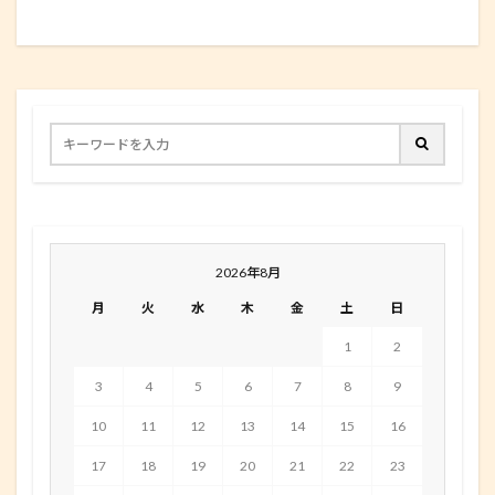
2026年8月
月
火
水
木
金
土
日
1
2
3
4
5
6
7
8
9
10
11
12
13
14
15
16
17
18
19
20
21
22
23