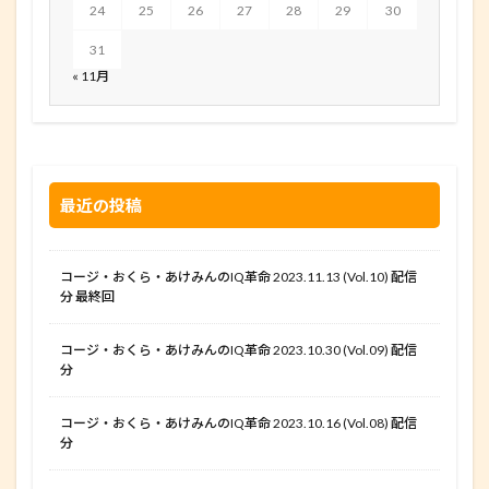
24
25
26
27
28
29
30
31
« 11月
最近の投稿
コージ・おくら・あけみんのIQ革命 2023.11.13 (Vol.10) 配信
分 最終回
コージ・おくら・あけみんのIQ革命 2023.10.30 (Vol.09) 配信
分
コージ・おくら・あけみんのIQ革命 2023.10.16 (Vol.08) 配信
分