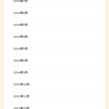
2014年7月
2014年6月
2014年5月
2014年4月
2014年3月
2014年2月
2014年1月
2013年12月
2013年11月
2013年10月