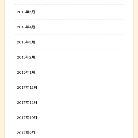
2018年5月
2018年4月
2018年3月
2018年2月
2018年1月
2017年12月
2017年11月
2017年10月
2017年9月