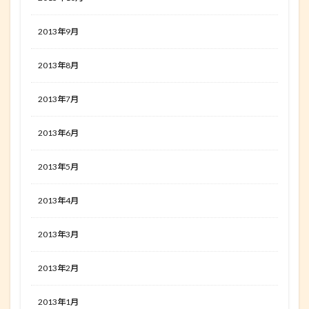
2013年9月
2013年8月
2013年7月
2013年6月
2013年5月
2013年4月
2013年3月
2013年2月
2013年1月