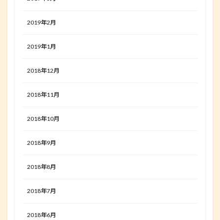
2019年2月
2019年1月
2018年12月
2018年11月
2018年10月
2018年9月
2018年8月
2018年7月
2018年6月