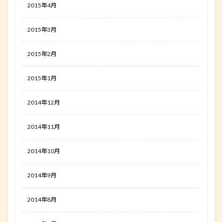
2015年4月
2015年3月
2015年2月
2015年1月
2014年12月
2014年11月
2014年10月
2014年9月
2014年8月