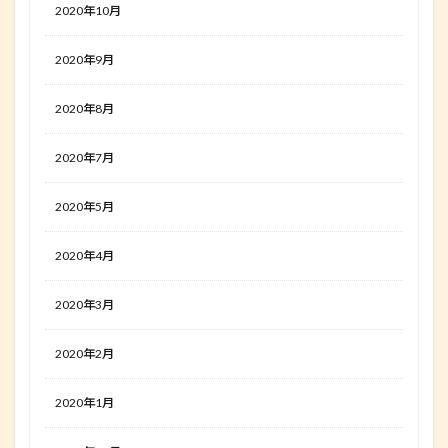
2020年10月
2020年9月
2020年8月
2020年7月
2020年5月
2020年4月
2020年3月
2020年2月
2020年1月