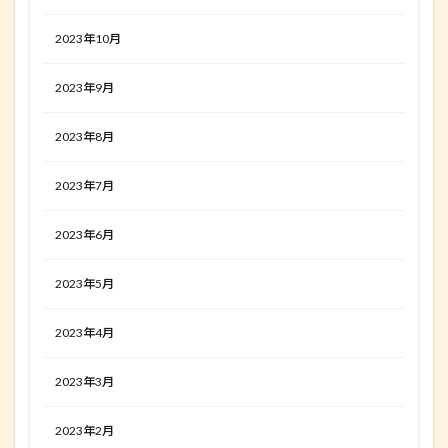
2023年10月
2023年9月
2023年8月
2023年7月
2023年6月
2023年5月
2023年4月
2023年3月
2023年2月