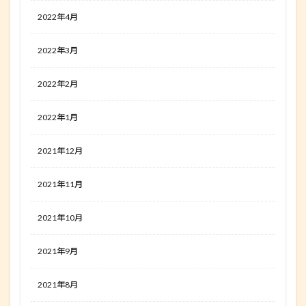
2022年4月
2022年3月
2022年2月
2022年1月
2021年12月
2021年11月
2021年10月
2021年9月
2021年8月