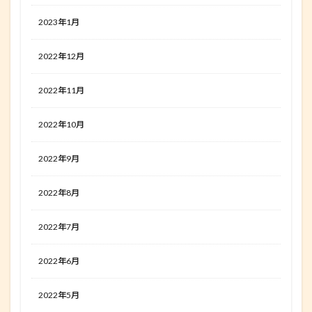
2023年1月
2022年12月
2022年11月
2022年10月
2022年9月
2022年8月
2022年7月
2022年6月
2022年5月