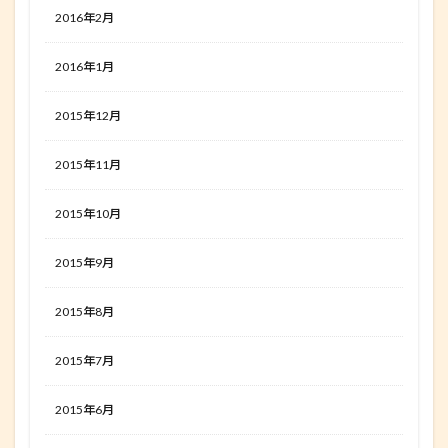
2016年2月
2016年1月
2015年12月
2015年11月
2015年10月
2015年9月
2015年8月
2015年7月
2015年6月