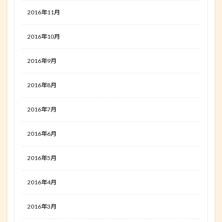
2016年11月
2016年10月
2016年9月
2016年8月
2016年7月
2016年6月
2016年5月
2016年4月
2016年3月