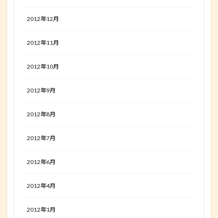
2012年12月
2012年11月
2012年10月
2012年9月
2012年8月
2012年7月
2012年6月
2012年4月
2012年1月