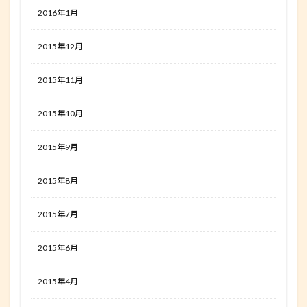
2016年1月
2015年12月
2015年11月
2015年10月
2015年9月
2015年8月
2015年7月
2015年6月
2015年4月