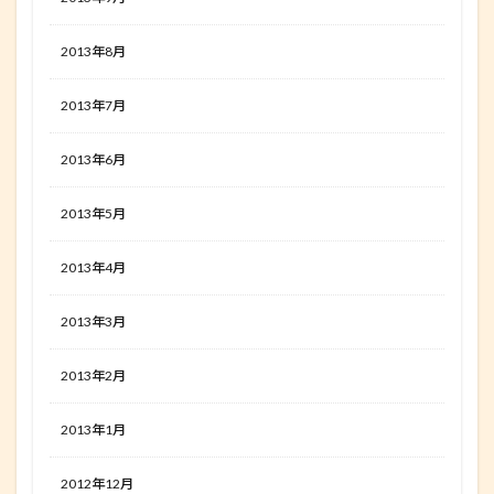
2013年8月
2013年7月
2013年6月
2013年5月
2013年4月
2013年3月
2013年2月
2013年1月
2012年12月