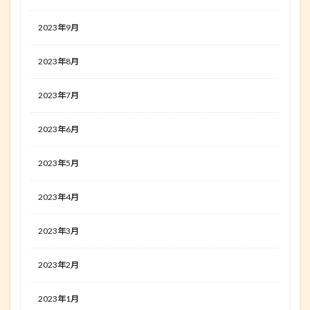
2023年9月
2023年8月
2023年7月
2023年6月
2023年5月
2023年4月
2023年3月
2023年2月
2023年1月