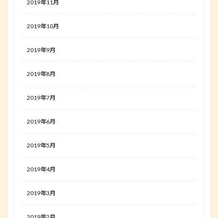
2019年11月
2019年10月
2019年9月
2019年8月
2019年7月
2019年6月
2019年5月
2019年4月
2019年3月
2019年2月