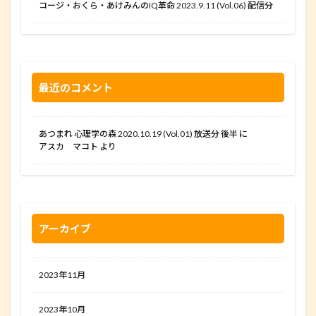
コージ・おくら・あけみんのIQ革命 2023.9.11 (Vol.06) 配信分
最近のコメント
あつまれ 心理学の森 2020.10.19 (Vol.01) 放送分 後半
に
アスカ マコト
より
アーカイブ
2023年11月
2023年10月