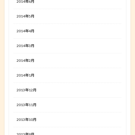
2014年6月
2014年5月
2014年4月
2014年3月
2014年2月
2014年1月
2013年12月
2013年11月
2013年10月
2013年9月