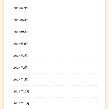
2017年7月
2017年6月
2017年5月
2017年4月
2017年3月
2017年2月
2017年1月
2016年12月
2016年11月