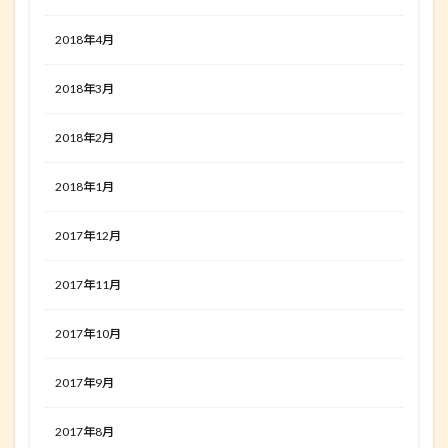
2018年4月
2018年3月
2018年2月
2018年1月
2017年12月
2017年11月
2017年10月
2017年9月
2017年8月