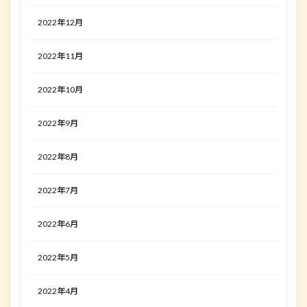
2022年12月
2022年11月
2022年10月
2022年9月
2022年8月
2022年7月
2022年6月
2022年5月
2022年4月