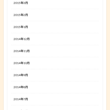
2015年3月
2015年2月
2015年1月
2014年12月
2014年11月
2014年10月
2014年9月
2014年8月
2014年7月