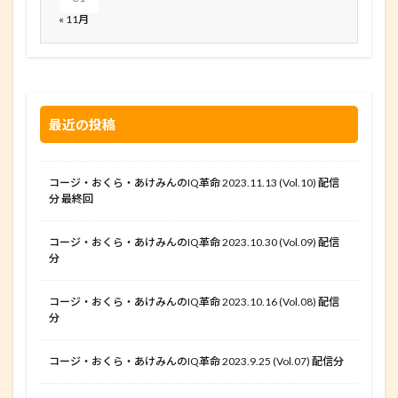
« 11月
最近の投稿
コージ・おくら・あけみんのIQ革命 2023.11.13 (Vol.10) 配信
分 最終回
コージ・おくら・あけみんのIQ革命 2023.10.30 (Vol.09) 配信
分
コージ・おくら・あけみんのIQ革命 2023.10.16 (Vol.08) 配信
分
コージ・おくら・あけみんのIQ革命 2023.9.25 (Vol.07) 配信分