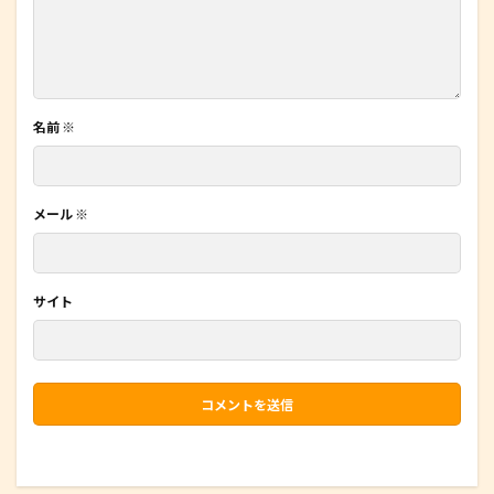
名前
※
メール
※
サイト