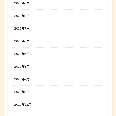
2020年9月
2020年8月
2020年7月
2020年5月
2020年4月
2020年3月
2020年2月
2020年1月
2019年12月