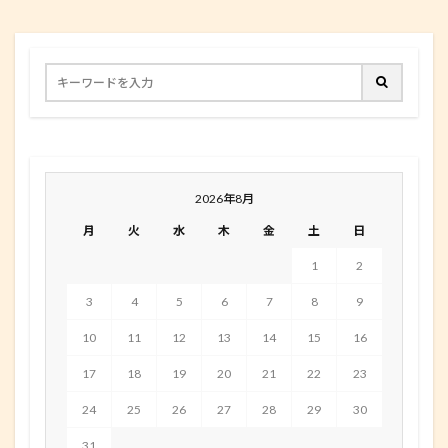
2026年8月
月
火
水
木
金
土
日
1
2
3
4
5
6
7
8
9
10
11
12
13
14
15
16
17
18
19
20
21
22
23
24
25
26
27
28
29
30
31