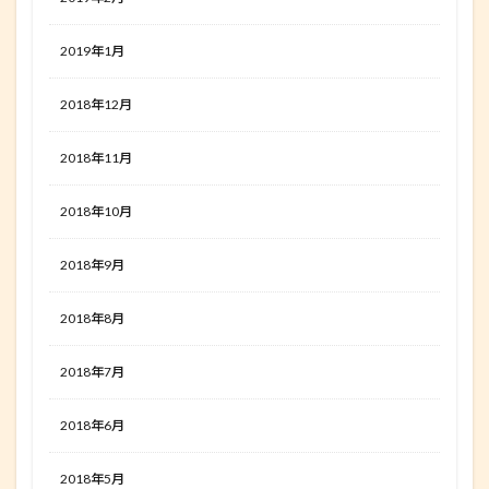
2019年1月
2018年12月
2018年11月
2018年10月
2018年9月
2018年8月
2018年7月
2018年6月
2018年5月