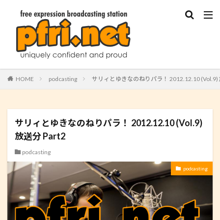
HOME
podcasting
サリィとゆきなのねりパラ！ 2012.12.10 (Vol.9) 
サリィとゆきなのねりパラ！ 2012.12.10 (Vol.9)
放送分 Part2
podcasting
podcasting