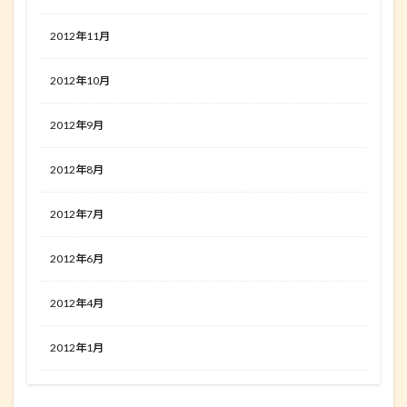
2012年11月
2012年10月
2012年9月
2012年8月
2012年7月
2012年6月
2012年4月
2012年1月