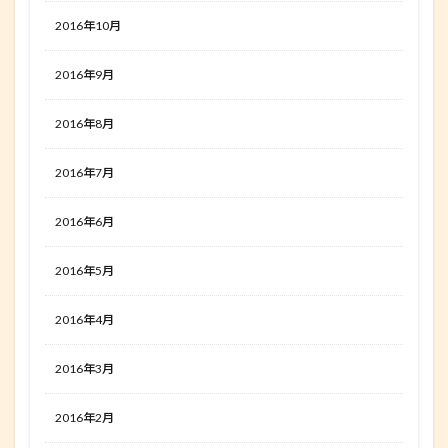
2016年10月
2016年9月
2016年8月
2016年7月
2016年6月
2016年5月
2016年4月
2016年3月
2016年2月