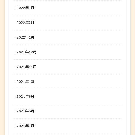
2022年3月
2022年2月
2022年1月
2021年12月
2021年11月
2021年10月
2021年9月
2021年8月
2021年7月