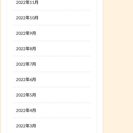
2022年11月
2022年10月
2022年9月
2022年8月
2022年7月
2022年6月
2022年5月
2022年4月
2022年3月