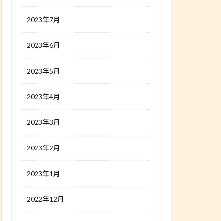
2023年7月
2023年6月
2023年5月
2023年4月
2023年3月
2023年2月
2023年1月
2022年12月