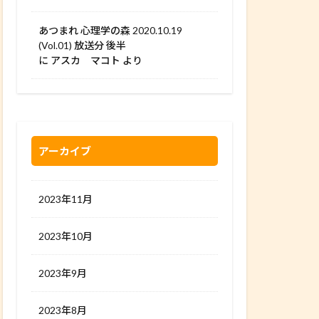
あつまれ 心理学の森 2020.10.19
(Vol.01) 放送分 後半
に
アスカ マコト
より
アーカイブ
2023年11月
2023年10月
2023年9月
2023年8月