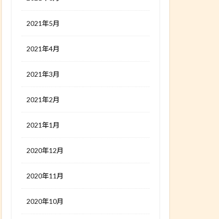
2021年5月
2021年4月
2021年3月
2021年2月
2021年1月
2020年12月
2020年11月
2020年10月