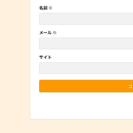
名前
※
メール
※
サイト