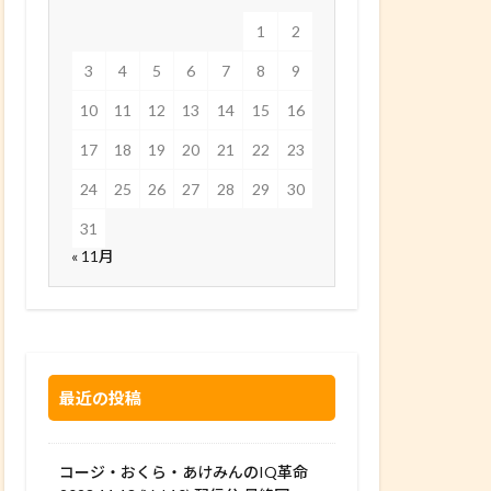
1
2
3
4
5
6
7
8
9
10
11
12
13
14
15
16
17
18
19
20
21
22
23
24
25
26
27
28
29
30
31
« 11月
最近の投稿
コージ・おくら・あけみんのIQ革命