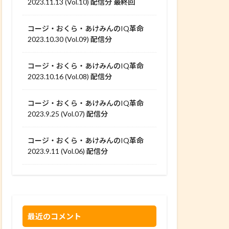
2023.11.13 (Vol.10) 配信分 最終回
コージ・おくら・あけみんのIQ革命
2023.10.30 (Vol.09) 配信分
コージ・おくら・あけみんのIQ革命
2023.10.16 (Vol.08) 配信分
コージ・おくら・あけみんのIQ革命
2023.9.25 (Vol.07) 配信分
コージ・おくら・あけみんのIQ革命
2023.9.11 (Vol.06) 配信分
最近のコメント