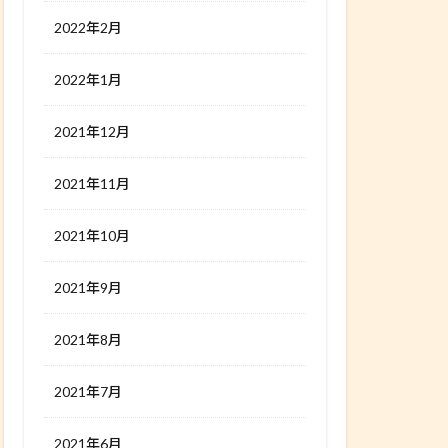
2022年2月
2022年1月
2021年12月
2021年11月
2021年10月
2021年9月
2021年8月
2021年7月
2021年6月