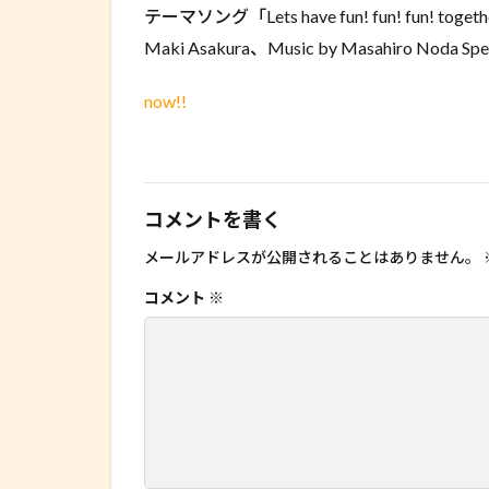
テーマソング「Lets have fun! fun! fun! 
Maki Asakura、Music by Masahiro Noda Spe
now!!
コメントを書く
メールアドレスが公開されることはありません。
コメント
※