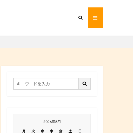
2026年8月
月
火
水
木
金
土
日