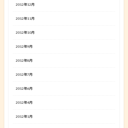
2012年12月
2012年11月
2012年10月
2012年9月
2012年8月
2012年7月
2012年6月
2012年4月
2012年1月