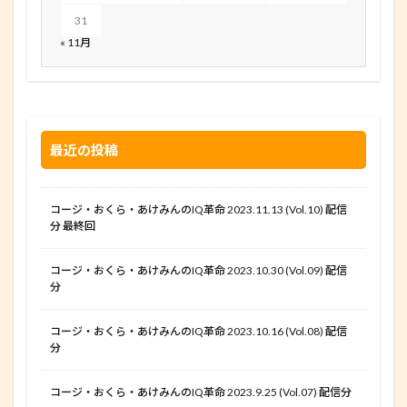
31
« 11月
最近の投稿
コージ・おくら・あけみんのIQ革命 2023.11.13 (Vol.10) 配信
分 最終回
コージ・おくら・あけみんのIQ革命 2023.10.30 (Vol.09) 配信
分
コージ・おくら・あけみんのIQ革命 2023.10.16 (Vol.08) 配信
分
コージ・おくら・あけみんのIQ革命 2023.9.25 (Vol.07) 配信分