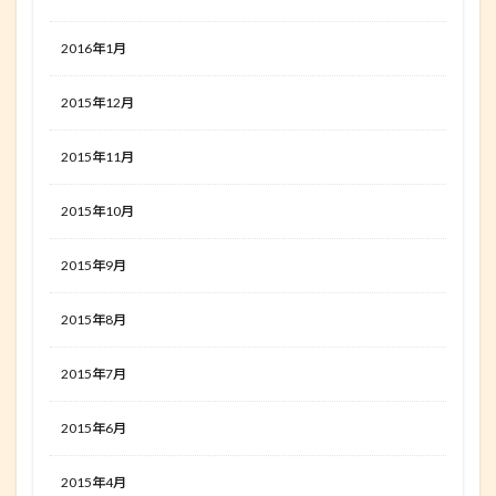
2016年1月
2015年12月
2015年11月
2015年10月
2015年9月
2015年8月
2015年7月
2015年6月
2015年4月