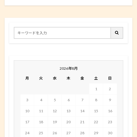
2026年8月
月
火
水
木
金
土
日
1
2
3
4
5
6
7
8
9
10
11
12
13
14
15
16
17
18
19
20
21
22
23
24
25
26
27
28
29
30