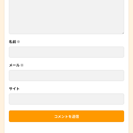
名前
※
メール
※
サイト