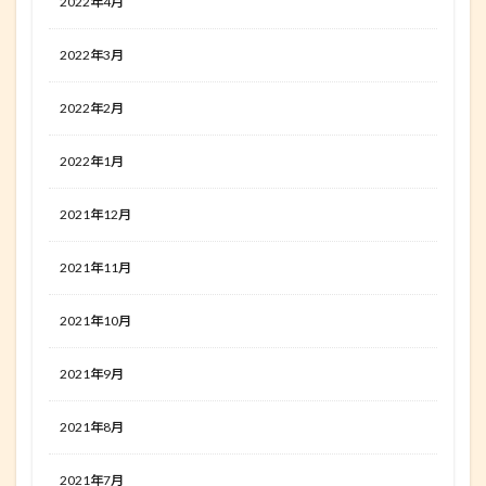
2022年4月
2022年3月
2022年2月
2022年1月
2021年12月
2021年11月
2021年10月
2021年9月
2021年8月
2021年7月