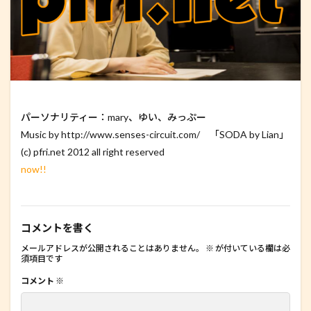
パーソナリティー：mary、ゆい、みっぷー
Music by http://www.senses-circuit.com/ 「SODA by Lian」
(c) pfri.net 2012 all right reserved
now!!
コメントを書く
メールアドレスが公開されることはありません。
※
が付いている欄は必
須項目です
コメント
※