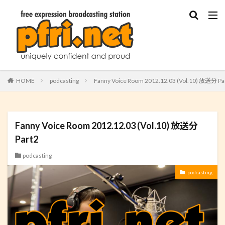
HOME
podcasting
Fanny Voice Room 2012.12.03 (Vol.10) 放送分 Pa
Fanny Voice Room 2012.12.03 (Vol.10) 放送分
Part2
podcasting
podcasting