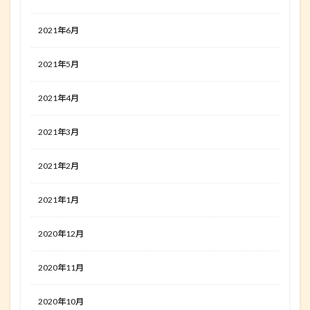
2021年6月
2021年5月
2021年4月
2021年3月
2021年2月
2021年1月
2020年12月
2020年11月
2020年10月