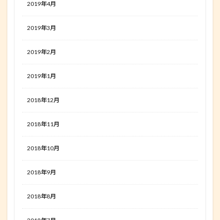
2019年4月
2019年3月
2019年2月
2019年1月
2018年12月
2018年11月
2018年10月
2018年9月
2018年8月