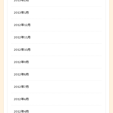
2013年2月
2013年1月
2012年12月
2012年11月
2012年10月
2012年9月
2012年8月
2012年7月
2012年6月
2012年4月