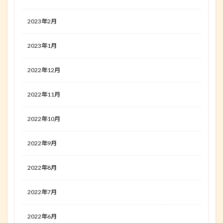
2023年2月
2023年1月
2022年12月
2022年11月
2022年10月
2022年9月
2022年8月
2022年7月
2022年6月