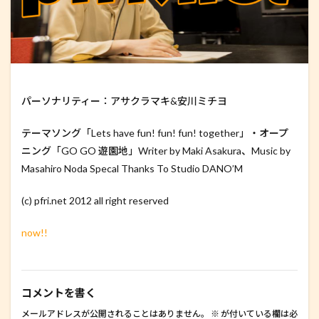
パーソナリティー：アサクラマキ&安川ミチヨ
テーマソング「Lets have fun! fun! fun! together」・オープ
ニング「GO GO 遊園地」Writer by Maki Asakura、Music by
Masahiro Noda Specal Thanks To Studio DANO’M
(c) pfri.net 2012 all right reserved
now!!
コメントを書く
メールアドレスが公開されることはありません。
※
が付いている欄は必