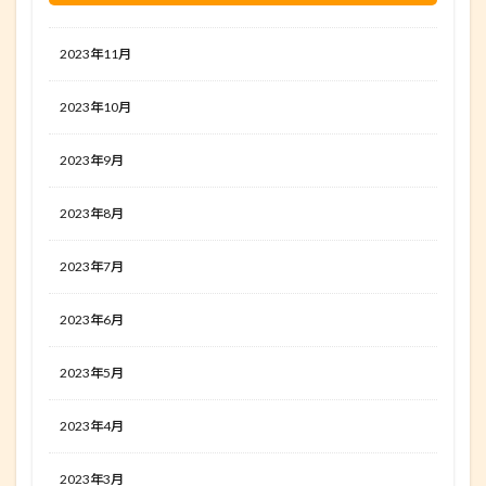
2023年11月
2023年10月
2023年9月
2023年8月
2023年7月
2023年6月
2023年5月
2023年4月
2023年3月