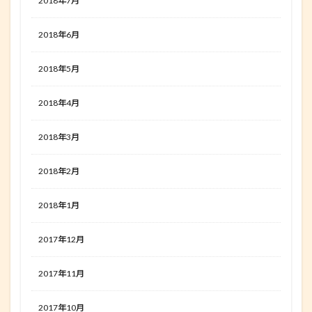
2018年7月
2018年6月
2018年5月
2018年4月
2018年3月
2018年2月
2018年1月
2017年12月
2017年11月
2017年10月