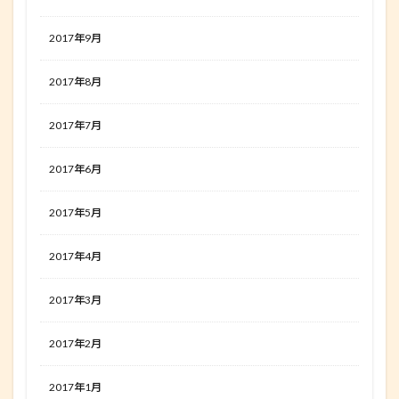
2017年9月
2017年8月
2017年7月
2017年6月
2017年5月
2017年4月
2017年3月
2017年2月
2017年1月