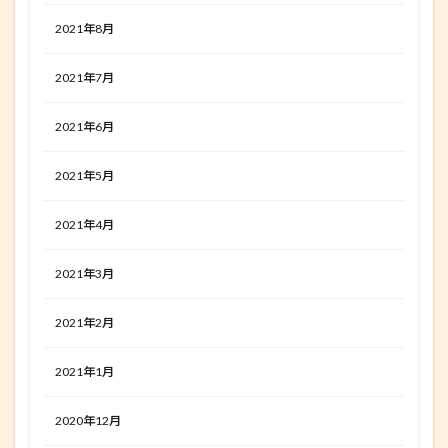
2021年8月
2021年7月
2021年6月
2021年5月
2021年4月
2021年3月
2021年2月
2021年1月
2020年12月