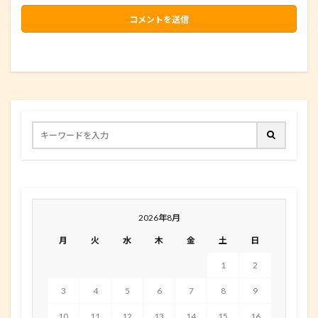
2026年8月
月
火
水
木
金
土
日
1
2
3
4
5
6
7
8
9
10
11
12
13
14
15
16