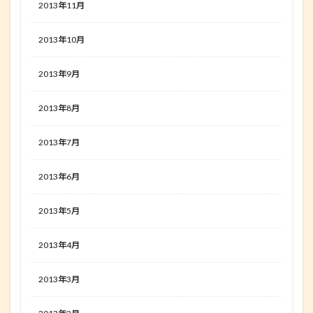
2013年11月
2013年10月
2013年9月
2013年8月
2013年7月
2013年6月
2013年5月
2013年4月
2013年3月