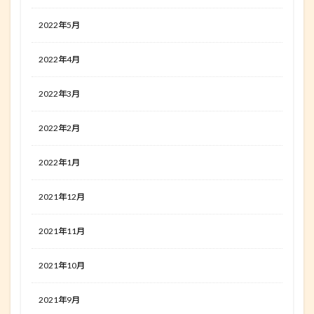
2022年5月
2022年4月
2022年3月
2022年2月
2022年1月
2021年12月
2021年11月
2021年10月
2021年9月