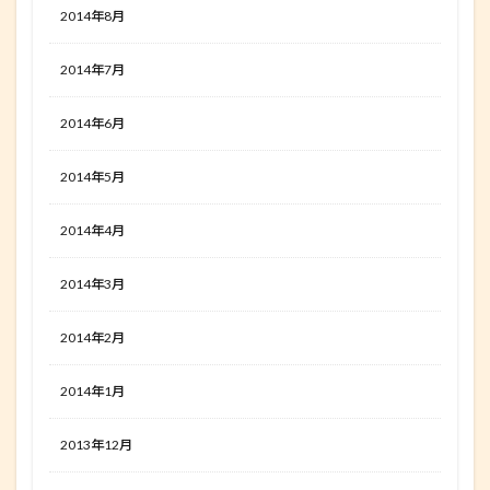
2014年8月
2014年7月
2014年6月
2014年5月
2014年4月
2014年3月
2014年2月
2014年1月
2013年12月