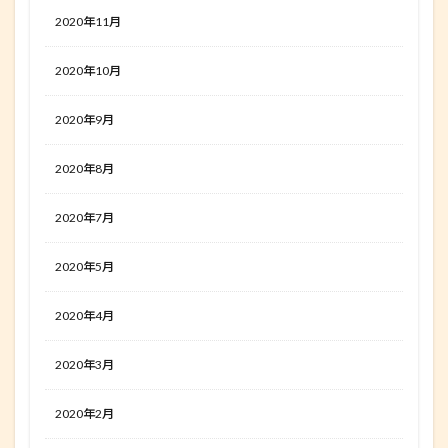
2020年11月
2020年10月
2020年9月
2020年8月
2020年7月
2020年5月
2020年4月
2020年3月
2020年2月