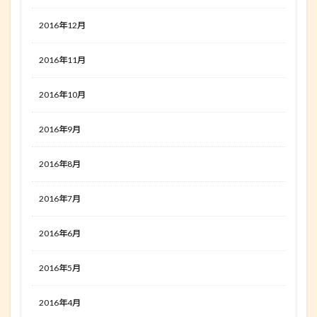
2016年12月
2016年11月
2016年10月
2016年9月
2016年8月
2016年7月
2016年6月
2016年5月
2016年4月