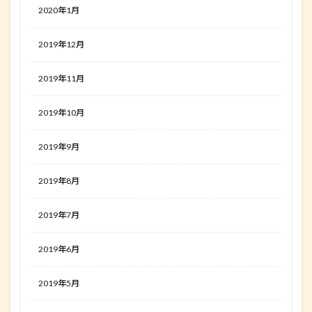
2020年1月
2019年12月
2019年11月
2019年10月
2019年9月
2019年8月
2019年7月
2019年6月
2019年5月