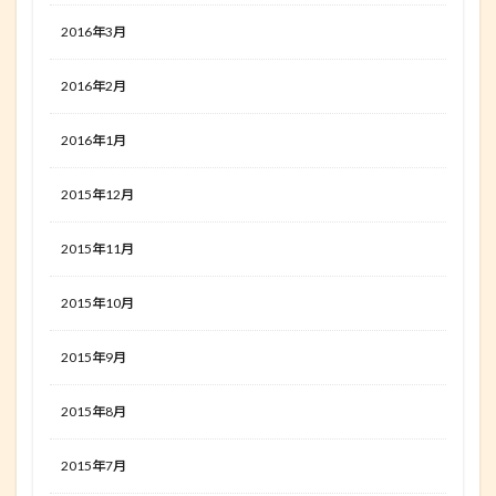
2016年3月
2016年2月
2016年1月
2015年12月
2015年11月
2015年10月
2015年9月
2015年8月
2015年7月