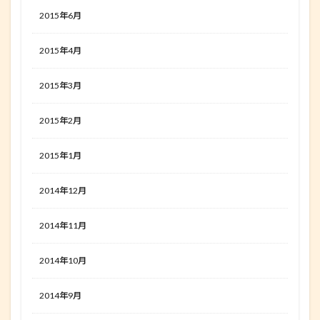
2015年6月
2015年4月
2015年3月
2015年2月
2015年1月
2014年12月
2014年11月
2014年10月
2014年9月