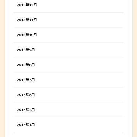
2012年12月
2012年11月
2012年10月
2012年9月
2012年8月
2012年7月
2012年6月
2012年4月
2012年1月