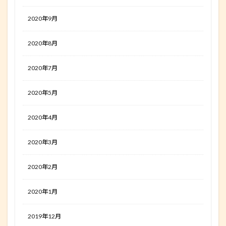
2020年9月
2020年8月
2020年7月
2020年5月
2020年4月
2020年3月
2020年2月
2020年1月
2019年12月