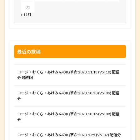
31
« 11月
最近の投稿
コージ・おくら・あけみんのIQ革命 2023.11.13 (Vol.10) 配信
分 最終回
コージ・おくら・あけみんのIQ革命 2023.10.30 (Vol.09) 配信
分
コージ・おくら・あけみんのIQ革命 2023.10.16 (Vol.08) 配信
分
コージ・おくら・あけみんのIQ革命 2023.9.25 (Vol.07) 配信分