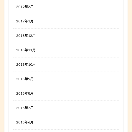
2019年2月
2019年1月
2018年12月
2018年11月
2018年10月
2018年9月
2018年8月
2018年7月
2018年6月