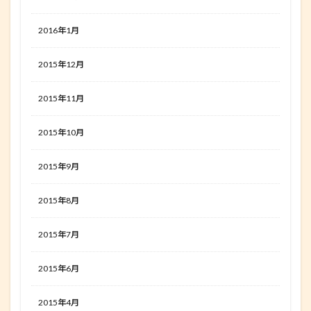
2016年1月
2015年12月
2015年11月
2015年10月
2015年9月
2015年8月
2015年7月
2015年6月
2015年4月