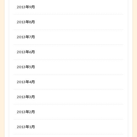
2013年9月
2013年8月
2013年7月
2013年6月
2013年5月
2013年4月
2013年3月
2013年2月
2013年1月