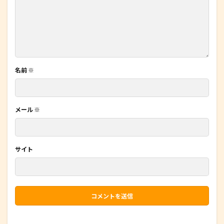
名前
※
メール
※
サイト