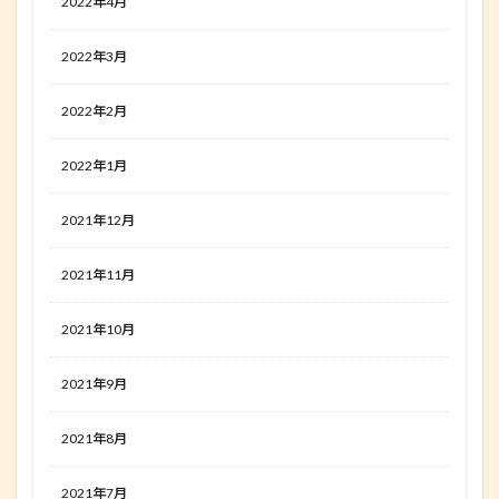
2022年4月
2022年3月
2022年2月
2022年1月
2021年12月
2021年11月
2021年10月
2021年9月
2021年8月
2021年7月