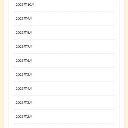
2023年10月
2023年9月
2023年8月
2023年7月
2023年6月
2023年5月
2023年4月
2023年3月
2023年2月