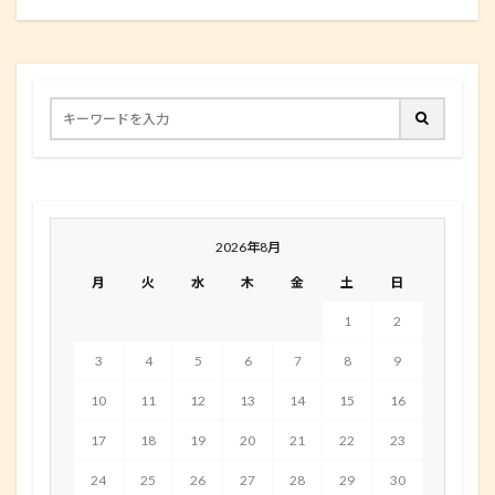
2026年8月
月
火
水
木
金
土
日
1
2
3
4
5
6
7
8
9
10
11
12
13
14
15
16
17
18
19
20
21
22
23
24
25
26
27
28
29
30