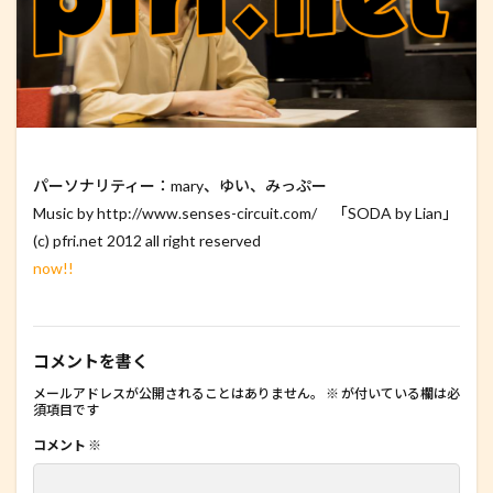
パーソナリティー：mary、ゆい、みっぷー
Music by http://www.senses-circuit.com/ 「SODA by Lian」
(c) pfri.net 2012 all right reserved
now!!
コメントを書く
メールアドレスが公開されることはありません。
※
が付いている欄は必
須項目です
コメント
※