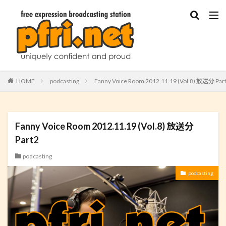
HOME
podcasting
Fanny Voice Room 2012.11.19 (Vol.8) 放送分 Par
Fanny Voice Room 2012.11.19 (Vol.8) 放送分
Part2
podcasting
podcasting