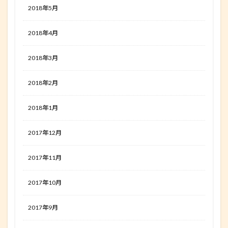
2018年5月
2018年4月
2018年3月
2018年2月
2018年1月
2017年12月
2017年11月
2017年10月
2017年9月