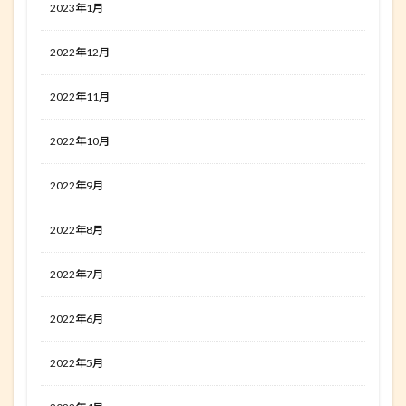
2023年1月
2022年12月
2022年11月
2022年10月
2022年9月
2022年8月
2022年7月
2022年6月
2022年5月