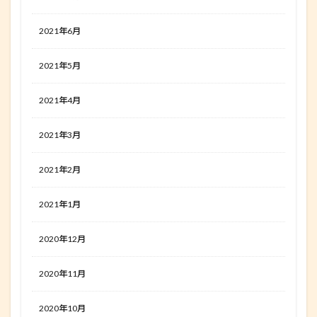
2021年6月
2021年5月
2021年4月
2021年3月
2021年2月
2021年1月
2020年12月
2020年11月
2020年10月