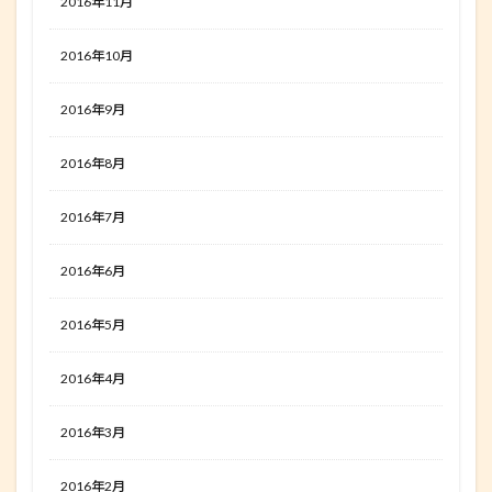
2016年11月
2016年10月
2016年9月
2016年8月
2016年7月
2016年6月
2016年5月
2016年4月
2016年3月
2016年2月