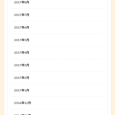
2017年8月
2017年7月
2017年6月
2017年5月
2017年4月
2017年3月
2017年2月
2017年1月
2016年12月