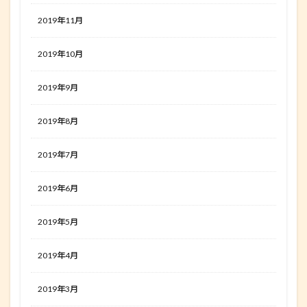
2019年11月
2019年10月
2019年9月
2019年8月
2019年7月
2019年6月
2019年5月
2019年4月
2019年3月