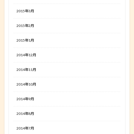
2015年3月
2015年2月
2015年1月
2014年12月
2014年11月
2014年10月
2014年9月
2014年8月
2014年7月