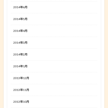
2014年6月
2014年5月
2014年4月
2014年3月
2014年2月
2014年1月
2013年12月
2013年11月
2013年10月