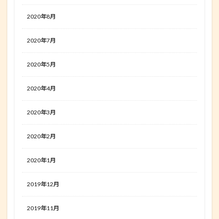
2020年8月
2020年7月
2020年5月
2020年4月
2020年3月
2020年2月
2020年1月
2019年12月
2019年11月