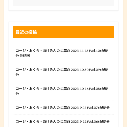
最近の投稿
コージ・おくら・あけみんのIQ革命 2023.11.13 (Vol.10) 配信
分 最終回
コージ・おくら・あけみんのIQ革命 2023.10.30 (Vol.09) 配信
分
コージ・おくら・あけみんのIQ革命 2023.10.16 (Vol.08) 配信
分
コージ・おくら・あけみんのIQ革命 2023.9.25 (Vol.07) 配信分
コージ・おくら・あけみんのIQ革命 2023.9.11 (Vol.06) 配信分