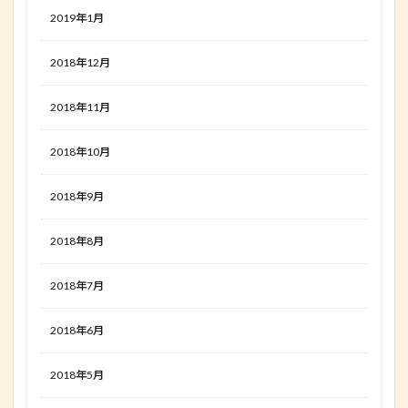
2019年1月
2018年12月
2018年11月
2018年10月
2018年9月
2018年8月
2018年7月
2018年6月
2018年5月