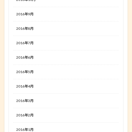
2016年9月
2016年8月
2016年7月
2016年6月
2016年5月
2016年4月
2016年3月
2016年2月
2016年1月