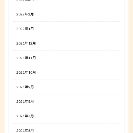
2022年2月
2022年1月
2021年12月
2021年11月
2021年10月
2021年9月
2021年8月
2021年7月
2021年6月