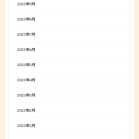
2023年9月
2023年8月
2023年7月
2023年6月
2023年5月
2023年4月
2023年3月
2023年2月
2023年1月