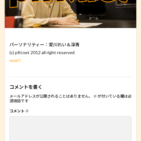
パーソナリティー：愛川れい＆深青
(c) pfri.net 2012 all right reserved
now!!
コメントを書く
メールアドレスが公開されることはありません。
※
が付いている欄は必
須項目です
コメント
※