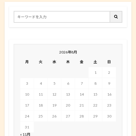
2026年8月
月
火
水
木
金
土
日
1
2
3
4
5
6
7
8
9
10
11
12
13
14
15
16
17
18
19
20
21
22
23
24
25
26
27
28
29
30
31
« 11月