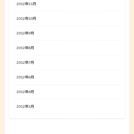
2012年11月
2012年10月
2012年9月
2012年8月
2012年7月
2012年6月
2012年4月
2012年1月