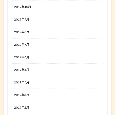
2019年10月
2019年9月
2019年8月
2019年7月
2019年6月
2019年5月
2019年4月
2019年3月
2019年2月