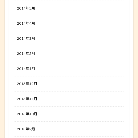
2014年5月
2014年4月
2014年3月
2014年2月
2014年1月
2013年12月
2013年11月
2013年10月
2013年9月