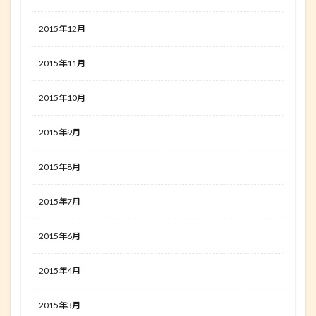
2015年12月
2015年11月
2015年10月
2015年9月
2015年8月
2015年7月
2015年6月
2015年4月
2015年3月