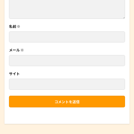
名前
※
メール
※
サイト