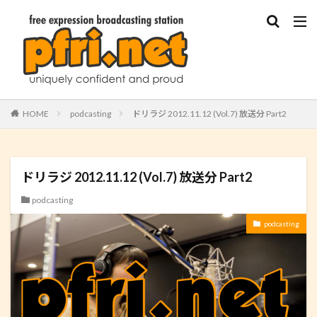
HOME
podcasting
ドリラジ 2012.11.12 (Vol.7) 放送分 Part2
ドリラジ 2012.11.12 (Vol.7) 放送分 Part2
podcasting
podcasting