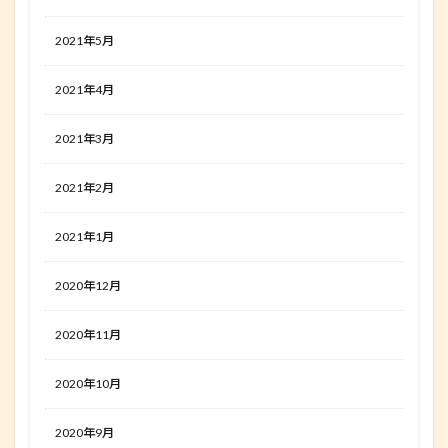
2021年5月
2021年4月
2021年3月
2021年2月
2021年1月
2020年12月
2020年11月
2020年10月
2020年9月