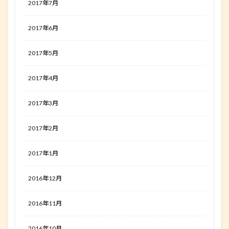
2017年7月
2017年6月
2017年5月
2017年4月
2017年3月
2017年2月
2017年1月
2016年12月
2016年11月
2016年10月