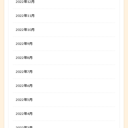
2022年12月
2022年11月
2022年10月
2022年9月
2022年8月
2022年7月
2022年6月
2022年5月
2022年4月
2022年3月