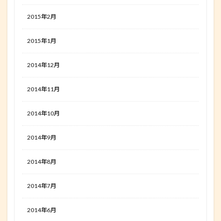
2015年2月
2015年1月
2014年12月
2014年11月
2014年10月
2014年9月
2014年8月
2014年7月
2014年6月