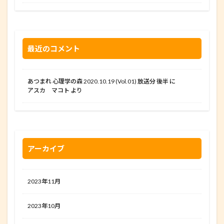
最近のコメント
あつまれ 心理学の森 2020.10.19 (Vol.01) 放送分 後半
に
アスカ マコト
より
アーカイブ
2023年11月
2023年10月