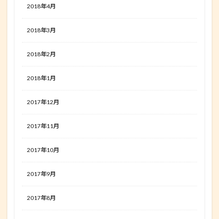
2018年4月
2018年3月
2018年2月
2018年1月
2017年12月
2017年11月
2017年10月
2017年9月
2017年8月