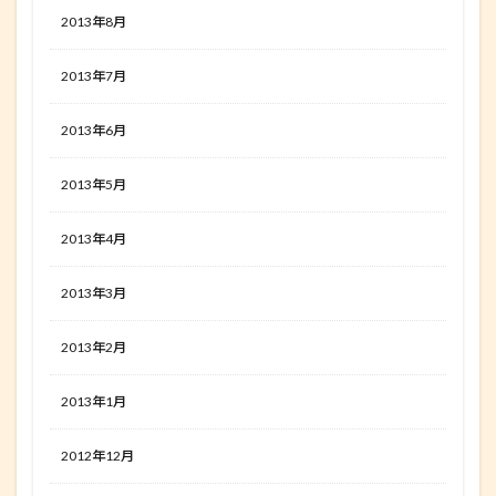
2013年8月
2013年7月
2013年6月
2013年5月
2013年4月
2013年3月
2013年2月
2013年1月
2012年12月