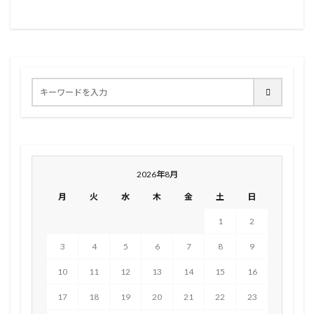
2026年8月
月
火
水
木
金
土
日
1
2
3
4
5
6
7
8
9
10
11
12
13
14
15
16
17
18
19
20
21
22
23