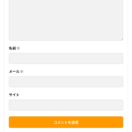
名前
※
メール
※
サイト