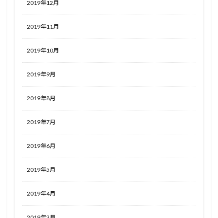
2019年12月
2019年11月
2019年10月
2019年9月
2019年8月
2019年7月
2019年6月
2019年5月
2019年4月
2019年3月