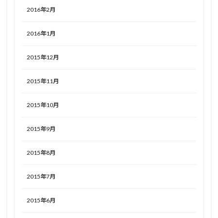
2016年2月
2016年1月
2015年12月
2015年11月
2015年10月
2015年9月
2015年8月
2015年7月
2015年6月