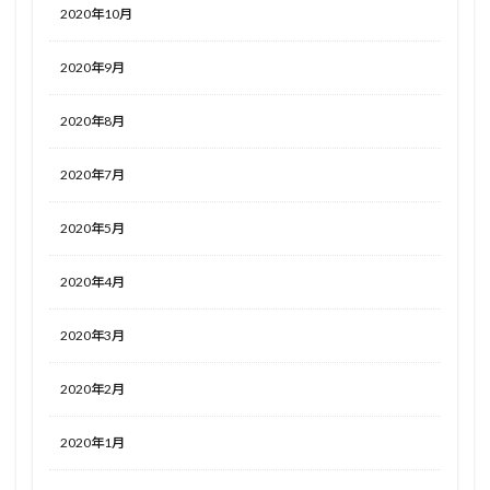
2020年10月
2020年9月
2020年8月
2020年7月
2020年5月
2020年4月
2020年3月
2020年2月
2020年1月