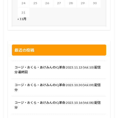
24
25
26
27
28
29
30
31
« 11月
最近の投稿
コージ・おくら・あけみんのIQ革命 2023.11.13 (Vol.10) 配信
分 最終回
コージ・おくら・あけみんのIQ革命 2023.10.30 (Vol.09) 配信
分
コージ・おくら・あけみんのIQ革命 2023.10.16 (Vol.08) 配信
分