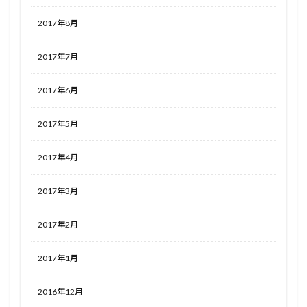
2017年8月
2017年7月
2017年6月
2017年5月
2017年4月
2017年3月
2017年2月
2017年1月
2016年12月