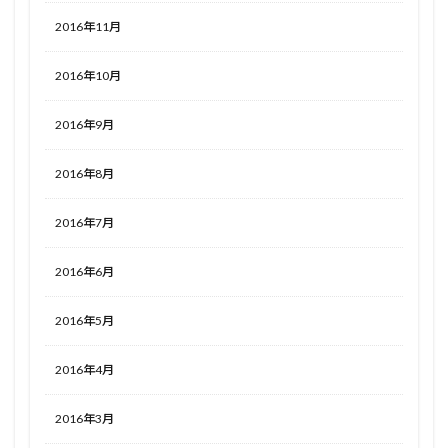
2016年11月
2016年10月
2016年9月
2016年8月
2016年7月
2016年6月
2016年5月
2016年4月
2016年3月