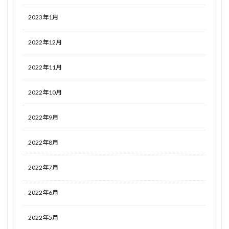
2023年1月
2022年12月
2022年11月
2022年10月
2022年9月
2022年8月
2022年7月
2022年6月
2022年5月