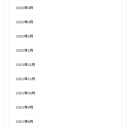
2022年4月
2022年3月
2022年2月
2022年1月
2021年12月
2021年11月
2021年10月
2021年9月
2021年8月