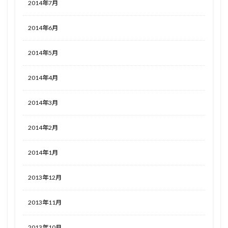
2014年7月
2014年6月
2014年5月
2014年4月
2014年3月
2014年2月
2014年1月
2013年12月
2013年11月
2013年10月