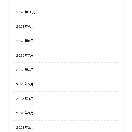
2023年10月
2023年9月
2023年8月
2023年7月
2023年6月
2023年5月
2023年4月
2023年3月
2023年2月