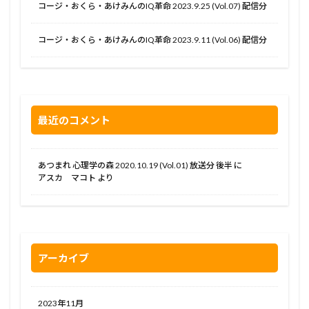
コージ・おくら・あけみんのIQ革命 2023.9.25 (Vol.07) 配信分
コージ・おくら・あけみんのIQ革命 2023.9.11 (Vol.06) 配信分
最近のコメント
あつまれ 心理学の森 2020.10.19 (Vol.01) 放送分 後半
に
アスカ マコト
より
アーカイブ
2023年11月