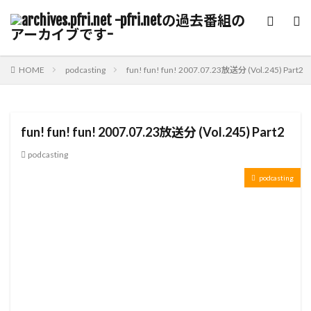
HOME
podcasting
fun! fun! fun! 2007.07.23放送分 (Vol.245) Part2
fun! fun! fun! 2007.07.23放送分 (Vol.245) Part2
podcasting
podcasting