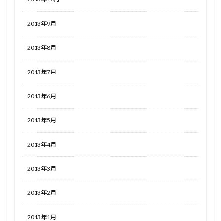
2013年9月
2013年8月
2013年7月
2013年6月
2013年5月
2013年4月
2013年3月
2013年2月
2013年1月