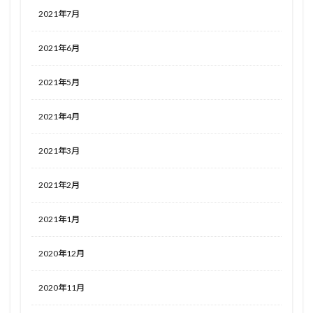
2021年7月
2021年6月
2021年5月
2021年4月
2021年3月
2021年2月
2021年1月
2020年12月
2020年11月