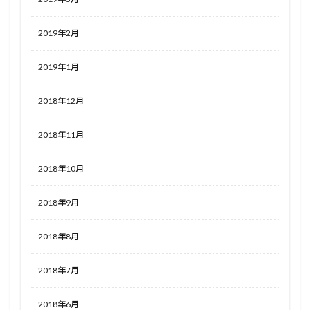
2019年2月
2019年1月
2018年12月
2018年11月
2018年10月
2018年9月
2018年8月
2018年7月
2018年6月