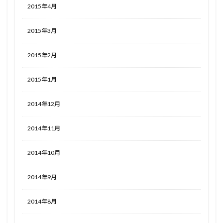
2015年4月
2015年3月
2015年2月
2015年1月
2014年12月
2014年11月
2014年10月
2014年9月
2014年8月