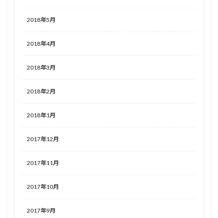
2018年5月
2018年4月
2018年3月
2018年2月
2018年1月
2017年12月
2017年11月
2017年10月
2017年9月