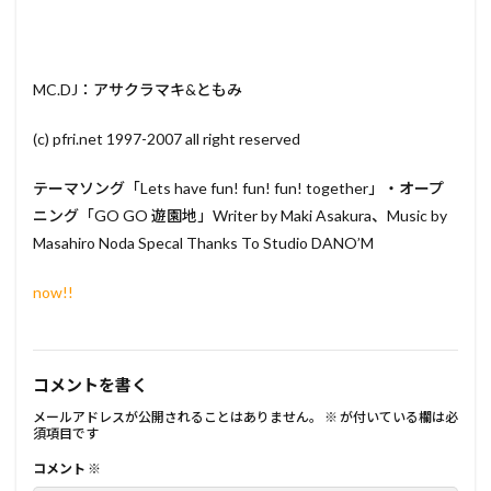
MC.DJ：アサクラマキ&ともみ
(c) pfri.net 1997-2007 all right reserved
テーマソング「Lets have fun! fun! fun! together」・オープ
ニング「GO GO 遊園地」Writer by Maki Asakura、Music by
Masahiro Noda Specal Thanks To Studio DANO’M
now!!
コメントを書く
メールアドレスが公開されることはありません。
※
が付いている欄は必
須項目です
コメント
※