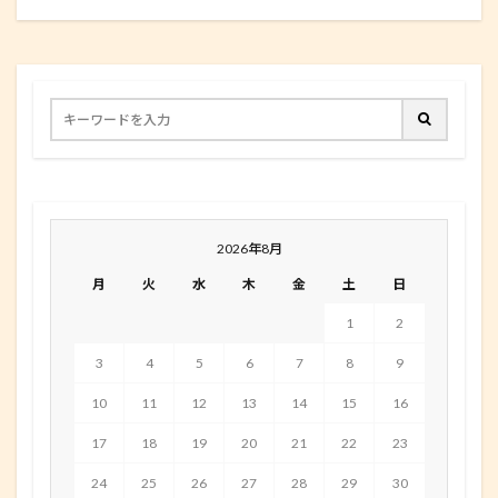
2026年8月
月
火
水
木
金
土
日
1
2
3
4
5
6
7
8
9
10
11
12
13
14
15
16
17
18
19
20
21
22
23
24
25
26
27
28
29
30