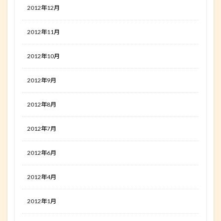
2012年12月
2012年11月
2012年10月
2012年9月
2012年8月
2012年7月
2012年6月
2012年4月
2012年1月