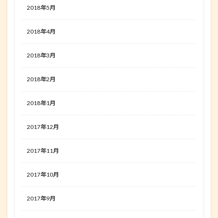
2018年5月
2018年4月
2018年3月
2018年2月
2018年1月
2017年12月
2017年11月
2017年10月
2017年9月