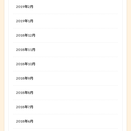
2019年2月
2019年1月
2018年12月
2018年11月
2018年10月
2018年9月
2018年8月
2018年7月
2018年6月