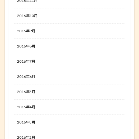
2016年11月
2016年10月
2016年9月
2016年8月
2016年7月
2016年6月
2016年5月
2016年4月
2016年3月
2016年2月