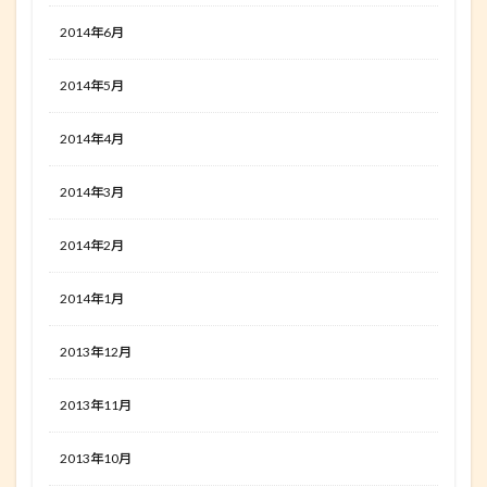
2014年6月
2014年5月
2014年4月
2014年3月
2014年2月
2014年1月
2013年12月
2013年11月
2013年10月