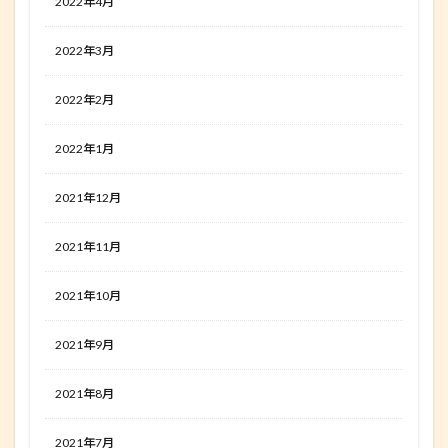
2022年4月
2022年3月
2022年2月
2022年1月
2021年12月
2021年11月
2021年10月
2021年9月
2021年8月
2021年7月