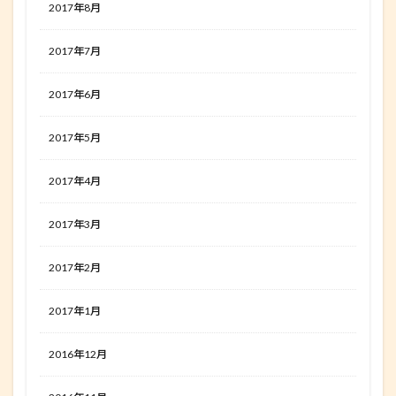
2017年8月
2017年7月
2017年6月
2017年5月
2017年4月
2017年3月
2017年2月
2017年1月
2016年12月