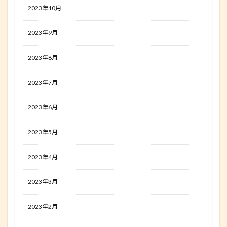
2023年10月
2023年9月
2023年8月
2023年7月
2023年6月
2023年5月
2023年4月
2023年3月
2023年2月