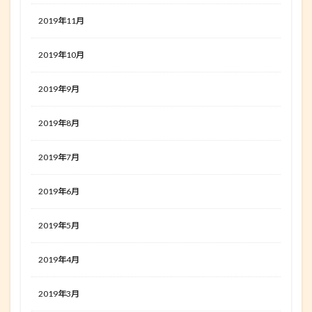
2019年11月
2019年10月
2019年9月
2019年8月
2019年7月
2019年6月
2019年5月
2019年4月
2019年3月