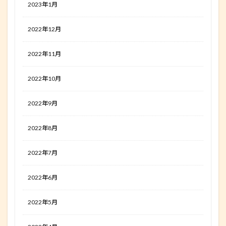
2023年1月
2022年12月
2022年11月
2022年10月
2022年9月
2022年8月
2022年7月
2022年6月
2022年5月