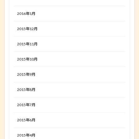
2016年1月
2015年12月
2015年11月
2015年10月
2015年9月
2015年8月
2015年7月
2015年6月
2015年4月