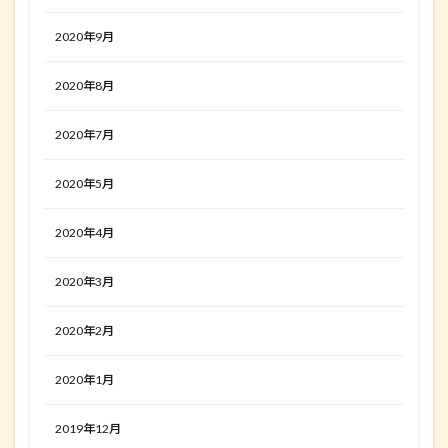
2020年9月
2020年8月
2020年7月
2020年5月
2020年4月
2020年3月
2020年2月
2020年1月
2019年12月