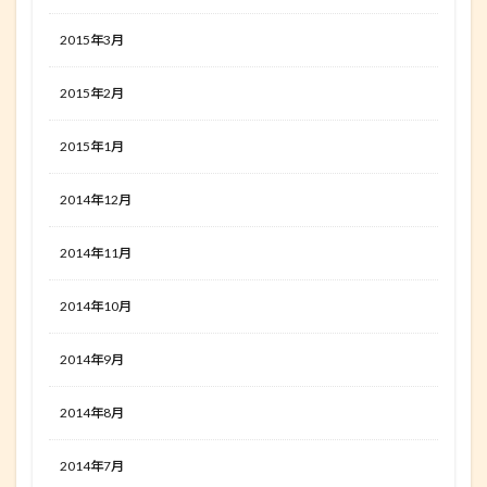
2015年3月
2015年2月
2015年1月
2014年12月
2014年11月
2014年10月
2014年9月
2014年8月
2014年7月