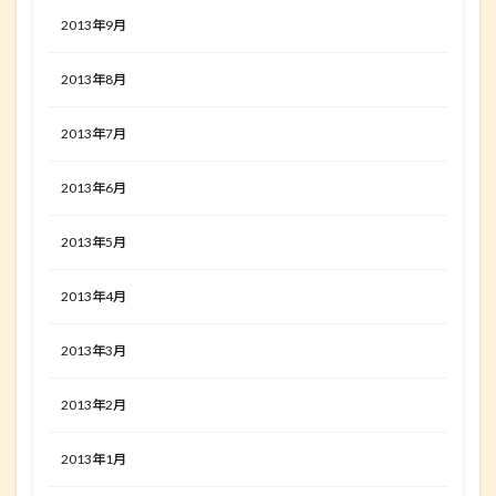
2013年9月
2013年8月
2013年7月
2013年6月
2013年5月
2013年4月
2013年3月
2013年2月
2013年1月