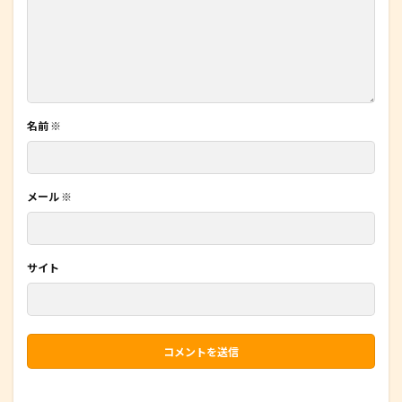
名前
※
メール
※
サイト