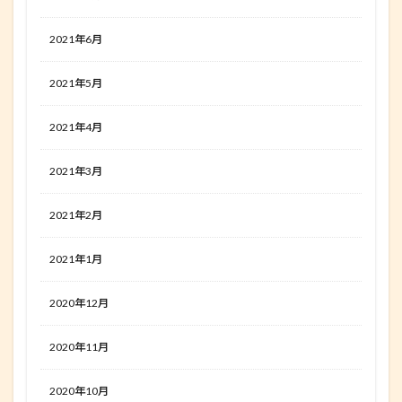
2021年6月
2021年5月
2021年4月
2021年3月
2021年2月
2021年1月
2020年12月
2020年11月
2020年10月