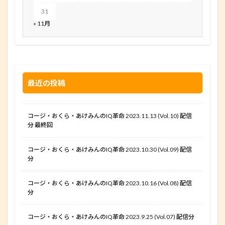
31
« 11月
最近の投稿
コージ・おくら・あけみんのIQ革命 2023.11.13 (Vol.10) 配信
分 最終回
コージ・おくら・あけみんのIQ革命 2023.10.30 (Vol.09) 配信
分
コージ・おくら・あけみんのIQ革命 2023.10.16 (Vol.08) 配信
分
コージ・おくら・あけみんのIQ革命 2023.9.25 (Vol.07) 配信分