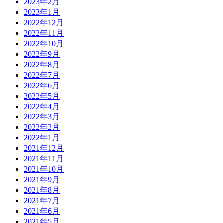
2023年2月
2023年1月
2022年12月
2022年11月
2022年10月
2022年9月
2022年8月
2022年7月
2022年6月
2022年5月
2022年4月
2022年3月
2022年2月
2022年1月
2021年12月
2021年11月
2021年10月
2021年9月
2021年8月
2021年7月
2021年6月
2021年5月