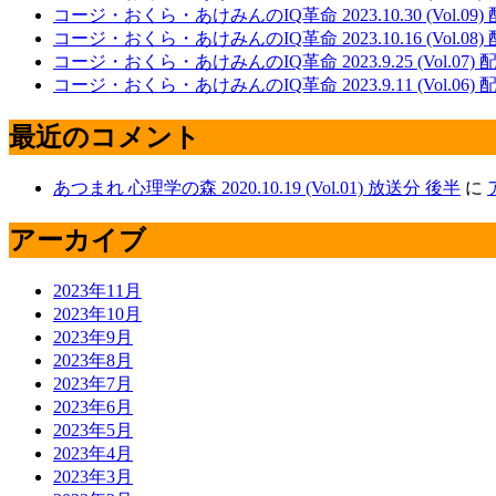
コージ・おくら・あけみんのIQ革命 2023.10.30 (Vol.09)
コージ・おくら・あけみんのIQ革命 2023.10.16 (Vol.08)
コージ・おくら・あけみんのIQ革命 2023.9.25 (Vol.07)
コージ・おくら・あけみんのIQ革命 2023.9.11 (Vol.06)
最近のコメント
あつまれ 心理学の森 2020.10.19 (Vol.01) 放送分 後半
に
アーカイブ
2023年11月
2023年10月
2023年9月
2023年8月
2023年7月
2023年6月
2023年5月
2023年4月
2023年3月