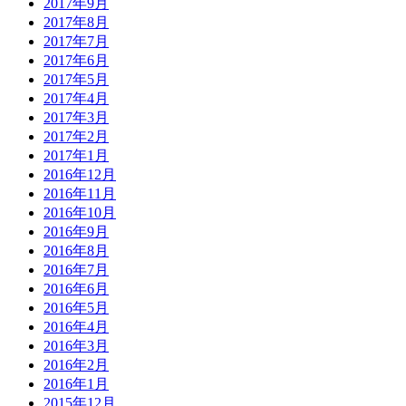
2017年9月
2017年8月
2017年7月
2017年6月
2017年5月
2017年4月
2017年3月
2017年2月
2017年1月
2016年12月
2016年11月
2016年10月
2016年9月
2016年8月
2016年7月
2016年6月
2016年5月
2016年4月
2016年3月
2016年2月
2016年1月
2015年12月