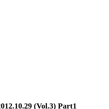
0.29 (Vol.3) Part1