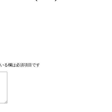
いる欄は必須項目です