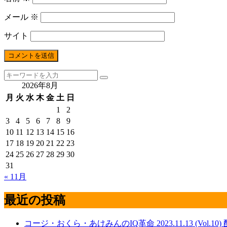
メール
※
サイト
2026年8月
月
火
水
木
金
土
日
1
2
3
4
5
6
7
8
9
10
11
12
13
14
15
16
17
18
19
20
21
22
23
24
25
26
27
28
29
30
31
« 11月
最近の投稿
コージ・おくら・あけみんのIQ革命 2023.11.13 (Vol.10