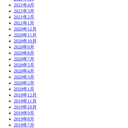
2021年4月
2021年3月
2021年2月
2021年1月
2020年12月
2020年11月
2020年10月
2020年9月
2020年8月
2020年7月
2020年5月
2020年4月
2020年3月
2020年2月
2020年1月
2019年12月
2019年11月
2019年10月
2019年9月
2019年8月
2019年7月