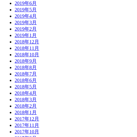
2019年6月
2019年5月
2019年4月
2019年3月
2019年2月
2019年1月
2018年12月
2018年11月
2018年10月
2018年9月
2018年8月
2018年7月
2018年6月
2018年5月
2018年4月
2018年3月
2018年2月
2018年1月
2017年12月
2017年11月
2017年10月