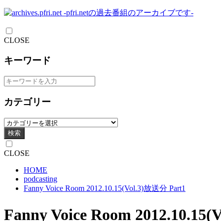
CLOSE
キーワード
カテゴリー
検索
CLOSE
HOME
podcasting
Fanny Voice Room 2012.10.15(Vol.3)放送分 Part1
Fanny Voice Room 2012.10.15