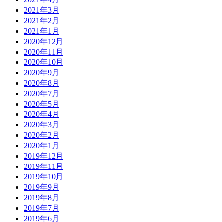
2021年3月
2021年2月
2021年1月
2020年12月
2020年11月
2020年10月
2020年9月
2020年8月
2020年7月
2020年5月
2020年4月
2020年3月
2020年2月
2020年1月
2019年12月
2019年11月
2019年10月
2019年9月
2019年8月
2019年7月
2019年6月