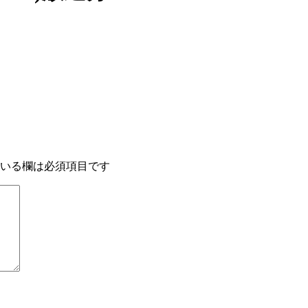
いる欄は必須項目です