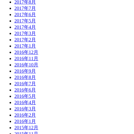
2017年8月
2017年7月
2017年6月
2017年5月
2017年4月
2017年3月
2017年2月
2017年1月
2016年12月
2016年11月
2016年10月
2016年9月
2016年8月
2016年7月
2016年6月
2016年5月
2016年4月
2016年3月
2016年2月
2016年1月
2015年12月
2015年11月