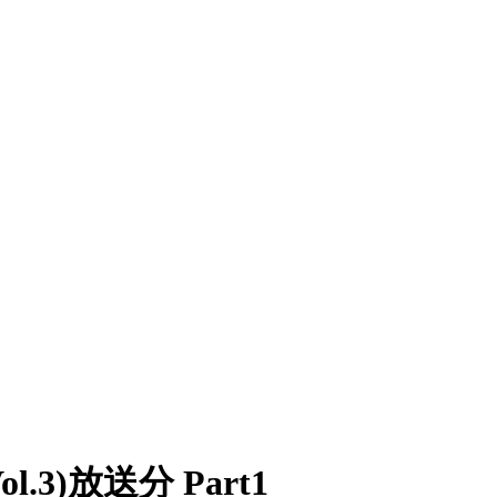
(Vol.3)放送分 Part1