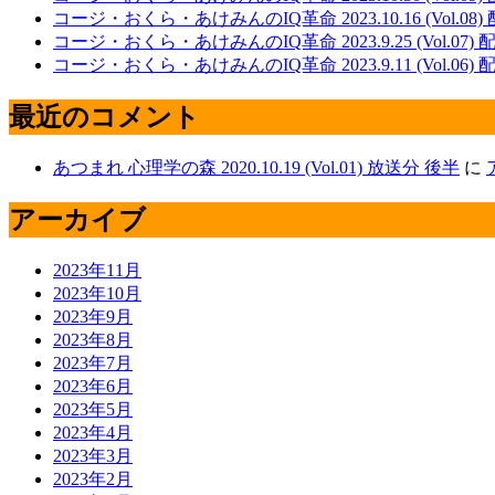
コージ・おくら・あけみんのIQ革命 2023.10.16 (Vol.08)
コージ・おくら・あけみんのIQ革命 2023.9.25 (Vol.07)
コージ・おくら・あけみんのIQ革命 2023.9.11 (Vol.06)
最近のコメント
あつまれ 心理学の森 2020.10.19 (Vol.01) 放送分 後半
に
アーカイブ
2023年11月
2023年10月
2023年9月
2023年8月
2023年7月
2023年6月
2023年5月
2023年4月
2023年3月
2023年2月