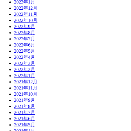
2023年1月
2022年12月
2022年11月
2022年10月
2022年9月
2022年8月
2022年7月
2022年6月
2022年5月
2022年4月
2022年3月
2022年2月
2022年1月
2021年12月
2021年11月
2021年10月
2021年9月
2021年8月
2021年7月
2021年6月
2021年5月
2021年4月