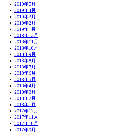
2019年5月
2019年4月
2019年3月
2019年2月
2019年1月
2018年12月
2018年11月
2018年10月
2018年9月
2018年8月
2018年7月
2018年6月
2018年5月
2018年4月
2018年3月
2018年2月
2018年1月
2017年12月
2017年11月
2017年10月
2017年9月