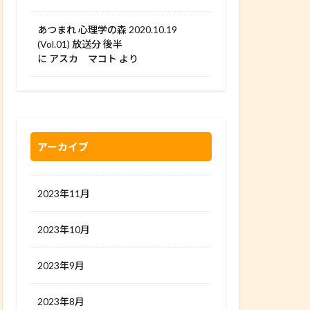
あつまれ 心理学の森 2020.10.19
(Vol.01) 放送分 後半
に
アスカ マコト
より
アーカイブ
2023年11月
2023年10月
2023年9月
2023年8月