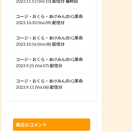
2023.11.13 (Vol.10) 配信分 最終回
コージ・おくら・あけみんのIQ革命
2023.10.30 (Vol.09) 配信分
コージ・おくら・あけみんのIQ革命
2023.10.16 (Vol.08) 配信分
コージ・おくら・あけみんのIQ革命
2023.9.25 (Vol.07) 配信分
コージ・おくら・あけみんのIQ革命
2023.9.11 (Vol.06) 配信分
最近のコメント