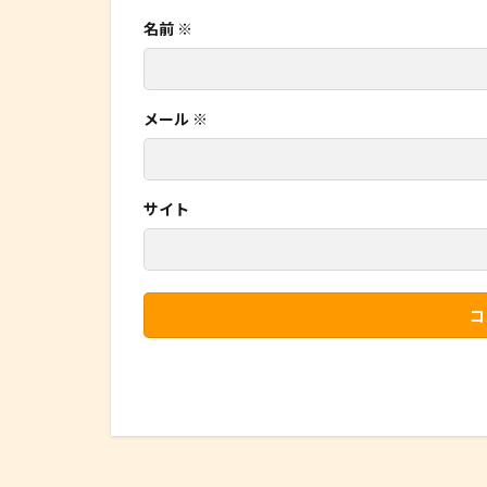
名前
※
メール
※
サイト