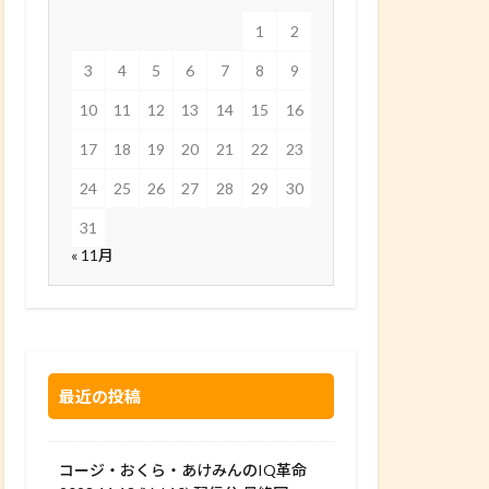
1
2
3
4
5
6
7
8
9
10
11
12
13
14
15
16
17
18
19
20
21
22
23
24
25
26
27
28
29
30
31
« 11月
最近の投稿
コージ・おくら・あけみんのIQ革命