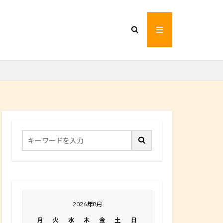
2026年8月
月
火
水
木
金
土
日