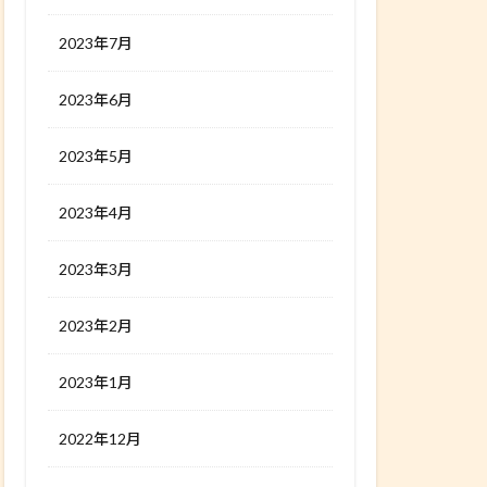
2023年7月
2023年6月
2023年5月
2023年4月
2023年3月
2023年2月
2023年1月
2022年12月