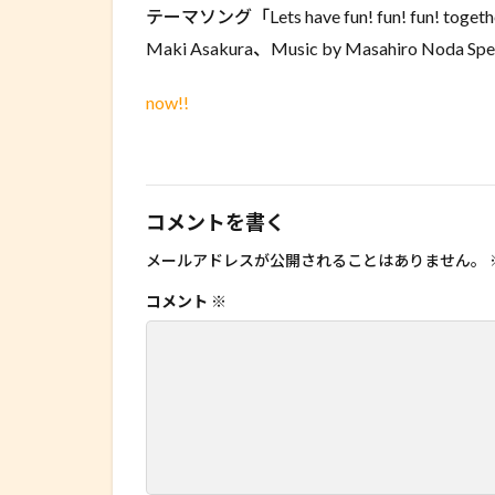
テーマソング「Lets have fun! fun! fun! 
Maki Asakura、Music by Masahiro Noda Spe
now!!
コメントを書く
メールアドレスが公開されることはありません。
コメント
※