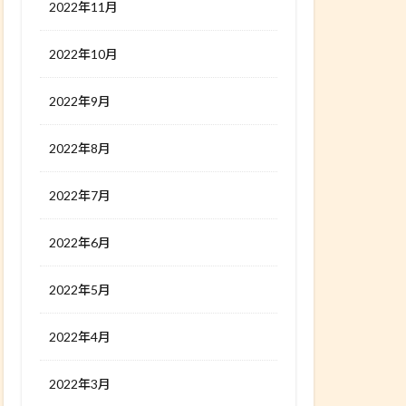
2022年11月
2022年10月
2022年9月
2022年8月
2022年7月
2022年6月
2022年5月
2022年4月
2022年3月