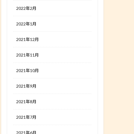
2022年2月
2022年1月
2021年12月
2021年11月
2021年10月
2021年9月
2021年8月
2021年7月
2021年6月