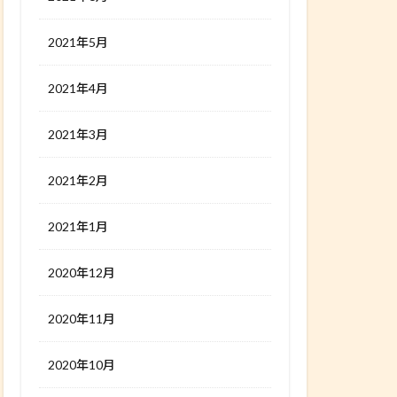
2021年5月
2021年4月
2021年3月
2021年2月
2021年1月
2020年12月
2020年11月
2020年10月