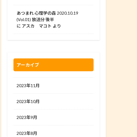
あつまれ 心理学の森 2020.10.19
(Vol.01) 放送分 後半
に
アスカ マコト
より
アーカイブ
2023年11月
2023年10月
2023年9月
2023年8月