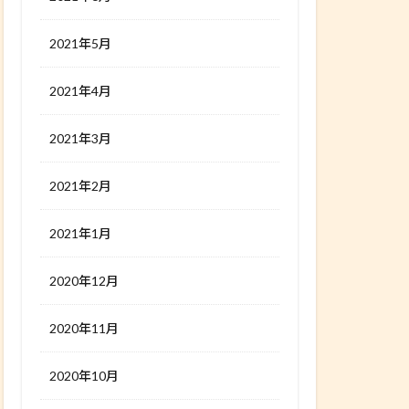
2021年5月
2021年4月
2021年3月
2021年2月
2021年1月
2020年12月
2020年11月
2020年10月