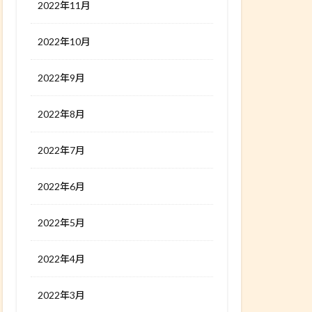
2022年11月
2022年10月
2022年9月
2022年8月
2022年7月
2022年6月
2022年5月
2022年4月
2022年3月