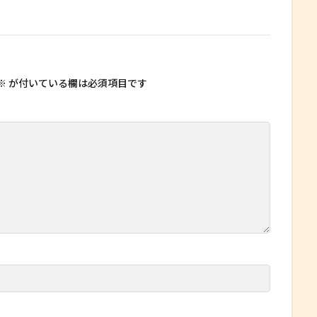
※
が付いている欄は必須項目です