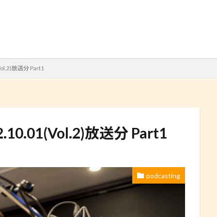
検索
Vol.2)放送分 Part1
2.10.01(Vol.2)放送分 Part1
podcasting