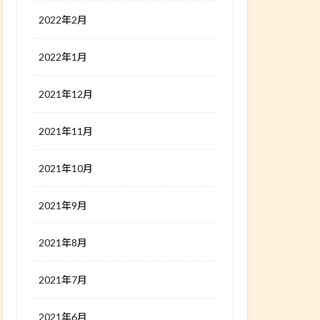
2022年2月
2022年1月
2021年12月
2021年11月
2021年10月
2021年9月
2021年8月
2021年7月
2021年6月