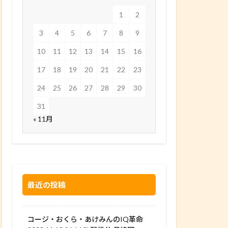
1
2
3
4
5
6
7
8
9
10
11
12
13
14
15
16
17
18
19
20
21
22
23
24
25
26
27
28
29
30
31
« 11月
最近の投稿
コージ・おくら・あけみんのIQ革命