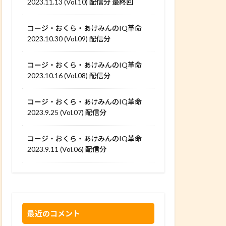
2023.11.13 (Vol.10) 配信分 最終回
コージ・おくら・あけみんのIQ革命
2023.10.30 (Vol.09) 配信分
コージ・おくら・あけみんのIQ革命
2023.10.16 (Vol.08) 配信分
コージ・おくら・あけみんのIQ革命
2023.9.25 (Vol.07) 配信分
コージ・おくら・あけみんのIQ革命
2023.9.11 (Vol.06) 配信分
最近のコメント