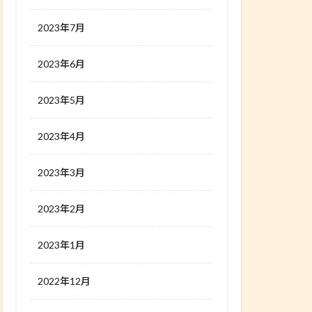
2023年7月
2023年6月
2023年5月
2023年4月
2023年3月
2023年2月
2023年1月
2022年12月