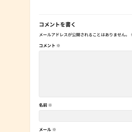
コメントを書く
メールアドレスが公開されることはありません。
コメント
※
名前
※
メール
※