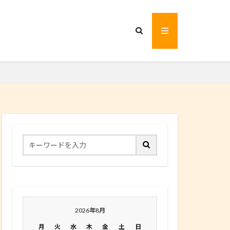
2026年8月
月
火
水
木
金
土
日