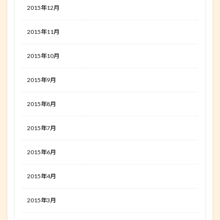
2015年12月
2015年11月
2015年10月
2015年9月
2015年8月
2015年7月
2015年6月
2015年4月
2015年3月