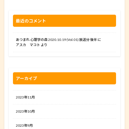
最近のコメント
あつまれ 心理学の森 2020.10.19 (Vol.01) 放送分 後半
に
アスカ マコト
より
アーカイブ
2023年11月
2023年10月
2023年9月