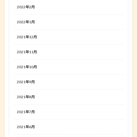
2022年2月
2022年1月
2021年12月
2021年11月
2021年10月
2021年9月
2021年8月
2021年7月
2021年6月