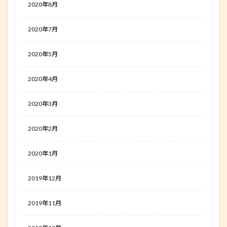
2020年8月
2020年7月
2020年5月
2020年4月
2020年3月
2020年2月
2020年1月
2019年12月
2019年11月