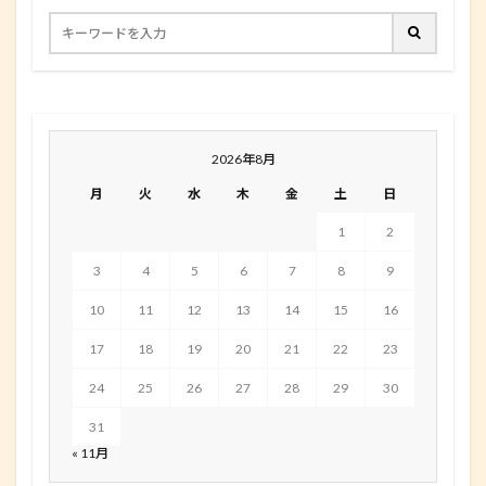
2026年8月
月
火
水
木
金
土
日
1
2
3
4
5
6
7
8
9
10
11
12
13
14
15
16
17
18
19
20
21
22
23
24
25
26
27
28
29
30
31
« 11月