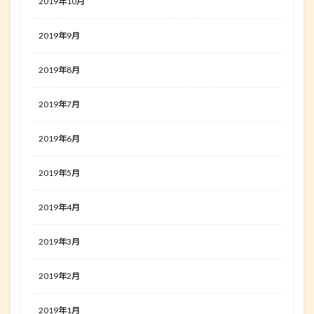
2019年10月
2019年9月
2019年8月
2019年7月
2019年6月
2019年5月
2019年4月
2019年3月
2019年2月
2019年1月