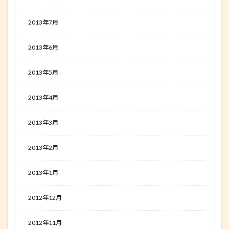
2013年7月
2013年6月
2013年5月
2013年4月
2013年3月
2013年2月
2013年1月
2012年12月
2012年11月