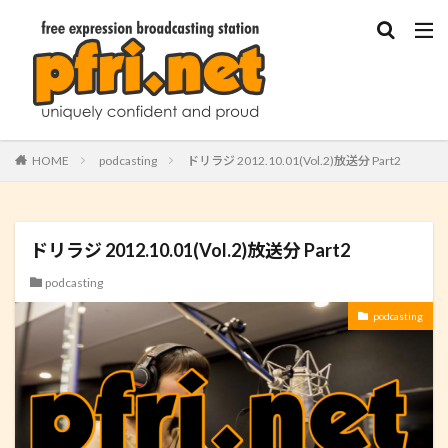
HOME
podcasting
ドリラジ 2012.10.01(Vol.2)放送分 Part2
ドリラジ 2012.10.01(Vol.2)放送分 Part2
podcasting
podcasting