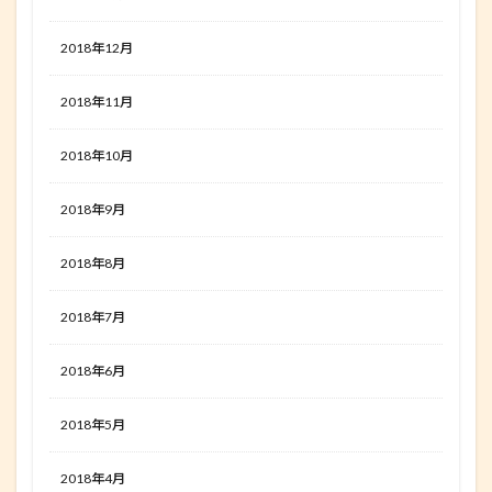
2018年12月
2018年11月
2018年10月
2018年9月
2018年8月
2018年7月
2018年6月
2018年5月
2018年4月