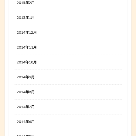
2015年2月
2015年1月
2014年12月
2014年11月
2014年10月
2014年9月
2014年8月
2014年7月
2014年6月