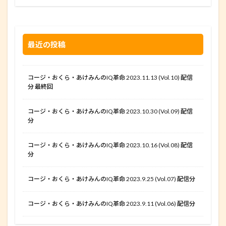
最近の投稿
コージ・おくら・あけみんのIQ革命 2023.11.13 (Vol.10) 配信
分 最終回
コージ・おくら・あけみんのIQ革命 2023.10.30 (Vol.09) 配信
分
コージ・おくら・あけみんのIQ革命 2023.10.16 (Vol.08) 配信
分
コージ・おくら・あけみんのIQ革命 2023.9.25 (Vol.07) 配信分
コージ・おくら・あけみんのIQ革命 2023.9.11 (Vol.06) 配信分