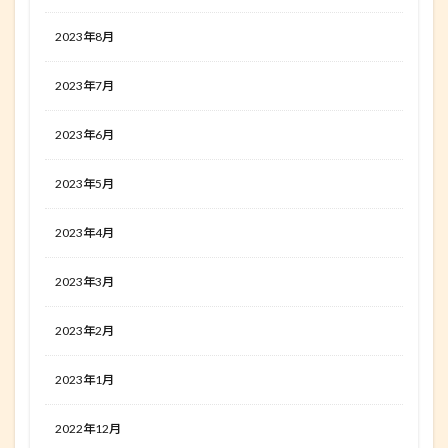
2023年8月
2023年7月
2023年6月
2023年5月
2023年4月
2023年3月
2023年2月
2023年1月
2022年12月