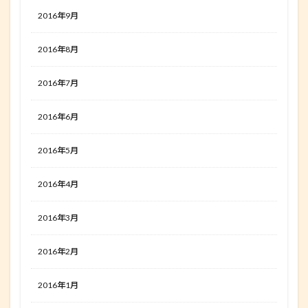
2016年9月
2016年8月
2016年7月
2016年6月
2016年5月
2016年4月
2016年3月
2016年2月
2016年1月