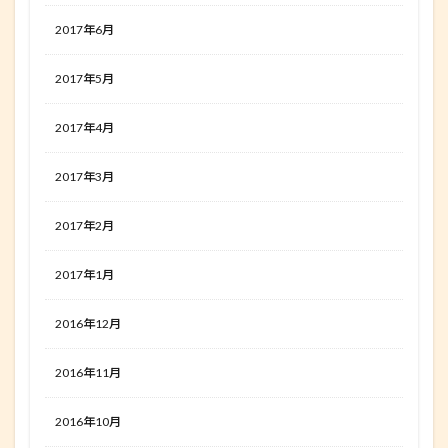
2017年6月
2017年5月
2017年4月
2017年3月
2017年2月
2017年1月
2016年12月
2016年11月
2016年10月