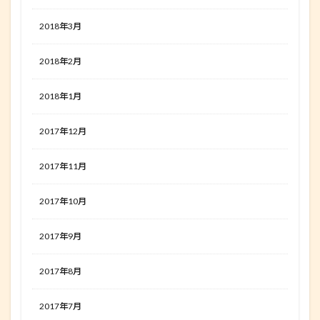
2018年3月
2018年2月
2018年1月
2017年12月
2017年11月
2017年10月
2017年9月
2017年8月
2017年7月