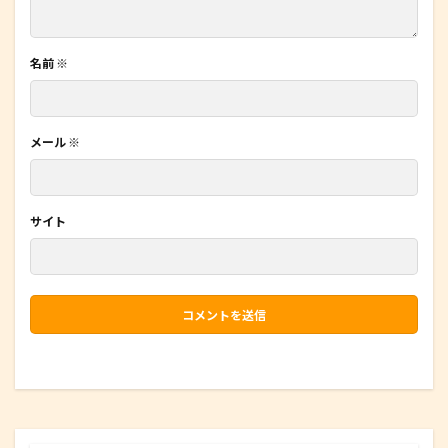
名前
※
メール
※
サイト