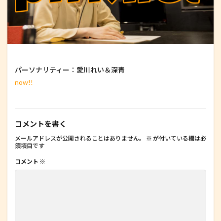
パーソナリティー：愛川れい＆深青
now!!
コメントを書く
メールアドレスが公開されることはありません。
※
が付いている欄は必
須項目です
コメント
※