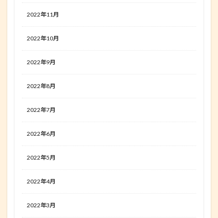
2022年11月
2022年10月
2022年9月
2022年8月
2022年7月
2022年6月
2022年5月
2022年4月
2022年3月