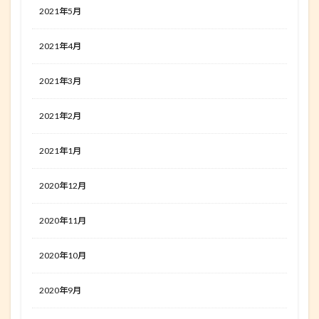
2021年5月
2021年4月
2021年3月
2021年2月
2021年1月
2020年12月
2020年11月
2020年10月
2020年9月