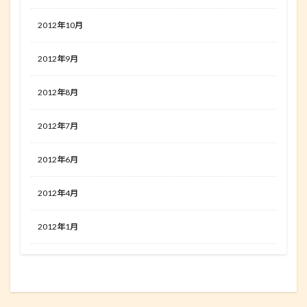
2012年10月
2012年9月
2012年8月
2012年7月
2012年6月
2012年4月
2012年1月