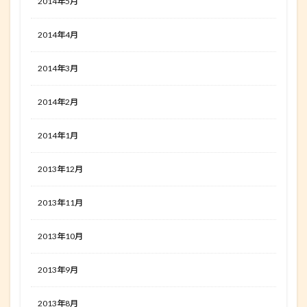
2014年5月
2014年4月
2014年3月
2014年2月
2014年1月
2013年12月
2013年11月
2013年10月
2013年9月
2013年8月