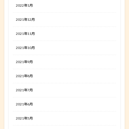
2022年1月
2021年12月
2021年11月
2021年10月
2021年9月
2021年8月
2021年7月
2021年6月
2021年5月