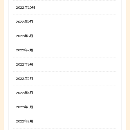
2022年10月
2022年9月
2022年8月
2022年7月
2022年6月
2022年5月
2022年4月
2022年3月
2022年2月