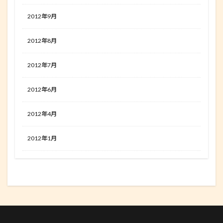
2012年9月
2012年8月
2012年7月
2012年6月
2012年4月
2012年1月