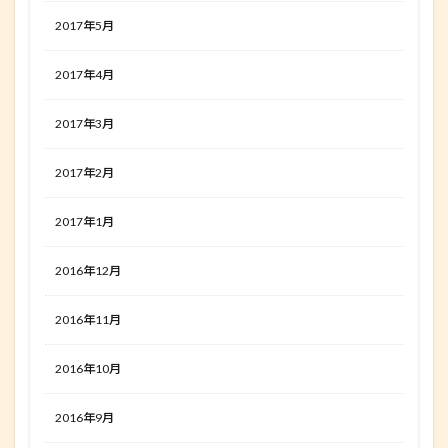
2017年5月
2017年4月
2017年3月
2017年2月
2017年1月
2016年12月
2016年11月
2016年10月
2016年9月