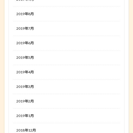
2019年8月
2019年7月
2019年6月
2019年5月
2019年4月
2019年3月
2019年2月
2019年1月
2018年12月