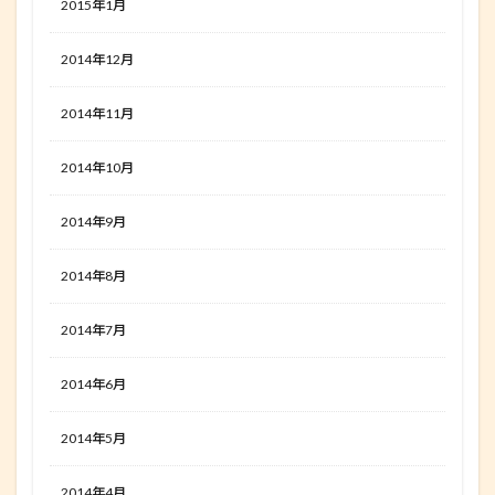
2015年1月
2014年12月
2014年11月
2014年10月
2014年9月
2014年8月
2014年7月
2014年6月
2014年5月
2014年4月