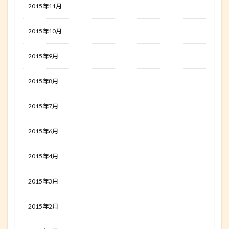
2015年11月
2015年10月
2015年9月
2015年8月
2015年7月
2015年6月
2015年4月
2015年3月
2015年2月