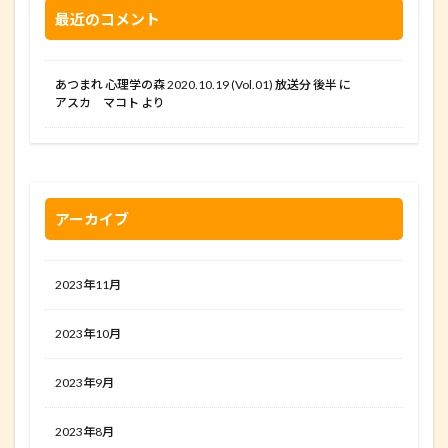
最近のコメント
あつまれ 心理学の森 2020.10.19 (Vol.01) 放送分 後半
に
アスカ マコト
より
アーカイブ
2023年11月
2023年10月
2023年9月
2023年8月