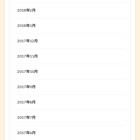
2018年2月
2018年1月
2017年12月
2017年11月
2017年10月
2017年9月
2017年8月
2017年7月
2017年6月