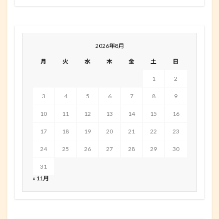
2026年8月
月
火
水
木
金
土
日
1
2
3
4
5
6
7
8
9
10
11
12
13
14
15
16
17
18
19
20
21
22
23
24
25
26
27
28
29
30
31
« 11月