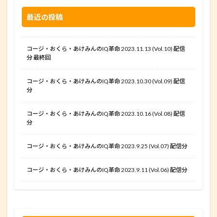
最近の投稿
コージ・おくら・あけみんのIQ革命 2023.11.13 (Vol.10) 配信
分 最終回
コージ・おくら・あけみんのIQ革命 2023.10.30 (Vol.09) 配信
分
コージ・おくら・あけみんのIQ革命 2023.10.16 (Vol.08) 配信
分
コージ・おくら・あけみんのIQ革命 2023.9.25 (Vol.07) 配信分
コージ・おくら・あけみんのIQ革命 2023.9.11 (Vol.06) 配信分