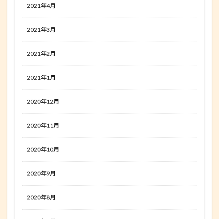
2021年4月
2021年3月
2021年2月
2021年1月
2020年12月
2020年11月
2020年10月
2020年9月
2020年8月