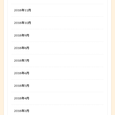
2018年11月
2018年10月
2018年9月
2018年8月
2018年7月
2018年6月
2018年5月
2018年4月
2018年3月