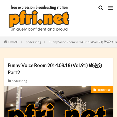
HOME
podcasting
Funny Voice Room 2014.08.18 (Vol.91) 放送分 Pa
Funny Voice Room 2014.08.18 (Vol.91) 放送分
Part2
podcasting
podcasting