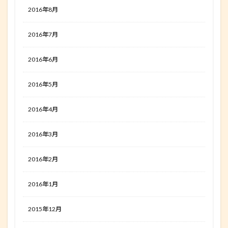
2016年8月
2016年7月
2016年6月
2016年5月
2016年4月
2016年3月
2016年2月
2016年1月
2015年12月