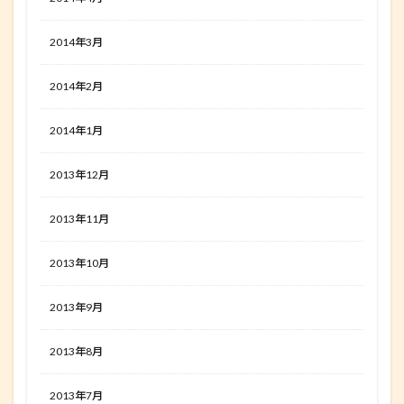
2014年3月
2014年2月
2014年1月
2013年12月
2013年11月
2013年10月
2013年9月
2013年8月
2013年7月