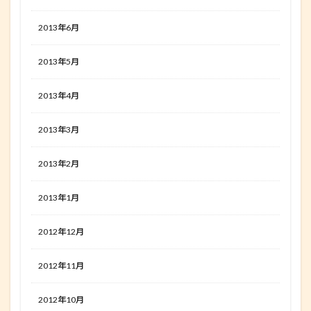
2013年6月
2013年5月
2013年4月
2013年3月
2013年2月
2013年1月
2012年12月
2012年11月
2012年10月