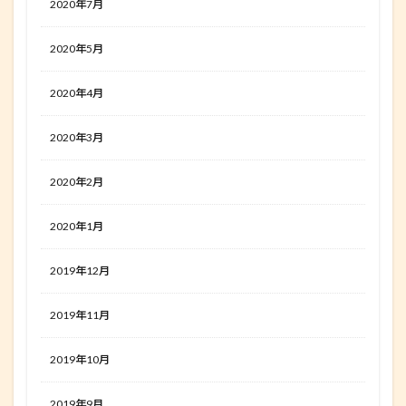
2020年7月
2020年5月
2020年4月
2020年3月
2020年2月
2020年1月
2019年12月
2019年11月
2019年10月
2019年9月