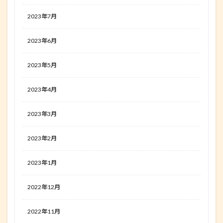
2023年7月
2023年6月
2023年5月
2023年4月
2023年3月
2023年2月
2023年1月
2022年12月
2022年11月