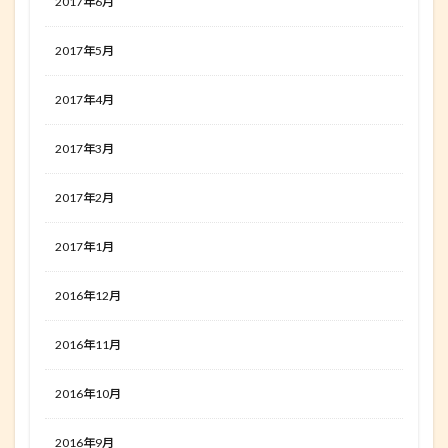
2017年6月
2017年5月
2017年4月
2017年3月
2017年2月
2017年1月
2016年12月
2016年11月
2016年10月
2016年9月