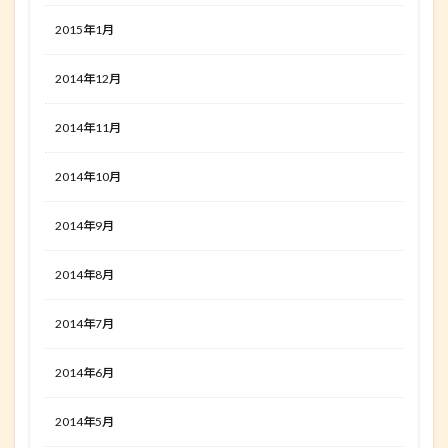
2015年1月
2014年12月
2014年11月
2014年10月
2014年9月
2014年8月
2014年7月
2014年6月
2014年5月