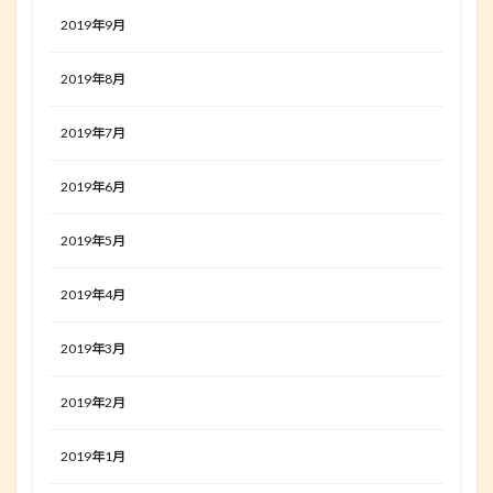
2019年9月
2019年8月
2019年7月
2019年6月
2019年5月
2019年4月
2019年3月
2019年2月
2019年1月