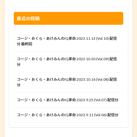
最近の投稿
コージ・おくら・あけみんのIQ革命 2023.11.13 (Vol.10) 配信
分 最終回
コージ・おくら・あけみんのIQ革命 2023.10.30 (Vol.09) 配信
分
コージ・おくら・あけみんのIQ革命 2023.10.16 (Vol.08) 配信
分
コージ・おくら・あけみんのIQ革命 2023.9.25 (Vol.07) 配信分
コージ・おくら・あけみんのIQ革命 2023.9.11 (Vol.06) 配信分