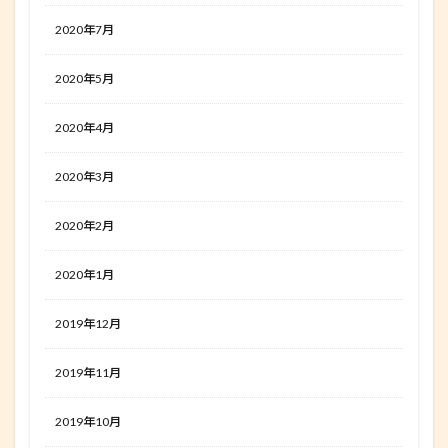
2020年7月
2020年5月
2020年4月
2020年3月
2020年2月
2020年1月
2019年12月
2019年11月
2019年10月