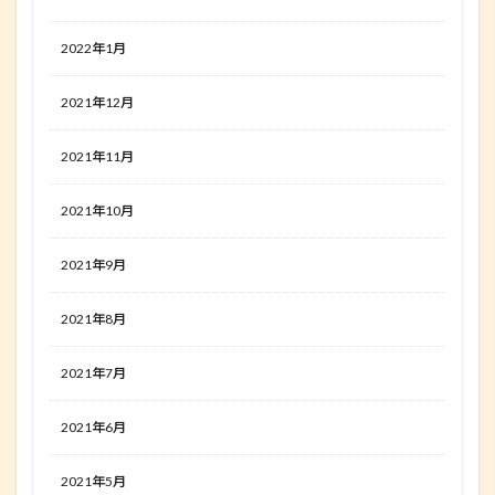
2022年1月
2021年12月
2021年11月
2021年10月
2021年9月
2021年8月
2021年7月
2021年6月
2021年5月