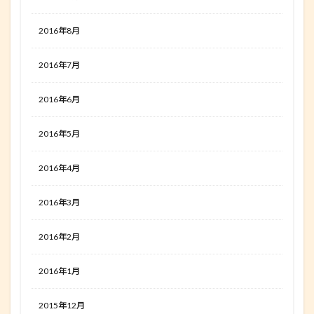
2016年8月
2016年7月
2016年6月
2016年5月
2016年4月
2016年3月
2016年2月
2016年1月
2015年12月