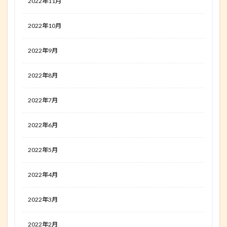
2022年11月
2022年10月
2022年9月
2022年8月
2022年7月
2022年6月
2022年5月
2022年4月
2022年3月
2022年2月