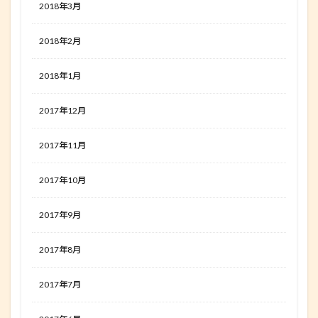
2018年3月
2018年2月
2018年1月
2017年12月
2017年11月
2017年10月
2017年9月
2017年8月
2017年7月