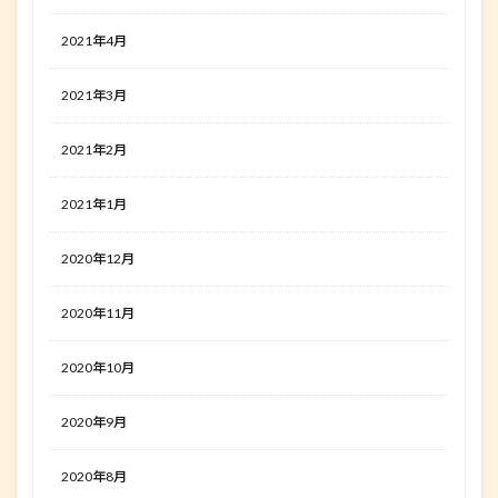
2021年4月
2021年3月
2021年2月
2021年1月
2020年12月
2020年11月
2020年10月
2020年9月
2020年8月