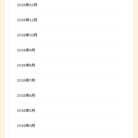
2018年12月
2018年11月
2018年10月
2018年9月
2018年8月
2018年7月
2018年6月
2018年5月
2018年4月