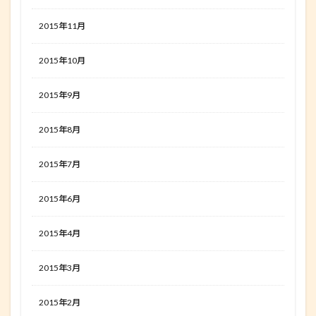
2015年11月
2015年10月
2015年9月
2015年8月
2015年7月
2015年6月
2015年4月
2015年3月
2015年2月