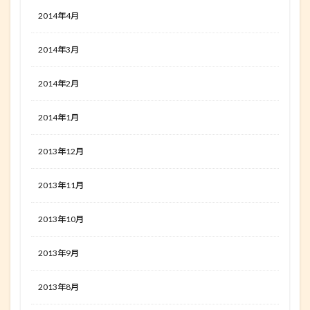
2014年4月
2014年3月
2014年2月
2014年1月
2013年12月
2013年11月
2013年10月
2013年9月
2013年8月