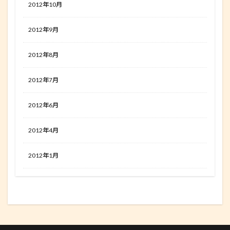
2012年10月
2012年9月
2012年8月
2012年7月
2012年6月
2012年4月
2012年1月