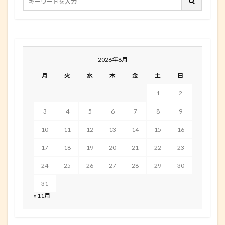
2026年8月
月
火
水
木
金
土
日
1
2
3
4
5
6
7
8
9
10
11
12
13
14
15
16
17
18
19
20
21
22
23
24
25
26
27
28
29
30
31
« 11月