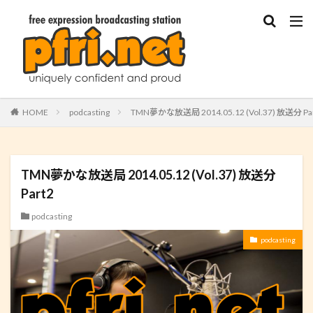
HOME
podcasting
TMN夢かな放送局 2014.05.12 (Vol.37) 放送分 Pa
TMN夢かな放送局 2014.05.12 (Vol.37) 放送分
Part2
podcasting
podcasting