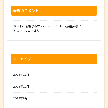
最近のコメント
あつまれ 心理学の森 2020.10.19 (Vol.01) 放送分 後半
に
アスカ マコト
より
アーカイブ
2023年11月
2023年10月
2023年9月