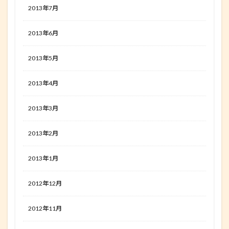
2013年7月
2013年6月
2013年5月
2013年4月
2013年3月
2013年2月
2013年1月
2012年12月
2012年11月