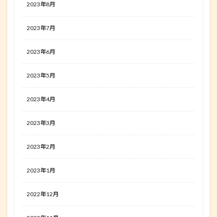
2023年8月
2023年7月
2023年6月
2023年5月
2023年4月
2023年3月
2023年2月
2023年1月
2022年12月