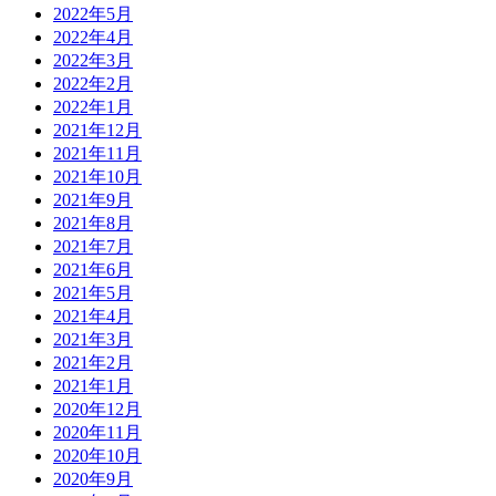
2022年5月
2022年4月
2022年3月
2022年2月
2022年1月
2021年12月
2021年11月
2021年10月
2021年9月
2021年8月
2021年7月
2021年6月
2021年5月
2021年4月
2021年3月
2021年2月
2021年1月
2020年12月
2020年11月
2020年10月
2020年9月