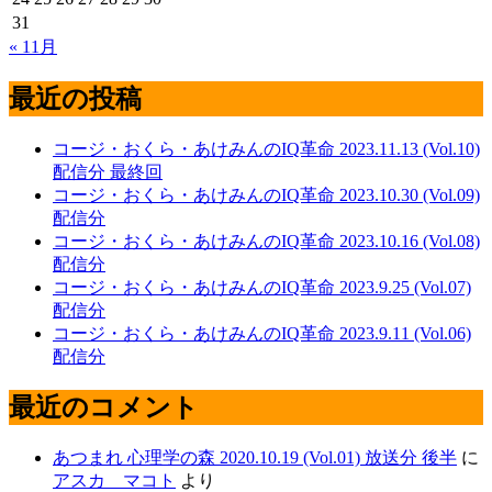
31
« 11月
最近の投稿
コージ・おくら・あけみんのIQ革命 2023.11.13 (Vol.10)
配信分 最終回
コージ・おくら・あけみんのIQ革命 2023.10.30 (Vol.09)
配信分
コージ・おくら・あけみんのIQ革命 2023.10.16 (Vol.08)
配信分
コージ・おくら・あけみんのIQ革命 2023.9.25 (Vol.07)
配信分
コージ・おくら・あけみんのIQ革命 2023.9.11 (Vol.06)
配信分
最近のコメント
あつまれ 心理学の森 2020.10.19 (Vol.01) 放送分 後半
に
アスカ マコト
より