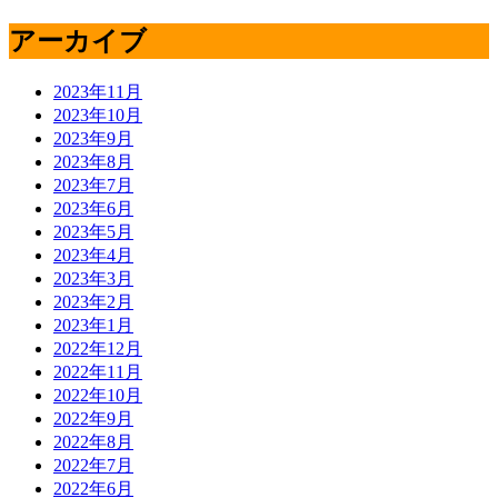
アーカイブ
2023年11月
2023年10月
2023年9月
2023年8月
2023年7月
2023年6月
2023年5月
2023年4月
2023年3月
2023年2月
2023年1月
2022年12月
2022年11月
2022年10月
2022年9月
2022年8月
2022年7月
2022年6月