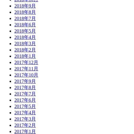
2018年9月
2018年8月
2018年7月
2018年6月
2018年5月
2018年4月
2018年3月
2018年2月
2018年1月
2017年12月
2017年11月
2017年10月
2017年9月
2017年8月
2017年7月
2017年6月
2017年5月
2017年4月
2017年3月
2017年2月
2017年1月