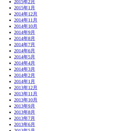
2015年2月
2015年1月
2014年12月
2014年11月
2014年10月
2014年9月
2014年8月
2014年7月
2014年6月
2014年5月
2014年4月
2014年3月
2014年2月
2014年1月
2013年12月
2013年11月
2013年10月
2013年9月
2013年8月
2013年7月
2013年6月
2013年5月