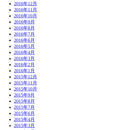
2016年12月
2016年11月
2016年10月
2016年9月
2016年8月
2016年7月
2016年6月
2016年5月
2016年4月
2016年3月
2016年2月
2016年1月
2015年12月
2015年11月
2015年10月
2015年9月
2015年8月
2015年7月
2015年6月
2015年4月
2015年3月