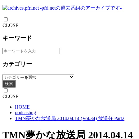
CLOSE
キーワード
カテゴリー
検索
CLOSE
HOME
podcasting
TMN夢かな放送局 2014.04.14 (Vol.34) 放送分 Part2
TMN夢かな放送局 2014.04.14