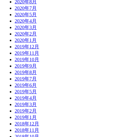
2020年8月
2020年7月
2020年5月
2020年4月
2020年3月
2020年2月
2020年1月
2019年12月
2019年11月
2019年10月
2019年9月
2019年8月
2019年7月
2019年6月
2019年5月
2019年4月
2019年3月
2019年2月
2019年1月
2018年12月
2018年11月
2018年10月