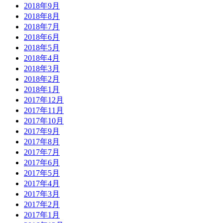
2018年9月
2018年8月
2018年7月
2018年6月
2018年5月
2018年4月
2018年3月
2018年2月
2018年1月
2017年12月
2017年11月
2017年10月
2017年9月
2017年8月
2017年7月
2017年6月
2017年5月
2017年4月
2017年3月
2017年2月
2017年1月