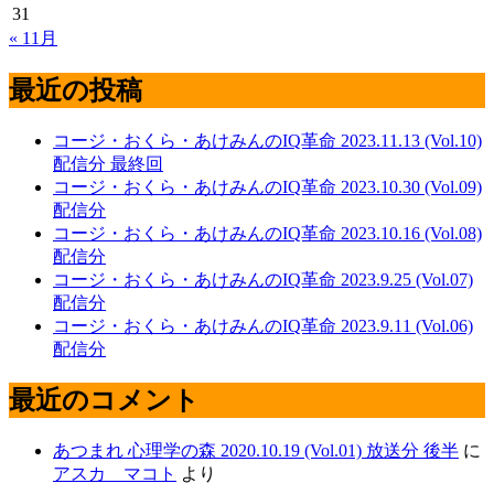
31
« 11月
最近の投稿
コージ・おくら・あけみんのIQ革命 2023.11.13 (Vol.10)
配信分 最終回
コージ・おくら・あけみんのIQ革命 2023.10.30 (Vol.09)
配信分
コージ・おくら・あけみんのIQ革命 2023.10.16 (Vol.08)
配信分
コージ・おくら・あけみんのIQ革命 2023.9.25 (Vol.07)
配信分
コージ・おくら・あけみんのIQ革命 2023.9.11 (Vol.06)
配信分
最近のコメント
あつまれ 心理学の森 2020.10.19 (Vol.01) 放送分 後半
に
アスカ マコト
より