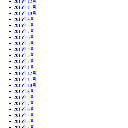
2016年12月
2016年11月
2016年10月
2016年9月
2016年8月
2016年7月
2016年6月
2016年5月
2016年4月
2016年3月
2016年2月
2016年1月
2015年12月
2015年11月
2015年10月
2015年9月
2015年8月
2015年7月
2015年6月
2015年4月
2015年3月
2015年2月