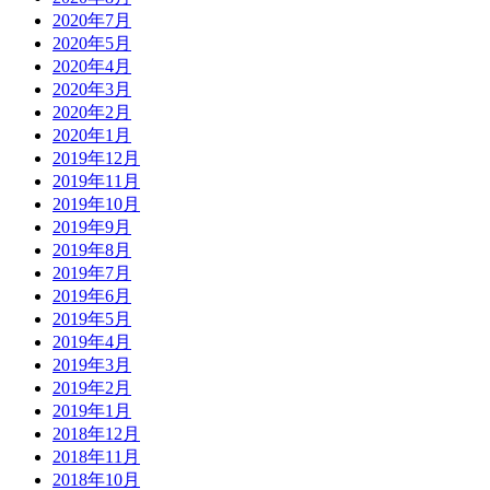
2020年7月
2020年5月
2020年4月
2020年3月
2020年2月
2020年1月
2019年12月
2019年11月
2019年10月
2019年9月
2019年8月
2019年7月
2019年6月
2019年5月
2019年4月
2019年3月
2019年2月
2019年1月
2018年12月
2018年11月
2018年10月