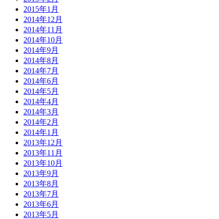
2015年1月
2014年12月
2014年11月
2014年10月
2014年9月
2014年8月
2014年7月
2014年6月
2014年5月
2014年4月
2014年3月
2014年2月
2014年1月
2013年12月
2013年11月
2013年10月
2013年9月
2013年8月
2013年7月
2013年6月
2013年5月