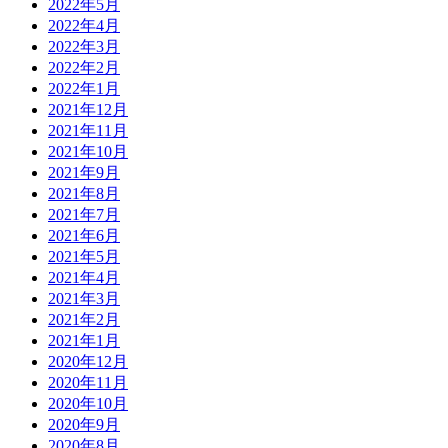
2022年5月
2022年4月
2022年3月
2022年2月
2022年1月
2021年12月
2021年11月
2021年10月
2021年9月
2021年8月
2021年7月
2021年6月
2021年5月
2021年4月
2021年3月
2021年2月
2021年1月
2020年12月
2020年11月
2020年10月
2020年9月
2020年8月