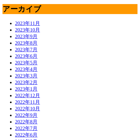
アーカイブ
2023年11月
2023年10月
2023年9月
2023年8月
2023年7月
2023年6月
2023年5月
2023年4月
2023年3月
2023年2月
2023年1月
2022年12月
2022年11月
2022年10月
2022年9月
2022年8月
2022年7月
2022年6月