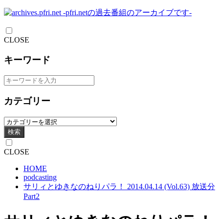
CLOSE
キーワード
カテゴリー
検索
CLOSE
HOME
podcasting
サリィとゆきなのねりパラ！ 2014.04.14 (Vol.63) 放送分
Part2