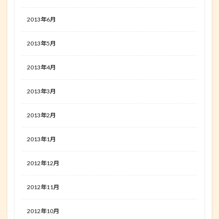
2013年6月
2013年5月
2013年4月
2013年3月
2013年2月
2013年1月
2012年12月
2012年11月
2012年10月