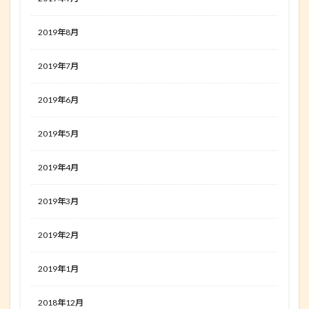
2019年8月
2019年7月
2019年6月
2019年5月
2019年4月
2019年3月
2019年2月
2019年1月
2018年12月