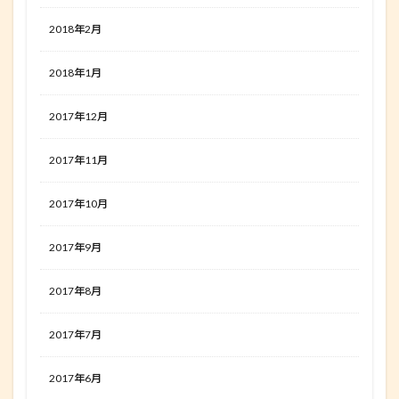
2018年2月
2018年1月
2017年12月
2017年11月
2017年10月
2017年9月
2017年8月
2017年7月
2017年6月