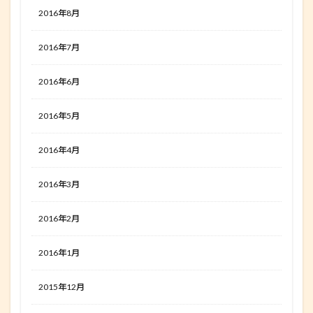
2016年8月
2016年7月
2016年6月
2016年5月
2016年4月
2016年3月
2016年2月
2016年1月
2015年12月