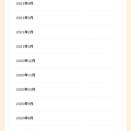
2021年4月
2021年3月
2021年2月
2021年1月
2020年12月
2020年11月
2020年10月
2020年9月
2020年8月