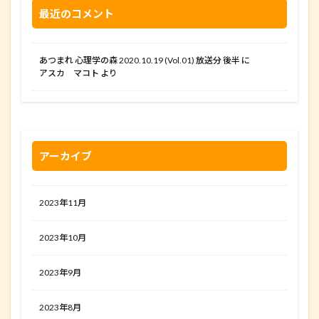
最近のコメント
あつまれ 心理学の森 2020.10.19 (Vol.01) 放送分 後半
に
アスカ マコト
より
アーカイブ
2023年11月
2023年10月
2023年9月
2023年8月