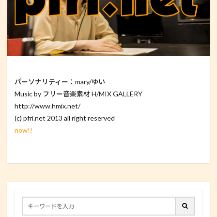
パーソナリティー：mary/ゆい
Music by フリー音楽素材 H/MIX GALLERY
http://www.hmix.net/
(c) pfri.net 2013 all right reserved
now!!