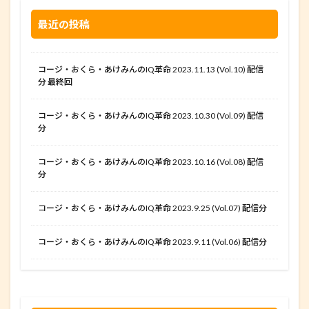
最近の投稿
コージ・おくら・あけみんのIQ革命 2023.11.13 (Vol.10) 配信
分 最終回
コージ・おくら・あけみんのIQ革命 2023.10.30 (Vol.09) 配信
分
コージ・おくら・あけみんのIQ革命 2023.10.16 (Vol.08) 配信
分
コージ・おくら・あけみんのIQ革命 2023.9.25 (Vol.07) 配信分
コージ・おくら・あけみんのIQ革命 2023.9.11 (Vol.06) 配信分