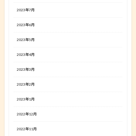
2023年7月
2023年6月
2023年5月
2023年4月
2023年3月
2023年2月
2023年1月
2022年12月
2022年11月