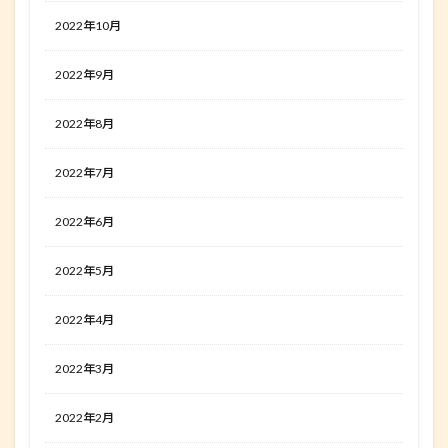
2022年10月
2022年9月
2022年8月
2022年7月
2022年6月
2022年5月
2022年4月
2022年3月
2022年2月