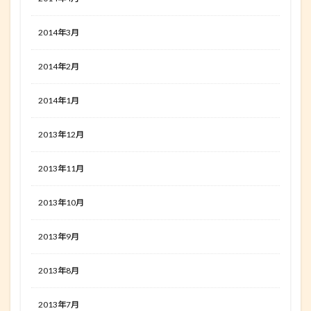
2014年3月
2014年2月
2014年1月
2013年12月
2013年11月
2013年10月
2013年9月
2013年8月
2013年7月