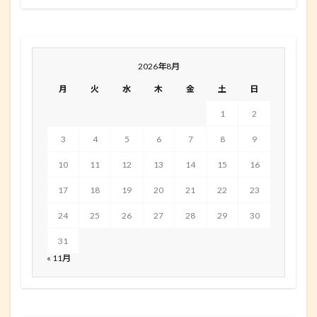
2026年8月
月
火
水
木
金
土
日
1
2
3
4
5
6
7
8
9
10
11
12
13
14
15
16
17
18
19
20
21
22
23
24
25
26
27
28
29
30
31
« 11月