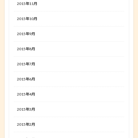
2015年11月
2015年10月
2015年9月
2015年8月
2015年7月
2015年6月
2015年4月
2015年3月
2015年2月