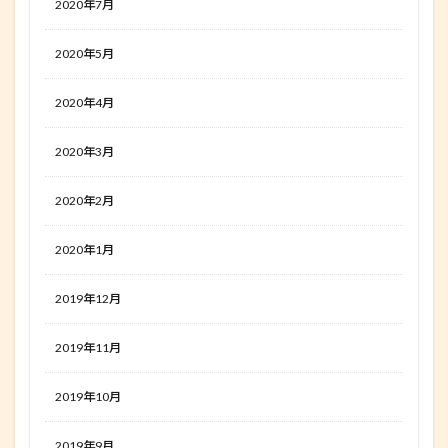
2020年7月
2020年5月
2020年4月
2020年3月
2020年2月
2020年1月
2019年12月
2019年11月
2019年10月
2019年9月