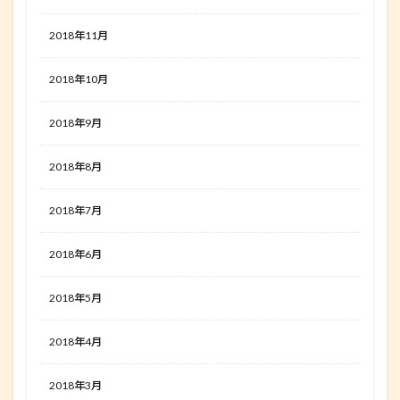
2018年11月
2018年10月
2018年9月
2018年8月
2018年7月
2018年6月
2018年5月
2018年4月
2018年3月