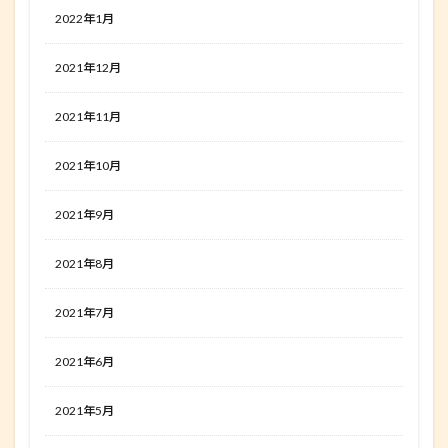
2022年1月
2021年12月
2021年11月
2021年10月
2021年9月
2021年8月
2021年7月
2021年6月
2021年5月