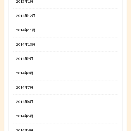
2015年1月
2014年12月
2014年11月
2014年10月
2014年9月
2014年8月
2014年7月
2014年6月
2014年5月
2014年4月