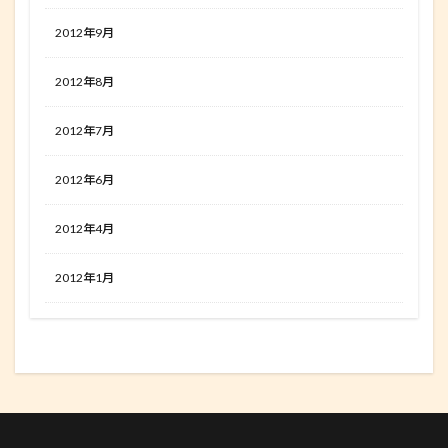
2012年9月
2012年8月
2012年7月
2012年6月
2012年4月
2012年1月