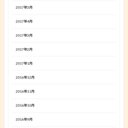
2017年5月
2017年4月
2017年3月
2017年2月
2017年1月
2016年12月
2016年11月
2016年10月
2016年9月