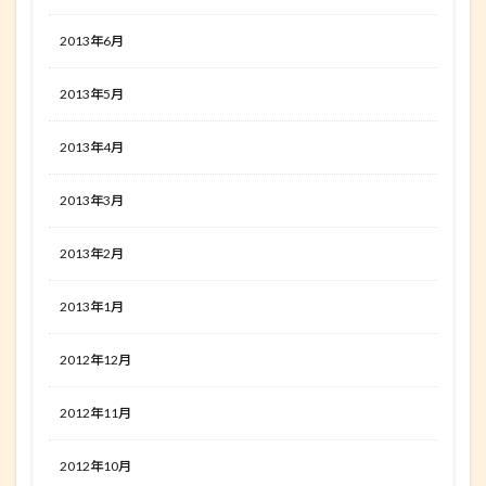
2013年6月
2013年5月
2013年4月
2013年3月
2013年2月
2013年1月
2012年12月
2012年11月
2012年10月