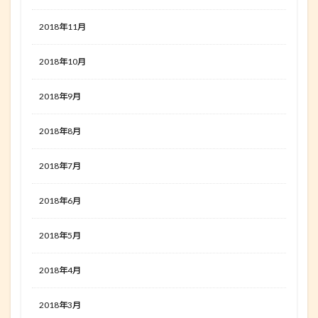
2018年11月
2018年10月
2018年9月
2018年8月
2018年7月
2018年6月
2018年5月
2018年4月
2018年3月