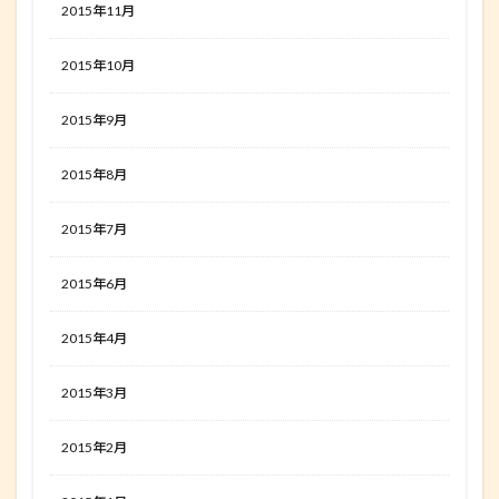
2015年11月
2015年10月
2015年9月
2015年8月
2015年7月
2015年6月
2015年4月
2015年3月
2015年2月