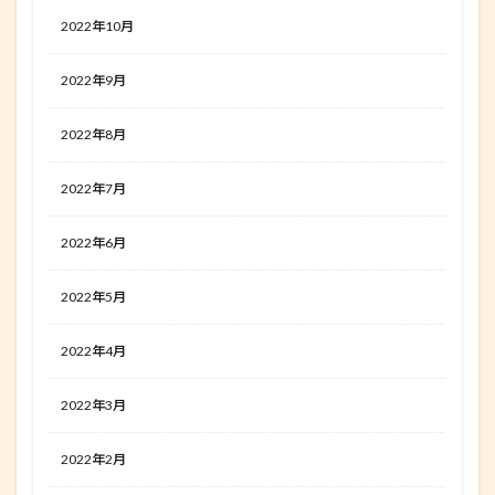
2022年10月
2022年9月
2022年8月
2022年7月
2022年6月
2022年5月
2022年4月
2022年3月
2022年2月