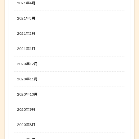
2021年4月
2021年3月
2021年2月
2021年1月
2020年12月
2020年11月
2020年10月
2020年9月
2020年8月