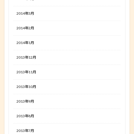
2014年3月
2014年2月
2014年1月
2013年12月
2013年11月
2013年10月
2013年9月
2013年8月
2013年7月