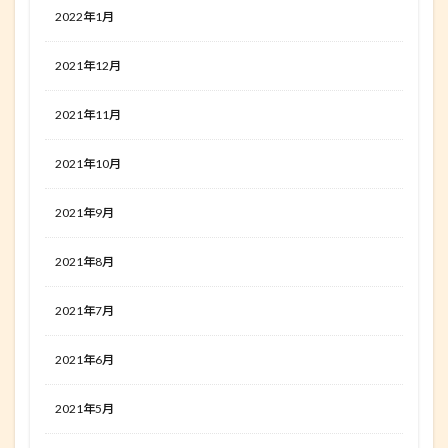
2022年1月
2021年12月
2021年11月
2021年10月
2021年9月
2021年8月
2021年7月
2021年6月
2021年5月