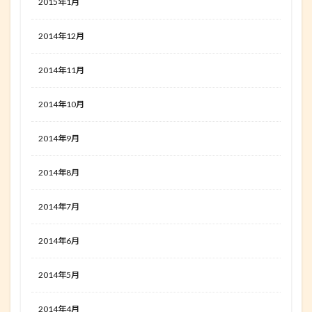
2015年1月
2014年12月
2014年11月
2014年10月
2014年9月
2014年8月
2014年7月
2014年6月
2014年5月
2014年4月