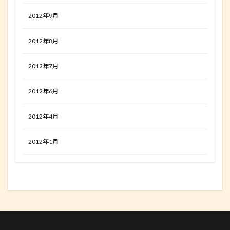
2012年9月
2012年8月
2012年7月
2012年6月
2012年4月
2012年1月