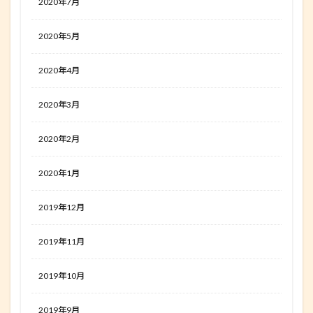
2020年7月
2020年5月
2020年4月
2020年3月
2020年2月
2020年1月
2019年12月
2019年11月
2019年10月
2019年9月