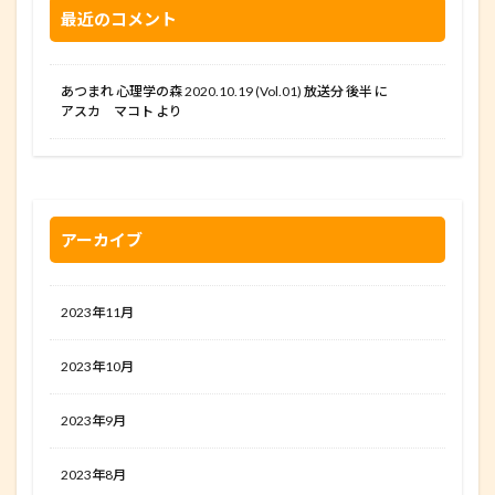
最近のコメント
あつまれ 心理学の森 2020.10.19 (Vol.01) 放送分 後半
に
アスカ マコト
より
アーカイブ
2023年11月
2023年10月
2023年9月
2023年8月