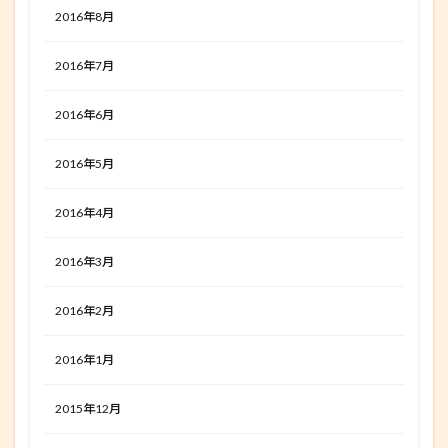
2016年8月
2016年7月
2016年6月
2016年5月
2016年4月
2016年3月
2016年2月
2016年1月
2015年12月