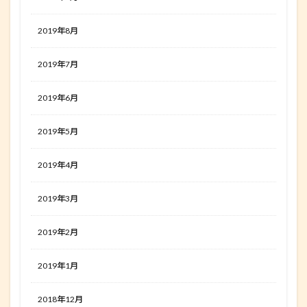
2019年8月
2019年7月
2019年6月
2019年5月
2019年4月
2019年3月
2019年2月
2019年1月
2018年12月