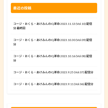
最近の投稿
コージ・おくら・あけみんのIQ革命 2023.11.13 (Vol.10) 配信
分 最終回
コージ・おくら・あけみんのIQ革命 2023.10.30 (Vol.09) 配信
分
コージ・おくら・あけみんのIQ革命 2023.10.16 (Vol.08) 配信
分
コージ・おくら・あけみんのIQ革命 2023.9.25 (Vol.07) 配信分
コージ・おくら・あけみんのIQ革命 2023.9.11 (Vol.06) 配信分