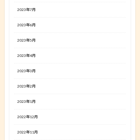
2023年7月
2023年6月
2023年5月
2023年4月
2023年3月
2023年2月
2023年1月
2022年12月
2022年11月