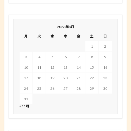
2026年8月
月
火
水
木
金
土
日
1
2
3
4
5
6
7
8
9
10
11
12
13
14
15
16
17
18
19
20
21
22
23
24
25
26
27
28
29
30
31
« 11月