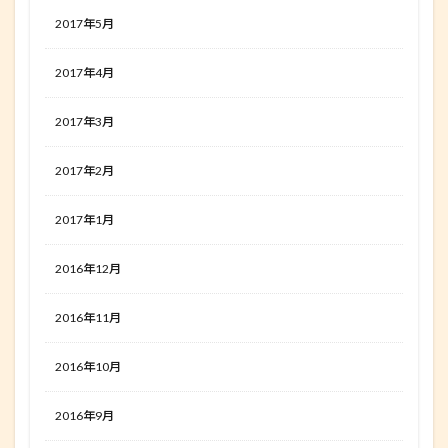
2017年5月
2017年4月
2017年3月
2017年2月
2017年1月
2016年12月
2016年11月
2016年10月
2016年9月