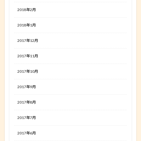
2018年2月
2018年1月
2017年12月
2017年11月
2017年10月
2017年9月
2017年8月
2017年7月
2017年6月