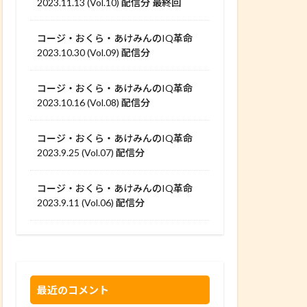
2023.11.13 (Vol.10) 配信分 最終回
コージ・おくら・あけみんのIQ革命
2023.10.30 (Vol.09) 配信分
コージ・おくら・あけみんのIQ革命
2023.10.16 (Vol.08) 配信分
コージ・おくら・あけみんのIQ革命
2023.9.25 (Vol.07) 配信分
コージ・おくら・あけみんのIQ革命
2023.9.11 (Vol.06) 配信分
最近のコメント