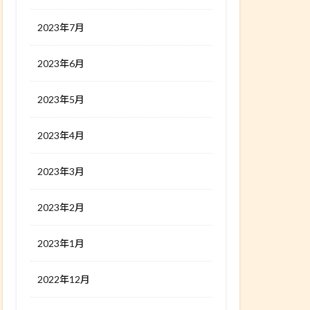
2023年7月
2023年6月
2023年5月
2023年4月
2023年3月
2023年2月
2023年1月
2022年12月