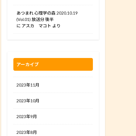
あつまれ 心理学の森 2020.10.19
(Vol.01) 放送分 後半
に
アスカ マコト
より
アーカイブ
2023年11月
2023年10月
2023年9月
2023年8月