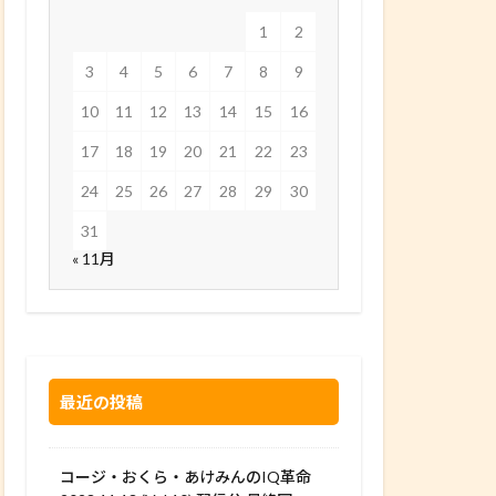
1
2
3
4
5
6
7
8
9
10
11
12
13
14
15
16
17
18
19
20
21
22
23
24
25
26
27
28
29
30
31
« 11月
最近の投稿
コージ・おくら・あけみんのIQ革命