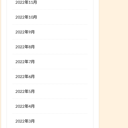
2022年11月
2022年10月
2022年9月
2022年8月
2022年7月
2022年6月
2022年5月
2022年4月
2022年3月