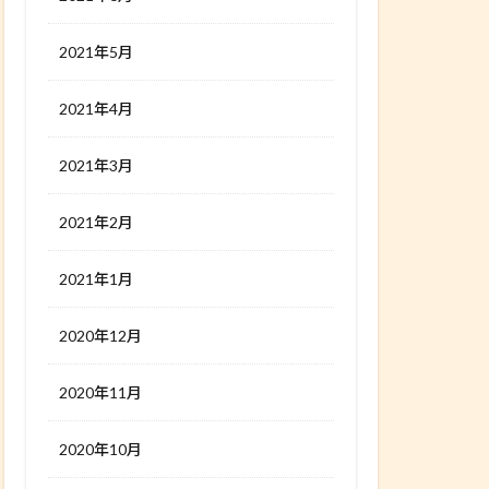
2021年5月
2021年4月
2021年3月
2021年2月
2021年1月
2020年12月
2020年11月
2020年10月