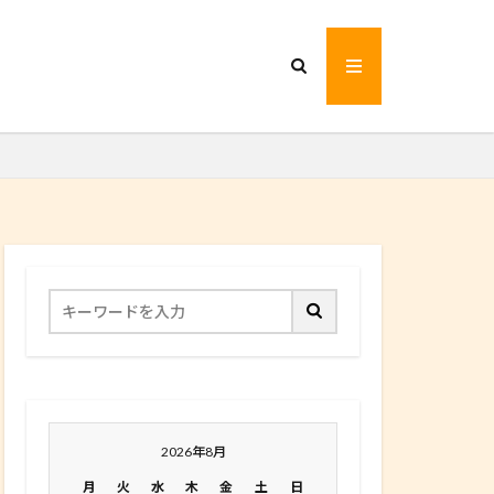
2026年8月
月
火
水
木
金
土
日