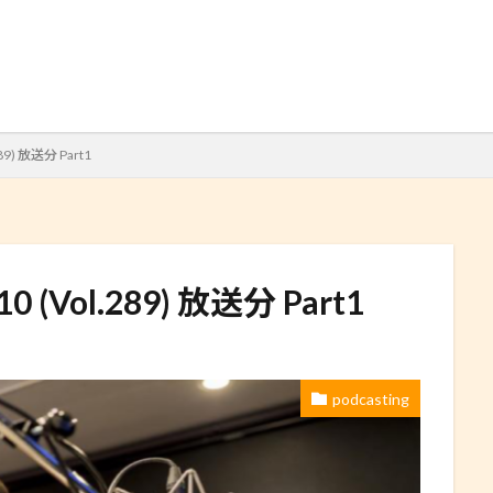
検索
.289) 放送分 Part1
3.10 (Vol.289) 放送分 Part1
podcasting