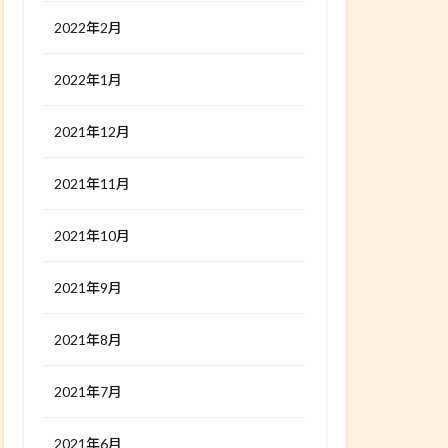
2022年2月
2022年1月
2021年12月
2021年11月
2021年10月
2021年9月
2021年8月
2021年7月
2021年6月