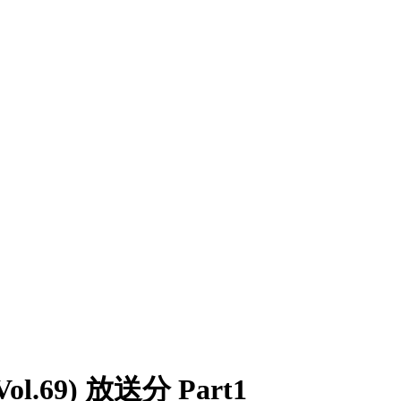
(Vol.69) 放送分 Part1