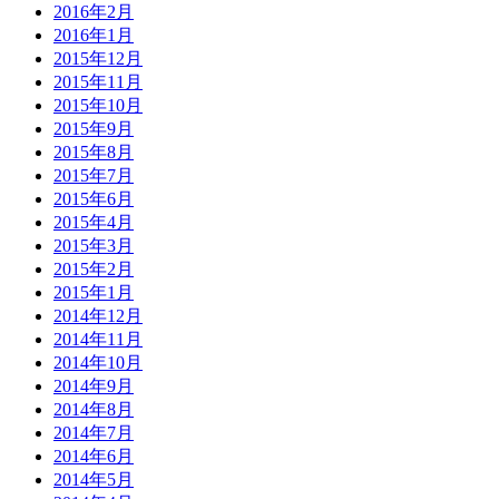
2016年2月
2016年1月
2015年12月
2015年11月
2015年10月
2015年9月
2015年8月
2015年7月
2015年6月
2015年4月
2015年3月
2015年2月
2015年1月
2014年12月
2014年11月
2014年10月
2014年9月
2014年8月
2014年7月
2014年6月
2014年5月