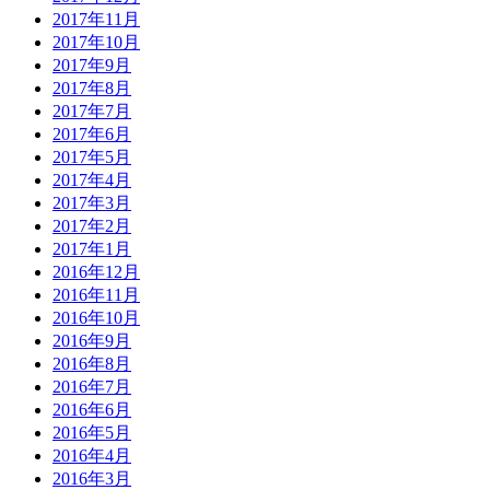
2017年11月
2017年10月
2017年9月
2017年8月
2017年7月
2017年6月
2017年5月
2017年4月
2017年3月
2017年2月
2017年1月
2016年12月
2016年11月
2016年10月
2016年9月
2016年8月
2016年7月
2016年6月
2016年5月
2016年4月
2016年3月