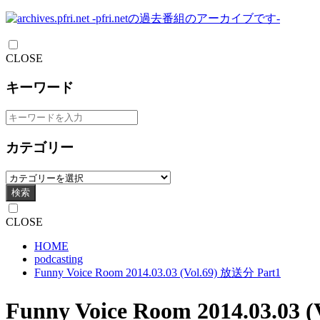
CLOSE
キーワード
カテゴリー
検索
CLOSE
HOME
podcasting
Funny Voice Room 2014.03.03 (Vol.69) 放送分 Part1
Funny Voice Room 2014.03.03 