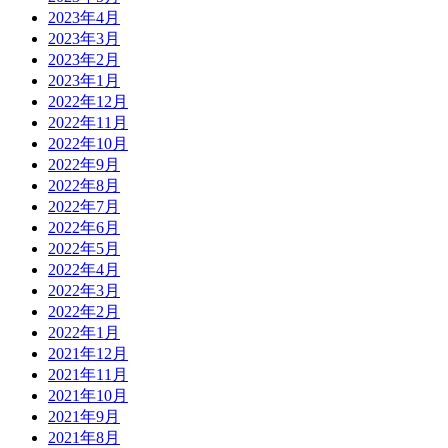
2023年4月
2023年3月
2023年2月
2023年1月
2022年12月
2022年11月
2022年10月
2022年9月
2022年8月
2022年7月
2022年6月
2022年5月
2022年4月
2022年3月
2022年2月
2022年1月
2021年12月
2021年11月
2021年10月
2021年9月
2021年8月