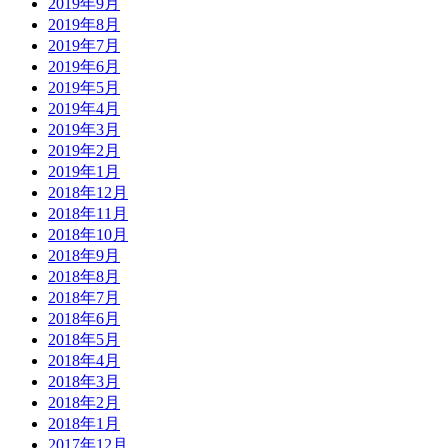
2019年9月
2019年8月
2019年7月
2019年6月
2019年5月
2019年4月
2019年3月
2019年2月
2019年1月
2018年12月
2018年11月
2018年10月
2018年9月
2018年8月
2018年7月
2018年6月
2018年5月
2018年4月
2018年3月
2018年2月
2018年1月
2017年12月