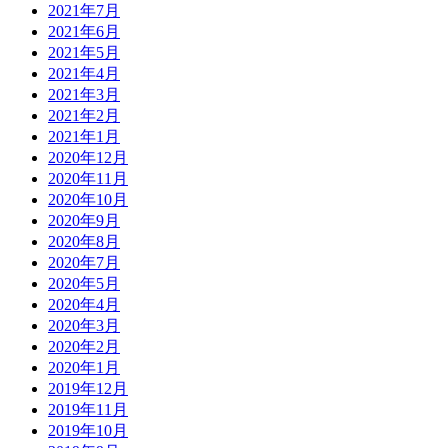
2021年7月
2021年6月
2021年5月
2021年4月
2021年3月
2021年2月
2021年1月
2020年12月
2020年11月
2020年10月
2020年9月
2020年8月
2020年7月
2020年5月
2020年4月
2020年3月
2020年2月
2020年1月
2019年12月
2019年11月
2019年10月