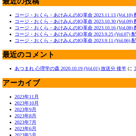
最近の投稿
コージ・おくら・あけみんのIQ革命 2023.11.13 (Vol.10
コージ・おくら・あけみんのIQ革命 2023.10.30 (Vol.09)
コージ・おくら・あけみんのIQ革命 2023.10.16 (Vol.08)
コージ・おくら・あけみんのIQ革命 2023.9.25 (Vol.07)
コージ・おくら・あけみんのIQ革命 2023.9.11 (Vol.06)
最近のコメント
あつまれ 心理学の森 2020.10.19 (Vol.01) 放送分 後半
に
アーカイブ
2023年11月
2023年10月
2023年9月
2023年8月
2023年7月
2023年6月
2023年5月