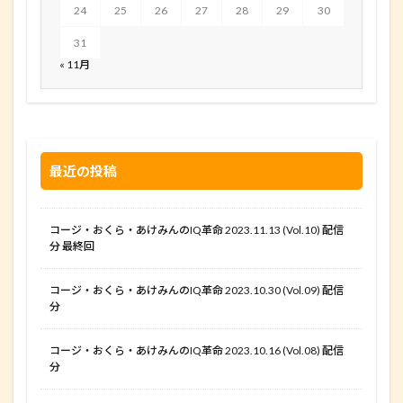
24
25
26
27
28
29
30
31
« 11月
最近の投稿
コージ・おくら・あけみんのIQ革命 2023.11.13 (Vol.10) 配信
分 最終回
コージ・おくら・あけみんのIQ革命 2023.10.30 (Vol.09) 配信
分
コージ・おくら・あけみんのIQ革命 2023.10.16 (Vol.08) 配信
分