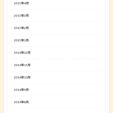
2015年4月
2015年3月
2015年2月
2015年1月
2014年12月
2014年11月
2014年10月
2014年9月
2014年8月