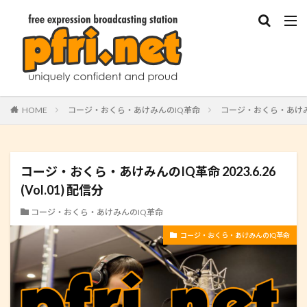
HOME
コージ・おくら・あけみんのIQ革命
コージ・おくら・あけみんのIQ
コージ・おくら・あけみんのIQ革命 2023.6.26
(Vol.01) 配信分
コージ・おくら・あけみんのIQ革命
コージ・おくら・あけみんのIQ革命