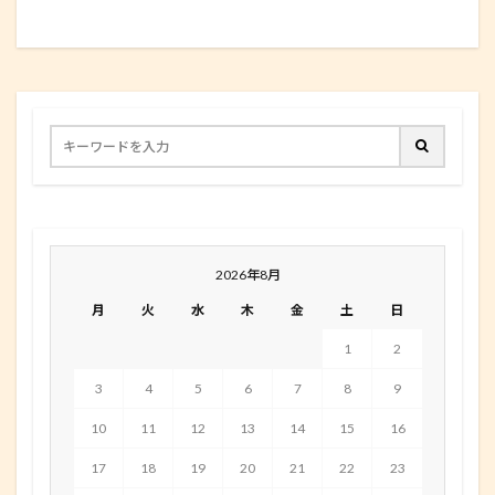
2026年8月
月
火
水
木
金
土
日
1
2
3
4
5
6
7
8
9
10
11
12
13
14
15
16
17
18
19
20
21
22
23