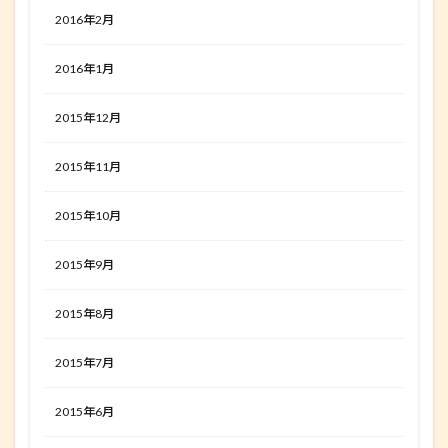
2016年2月
2016年1月
2015年12月
2015年11月
2015年10月
2015年9月
2015年8月
2015年7月
2015年6月