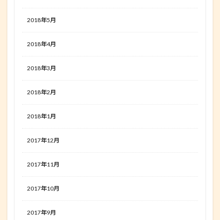
2018年5月
2018年4月
2018年3月
2018年2月
2018年1月
2017年12月
2017年11月
2017年10月
2017年9月