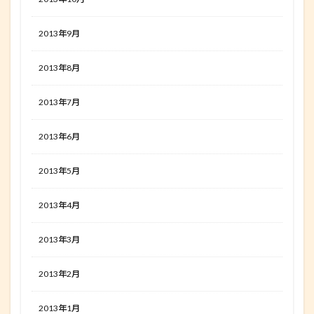
2013年9月
2013年8月
2013年7月
2013年6月
2013年5月
2013年4月
2013年3月
2013年2月
2013年1月