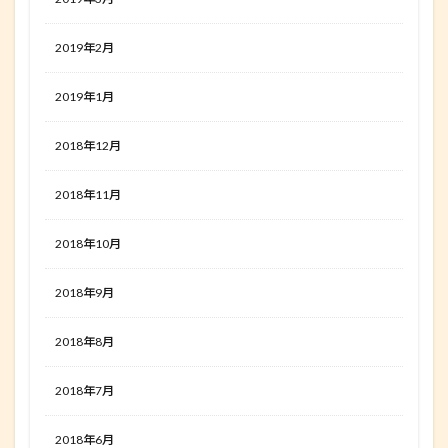
2019年2月
2019年1月
2018年12月
2018年11月
2018年10月
2018年9月
2018年8月
2018年7月
2018年6月