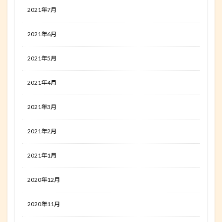
2021年7月
2021年6月
2021年5月
2021年4月
2021年3月
2021年2月
2021年1月
2020年12月
2020年11月