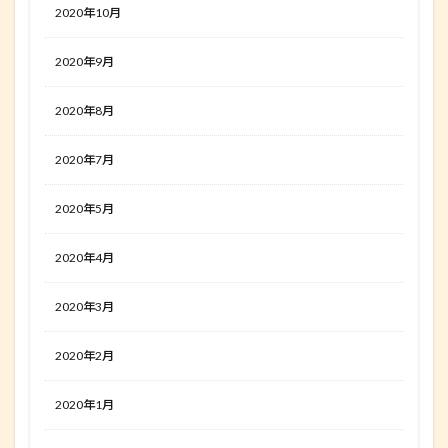
2020年10月
2020年9月
2020年8月
2020年7月
2020年5月
2020年4月
2020年3月
2020年2月
2020年1月