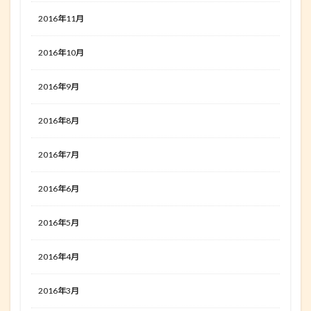
2016年11月
2016年10月
2016年9月
2016年8月
2016年7月
2016年6月
2016年5月
2016年4月
2016年3月