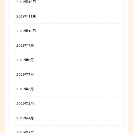
2019年12月
2019年11月
2019年10月
2019年9月
2019年8月
2019年7月
2019年6月
2019年5月
2019年4月
2019年3月