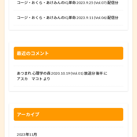
コージ・おくら・あけみんのIQ革命 2023.9.25 (Vol.07) 配信分
コージ・おくら・あけみんのIQ革命 2023.9.11 (Vol.06) 配信分
最近のコメント
あつまれ 心理学の森 2020.10.19 (Vol.01) 放送分 後半
に
アスカ マコト
より
アーカイブ
2023年11月