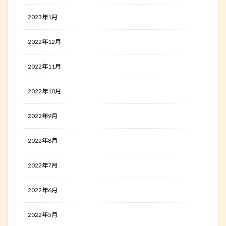
2023年1月
2022年12月
2022年11月
2022年10月
2022年9月
2022年8月
2022年7月
2022年6月
2022年5月