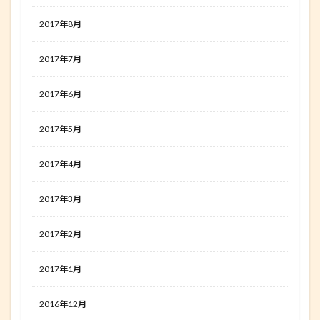
2017年8月
2017年7月
2017年6月
2017年5月
2017年4月
2017年3月
2017年2月
2017年1月
2016年12月