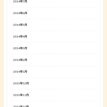
2014年7月
2014年6月
2014年5月
2014年4月
2014年3月
2014年2月
2014年1月
2013年12月
2013年11月
2013年10月