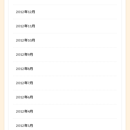
2012年12月
2012年11月
2012年10月
2012年9月
2012年8月
2012年7月
2012年6月
2012年4月
2012年1月