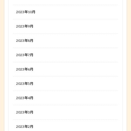
2023年10月
2023年9月
2023年8月
2023年7月
2023年6月
2023年5月
2023年4月
2023年3月
2023年2月