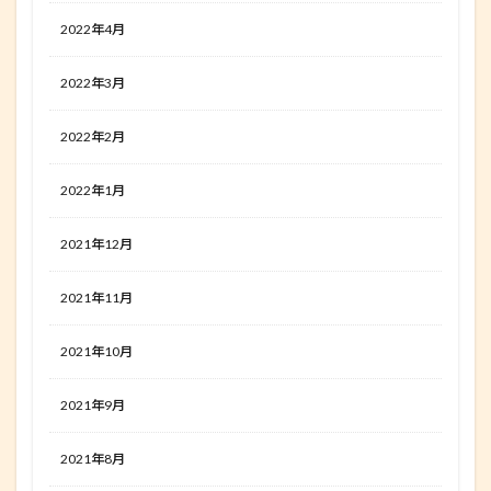
2022年4月
2022年3月
2022年2月
2022年1月
2021年12月
2021年11月
2021年10月
2021年9月
2021年8月