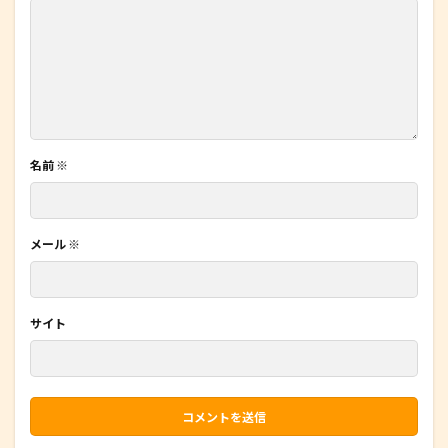
名前
※
メール
※
サイト