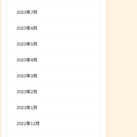
2023年7月
2023年6月
2023年5月
2023年4月
2023年3月
2023年2月
2023年1月
2022年12月