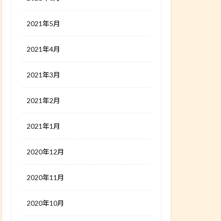
2021年5月
2021年4月
2021年3月
2021年2月
2021年1月
2020年12月
2020年11月
2020年10月