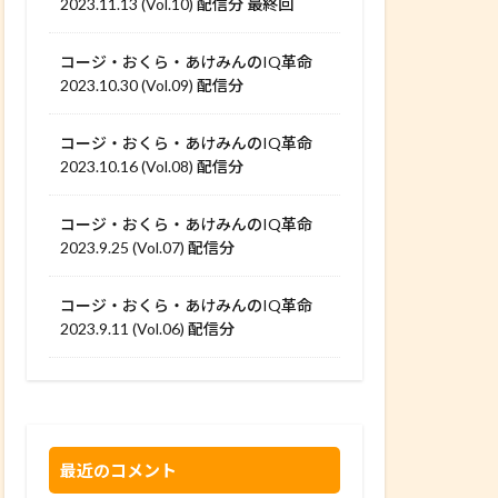
2023.11.13 (Vol.10) 配信分 最終回
コージ・おくら・あけみんのIQ革命
2023.10.30 (Vol.09) 配信分
コージ・おくら・あけみんのIQ革命
2023.10.16 (Vol.08) 配信分
コージ・おくら・あけみんのIQ革命
2023.9.25 (Vol.07) 配信分
コージ・おくら・あけみんのIQ革命
2023.9.11 (Vol.06) 配信分
最近のコメント