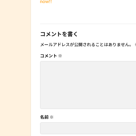
now!!
コメントを書く
メールアドレスが公開されることはありません。
コメント
※
名前
※