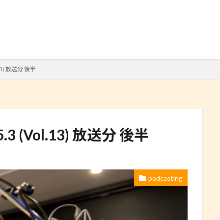
検索
l.13) 放送分 後半
.5.3 (Vol.13) 放送分 後半
podcasting