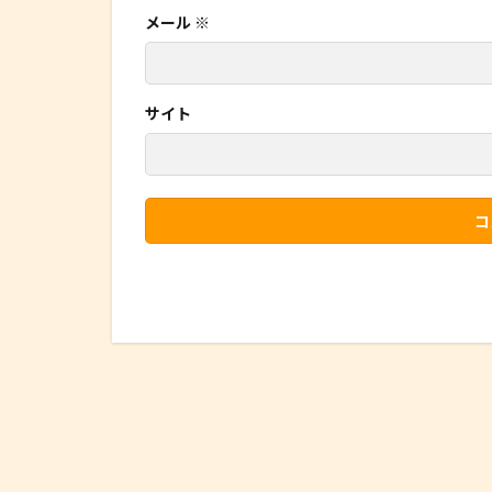
メール
※
サイト