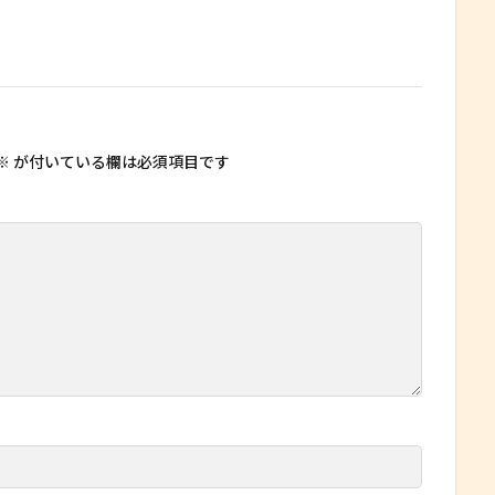
※
が付いている欄は必須項目です