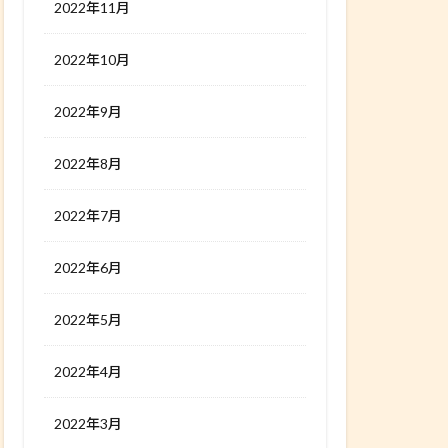
2022年11月
2022年10月
2022年9月
2022年8月
2022年7月
2022年6月
2022年5月
2022年4月
2022年3月