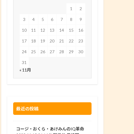
1
2
3
4
5
6
7
8
9
10
11
12
13
14
15
16
17
18
19
20
21
22
23
24
25
26
27
28
29
30
31
« 11月
最近の投稿
コージ・おくら・あけみんのIQ革命