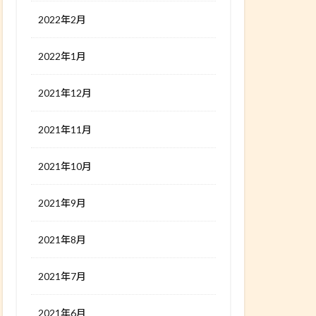
2022年2月
2022年1月
2021年12月
2021年11月
2021年10月
2021年9月
2021年8月
2021年7月
2021年6月