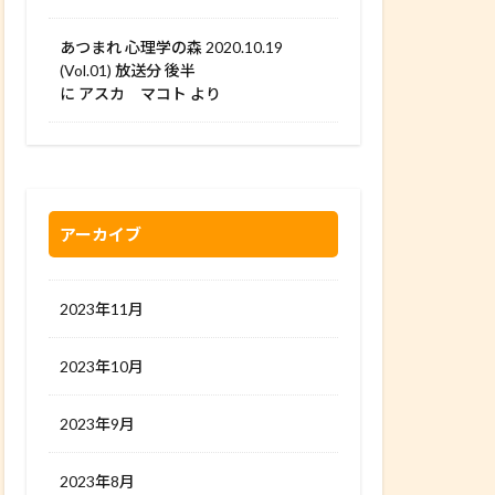
あつまれ 心理学の森 2020.10.19
(Vol.01) 放送分 後半
に
アスカ マコト
より
アーカイブ
2023年11月
2023年10月
2023年9月
2023年8月