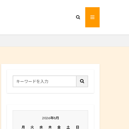
2026年8月
月
火
水
木
金
土
日