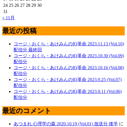
24
25
26
27
28
29
30
31
« 11月
最近の投稿
コージ・おくら・あけみんのIQ革命 2023.11.13 (Vol.10)
配信分 最終回
コージ・おくら・あけみんのIQ革命 2023.10.30 (Vol.09)
配信分
コージ・おくら・あけみんのIQ革命 2023.10.16 (Vol.08)
配信分
コージ・おくら・あけみんのIQ革命 2023.9.25 (Vol.07)
配信分
コージ・おくら・あけみんのIQ革命 2023.9.11 (Vol.06)
配信分
最近のコメント
あつまれ 心理学の森 2020.10.19 (Vol.01) 放送分 後半
に