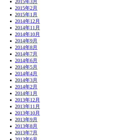
2015年3月
2015年2月
2015年1月
2014年12月
2014年11月
2014年10月
2014年9月
2014年8月
2014年7月
2014年6月
2014年5月
2014年4月
2014年3月
2014年2月
2014年1月
2013年12月
2013年11月
2013年10月
2013年9月
2013年8月
2013年7月
2013年6月