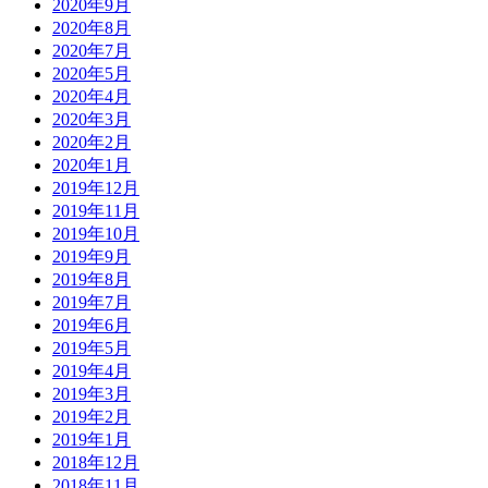
2020年9月
2020年8月
2020年7月
2020年5月
2020年4月
2020年3月
2020年2月
2020年1月
2019年12月
2019年11月
2019年10月
2019年9月
2019年8月
2019年7月
2019年6月
2019年5月
2019年4月
2019年3月
2019年2月
2019年1月
2018年12月
2018年11月