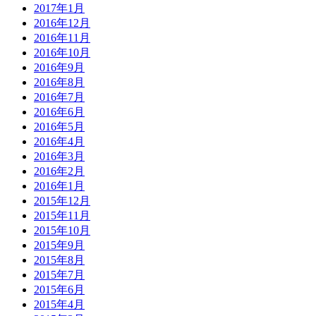
2017年1月
2016年12月
2016年11月
2016年10月
2016年9月
2016年8月
2016年7月
2016年6月
2016年5月
2016年4月
2016年3月
2016年2月
2016年1月
2015年12月
2015年11月
2015年10月
2015年9月
2015年8月
2015年7月
2015年6月
2015年4月