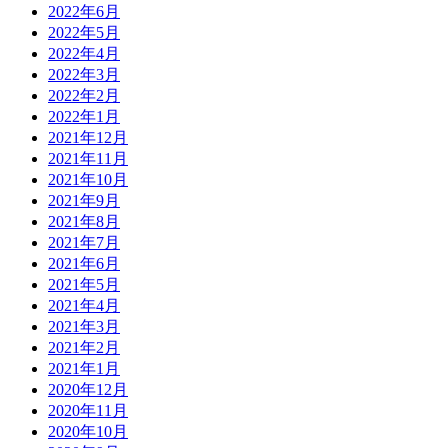
2022年6月
2022年5月
2022年4月
2022年3月
2022年2月
2022年1月
2021年12月
2021年11月
2021年10月
2021年9月
2021年8月
2021年7月
2021年6月
2021年5月
2021年4月
2021年3月
2021年2月
2021年1月
2020年12月
2020年11月
2020年10月