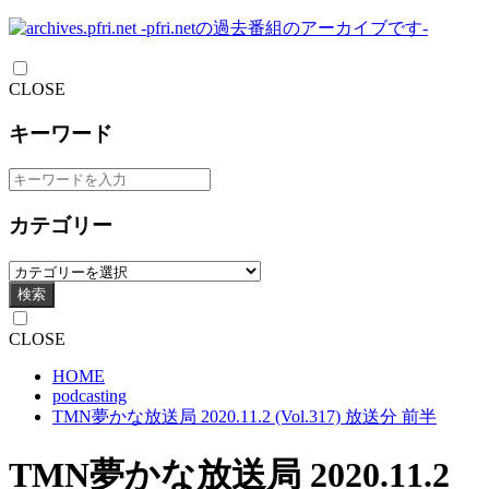
CLOSE
キーワード
カテゴリー
検索
CLOSE
HOME
podcasting
TMN夢かな放送局 2020.11.2 (Vol.317) 放送分 前半
TMN夢かな放送局 2020.11.2