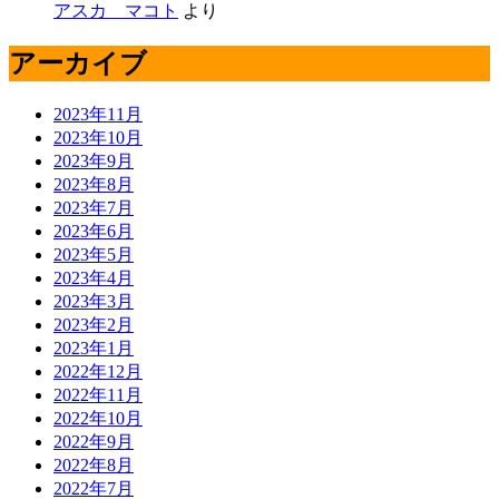
アスカ マコト
より
アーカイブ
2023年11月
2023年10月
2023年9月
2023年8月
2023年7月
2023年6月
2023年5月
2023年4月
2023年3月
2023年2月
2023年1月
2022年12月
2022年11月
2022年10月
2022年9月
2022年8月
2022年7月