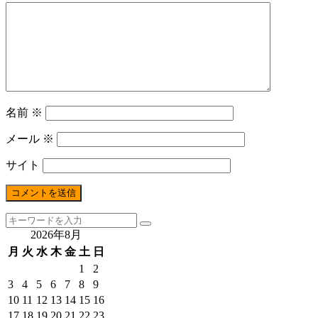
名前
※
メール
※
サイト
2026年8月
月
火
水
木
金
土
日
1
2
3
4
5
6
7
8
9
10
11
12
13
14
15
16
17
18
19
20
21
22
23