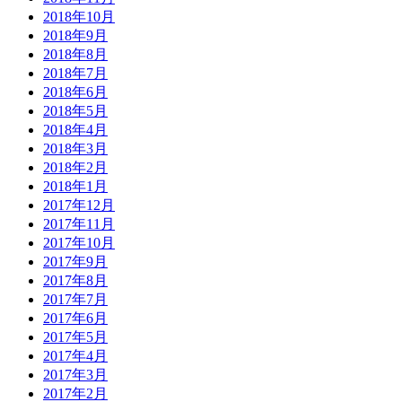
2018年10月
2018年9月
2018年8月
2018年7月
2018年6月
2018年5月
2018年4月
2018年3月
2018年2月
2018年1月
2017年12月
2017年11月
2017年10月
2017年9月
2017年8月
2017年7月
2017年6月
2017年5月
2017年4月
2017年3月
2017年2月