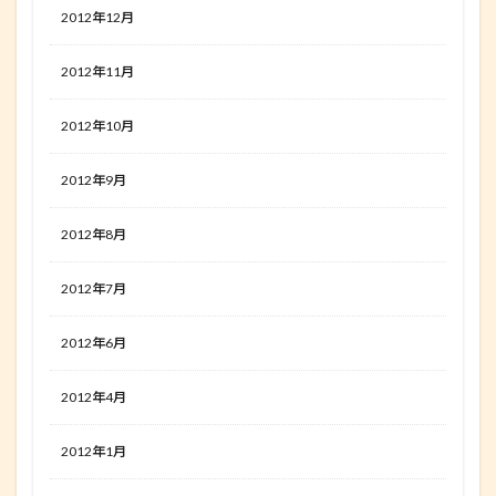
2012年12月
2012年11月
2012年10月
2012年9月
2012年8月
2012年7月
2012年6月
2012年4月
2012年1月