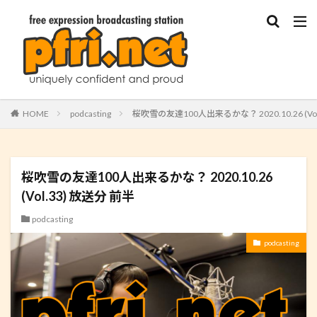
HOME
podcasting
桜吹雪の友達100人出来るかな？ 2020.10.26 (Vol
桜吹雪の友達100人出来るかな？ 2020.10.26
(Vol.33) 放送分 前半
podcasting
podcasting