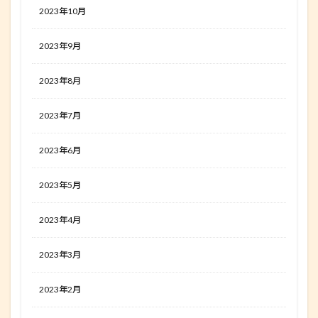
2023年10月
2023年9月
2023年8月
2023年7月
2023年6月
2023年5月
2023年4月
2023年3月
2023年2月