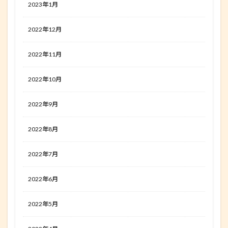
2023年1月
2022年12月
2022年11月
2022年10月
2022年9月
2022年8月
2022年7月
2022年6月
2022年5月