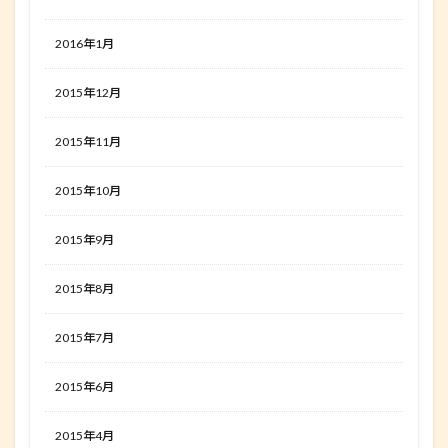
2016年1月
2015年12月
2015年11月
2015年10月
2015年9月
2015年8月
2015年7月
2015年6月
2015年4月