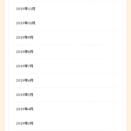
2019年11月
2019年10月
2019年9月
2019年8月
2019年7月
2019年6月
2019年5月
2019年4月
2019年3月