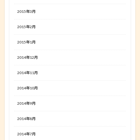
2015年3月
2015年2月
2015年1月
2014年12月
2014年11月
2014年10月
2014年9月
2014年8月
2014年7月