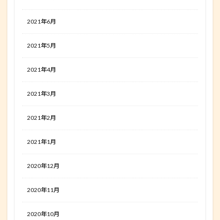
2021年6月
2021年5月
2021年4月
2021年3月
2021年2月
2021年1月
2020年12月
2020年11月
2020年10月