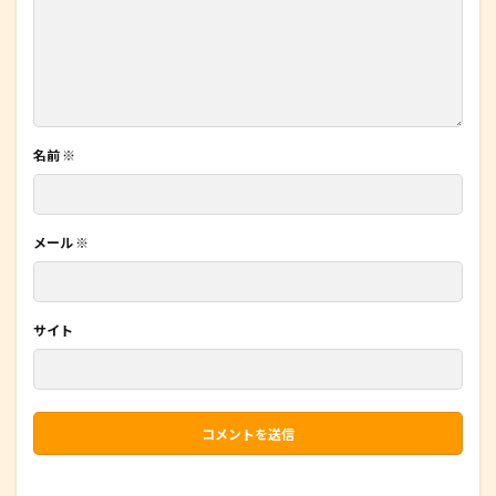
名前
※
メール
※
サイト