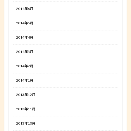
2014年6月
2014年5月
2014年4月
2014年3月
2014年2月
2014年1月
2013年12月
2013年11月
2013年10月