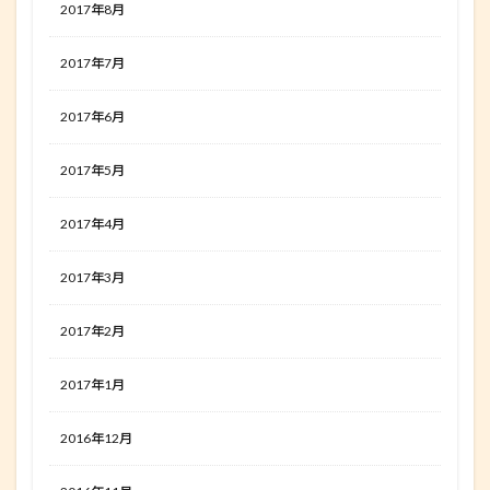
2017年8月
2017年7月
2017年6月
2017年5月
2017年4月
2017年3月
2017年2月
2017年1月
2016年12月