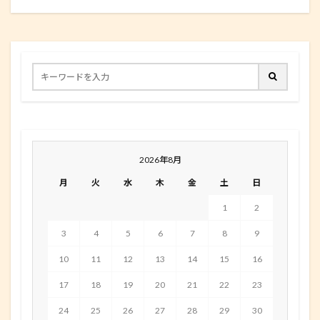
2026年8月
月
火
水
木
金
土
日
1
2
3
4
5
6
7
8
9
10
11
12
13
14
15
16
17
18
19
20
21
22
23
24
25
26
27
28
29
30