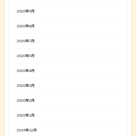
2020年9月
2020年8月
2020年7月
2020年5月
2020年4月
2020年3月
2020年2月
2020年1月
2019年12月