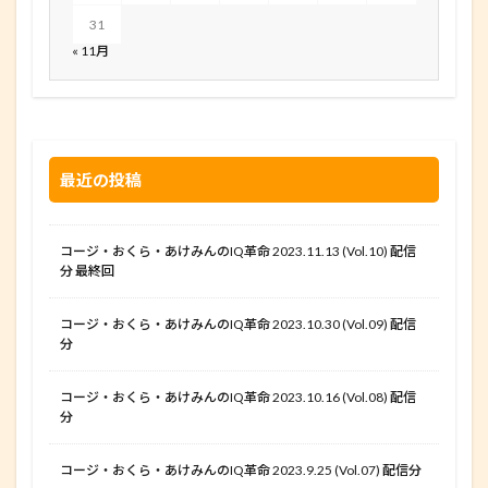
31
« 11月
最近の投稿
コージ・おくら・あけみんのIQ革命 2023.11.13 (Vol.10) 配信
分 最終回
コージ・おくら・あけみんのIQ革命 2023.10.30 (Vol.09) 配信
分
コージ・おくら・あけみんのIQ革命 2023.10.16 (Vol.08) 配信
分
コージ・おくら・あけみんのIQ革命 2023.9.25 (Vol.07) 配信分