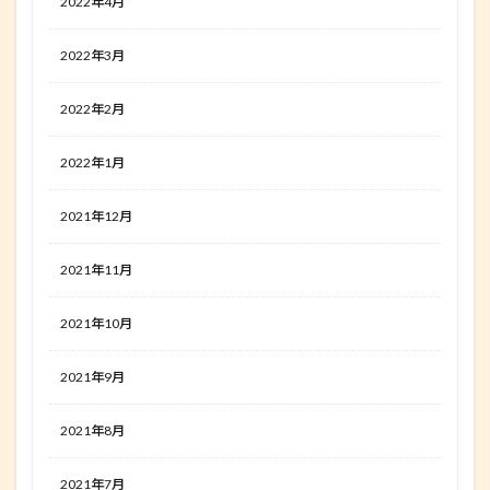
2022年4月
2022年3月
2022年2月
2022年1月
2021年12月
2021年11月
2021年10月
2021年9月
2021年8月
2021年7月