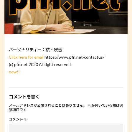
パーソナリティー：桜・吹雪
Click here for email
https://www.pfri.net/contactus/
(c) pfri.net 2020 All right reserved.
now!!
コメントを書く
メールアドレスが公開されることはありません。
※
が付いている欄は必
須項目です
コメント
※