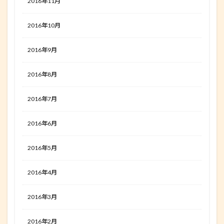
2016年11月
2016年10月
2016年9月
2016年8月
2016年7月
2016年6月
2016年5月
2016年4月
2016年3月
2016年2月