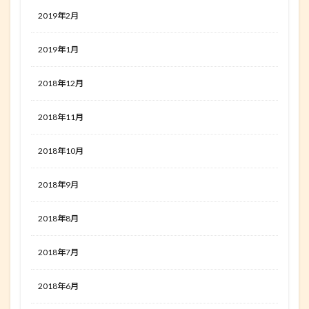
2019年2月
2019年1月
2018年12月
2018年11月
2018年10月
2018年9月
2018年8月
2018年7月
2018年6月