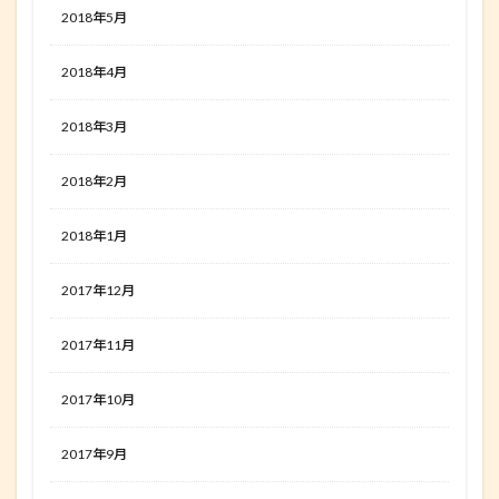
2018年5月
2018年4月
2018年3月
2018年2月
2018年1月
2017年12月
2017年11月
2017年10月
2017年9月