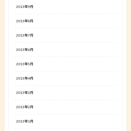
2013年9月
2013年8月
2013年7月
2013年6月
2013年5月
2013年4月
2013年3月
2013年2月
2013年1月