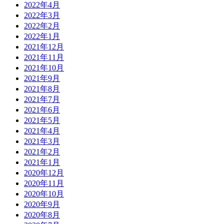
2022年4月
2022年3月
2022年2月
2022年1月
2021年12月
2021年11月
2021年10月
2021年9月
2021年8月
2021年7月
2021年6月
2021年5月
2021年4月
2021年3月
2021年2月
2021年1月
2020年12月
2020年11月
2020年10月
2020年9月
2020年8月