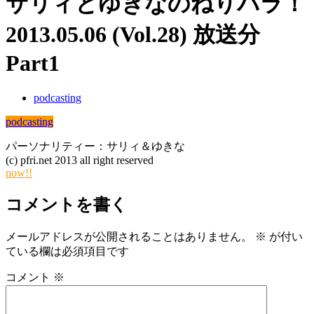
サリィとゆきなのねりパラ！
2013.05.06 (Vol.28) 放送分
Part1
podcasting
podcasting
パーソナリティー：サリィ＆ゆきな
(c) pfri.net 2013 all right reserved
now!!
コメントを書く
メールアドレスが公開されることはありません。
※
が付い
ている欄は必須項目です
コメント
※