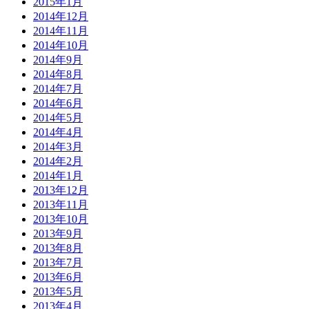
2015年1月
2014年12月
2014年11月
2014年10月
2014年9月
2014年8月
2014年7月
2014年6月
2014年5月
2014年4月
2014年3月
2014年2月
2014年1月
2013年12月
2013年11月
2013年10月
2013年9月
2013年8月
2013年7月
2013年6月
2013年5月
2013年4月