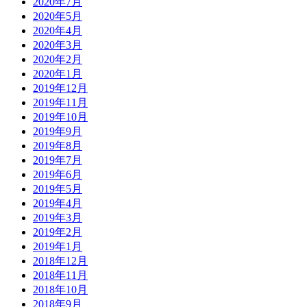
2020年7月
2020年5月
2020年4月
2020年3月
2020年2月
2020年1月
2019年12月
2019年11月
2019年10月
2019年9月
2019年8月
2019年7月
2019年6月
2019年5月
2019年4月
2019年3月
2019年2月
2019年1月
2018年12月
2018年11月
2018年10月
2018年9月