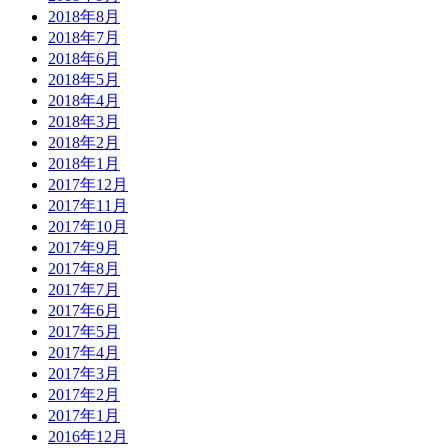
2018年8月
2018年7月
2018年6月
2018年5月
2018年4月
2018年3月
2018年2月
2018年1月
2017年12月
2017年11月
2017年10月
2017年9月
2017年8月
2017年7月
2017年6月
2017年5月
2017年4月
2017年3月
2017年2月
2017年1月
2016年12月