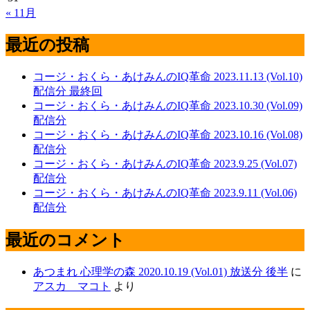
« 11月
最近の投稿
コージ・おくら・あけみんのIQ革命 2023.11.13 (Vol.10)
配信分 最終回
コージ・おくら・あけみんのIQ革命 2023.10.30 (Vol.09)
配信分
コージ・おくら・あけみんのIQ革命 2023.10.16 (Vol.08)
配信分
コージ・おくら・あけみんのIQ革命 2023.9.25 (Vol.07)
配信分
コージ・おくら・あけみんのIQ革命 2023.9.11 (Vol.06)
配信分
最近のコメント
あつまれ 心理学の森 2020.10.19 (Vol.01) 放送分 後半
に
アスカ マコト
より