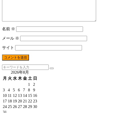
名前
※
メール
※
サイト
2026年8月
月
火
水
木
金
土
日
1
2
3
4
5
6
7
8
9
10
11
12
13
14
15
16
17
18
19
20
21
22
23
24
25
26
27
28
29
30
31