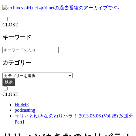
CLOSE
キーワード
カテゴリー
検索
CLOSE
HOME
podcasting
サリィとゆきなのねりパラ！ 2013.05.06 (Vol.28) 放送分
Part1