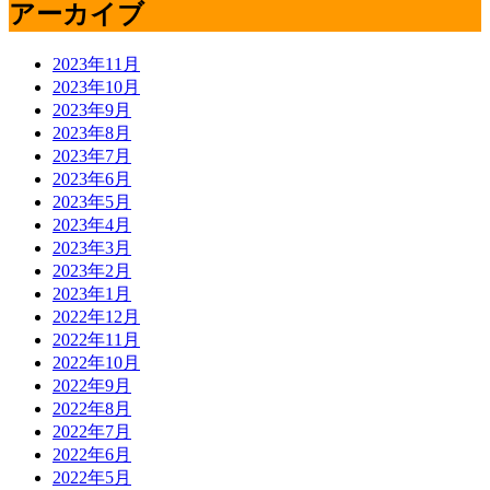
アーカイブ
2023年11月
2023年10月
2023年9月
2023年8月
2023年7月
2023年6月
2023年5月
2023年4月
2023年3月
2023年2月
2023年1月
2022年12月
2022年11月
2022年10月
2022年9月
2022年8月
2022年7月
2022年6月
2022年5月