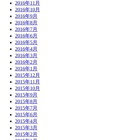
2016年11月
2016年10月
2016年9月
2016年8月
2016年7月
2016年6月
2016年5月
2016年4月
2016年3月
2016年2月
2016年1月
2015年12月
2015年11月
2015年10月
2015年9月
2015年8月
2015年7月
2015年6月
2015年4月
2015年3月
2015年2月