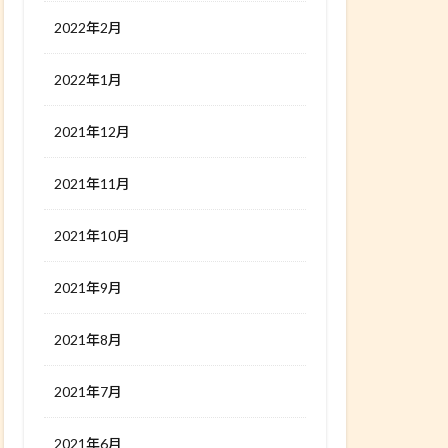
2022年2月
2022年1月
2021年12月
2021年11月
2021年10月
2021年9月
2021年8月
2021年7月
2021年6月