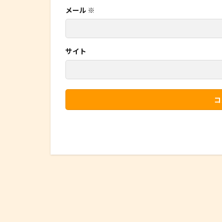
メール
※
サイト