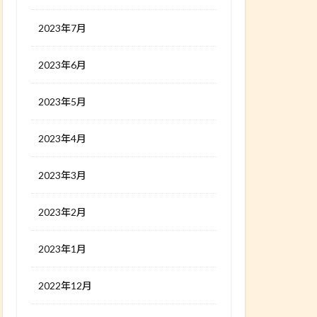
2023年7月
2023年6月
2023年5月
2023年4月
2023年3月
2023年2月
2023年1月
2022年12月