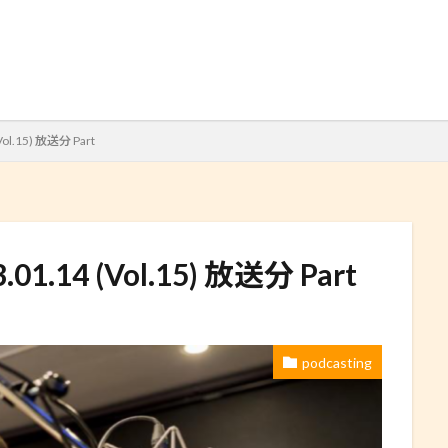
検索
Vol.15) 放送分 Part
.01.14 (Vol.15) 放送分 Part
podcasting