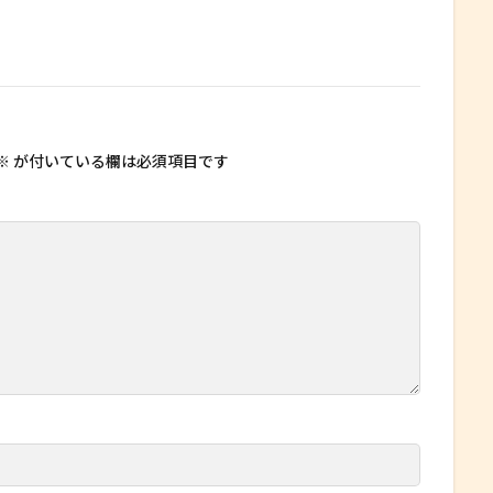
※
が付いている欄は必須項目です