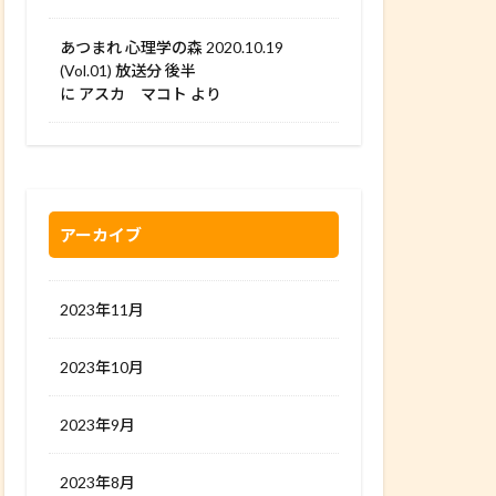
あつまれ 心理学の森 2020.10.19
(Vol.01) 放送分 後半
に
アスカ マコト
より
アーカイブ
2023年11月
2023年10月
2023年9月
2023年8月