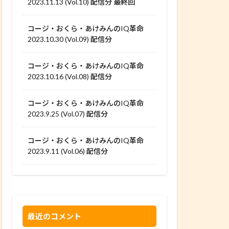
2023.11.13 (Vol.10) 配信分 最終回
コージ・おくら・あけみんのIQ革命
2023.10.30 (Vol.09) 配信分
コージ・おくら・あけみんのIQ革命
2023.10.16 (Vol.08) 配信分
コージ・おくら・あけみんのIQ革命
2023.9.25 (Vol.07) 配信分
コージ・おくら・あけみんのIQ革命
2023.9.11 (Vol.06) 配信分
最近のコメント