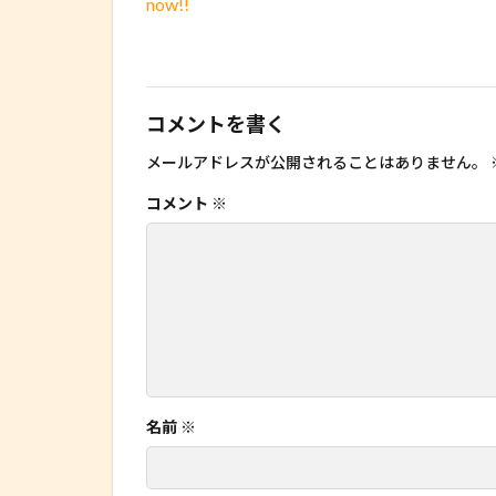
now!!
コメントを書く
メールアドレスが公開されることはありません。
コメント
※
名前
※