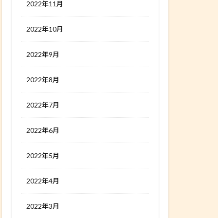
2022年11月
2022年10月
2022年9月
2022年8月
2022年7月
2022年6月
2022年5月
2022年4月
2022年3月