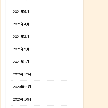
2021年5月
2021年4月
2021年3月
2021年2月
2021年1月
2020年12月
2020年11月
2020年10月