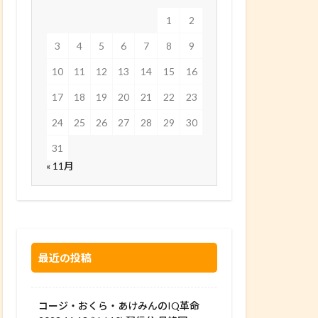
1
2
3
4
5
6
7
8
9
10
11
12
13
14
15
16
17
18
19
20
21
22
23
24
25
26
27
28
29
30
31
« 11月
最近の投稿
コージ・おくら・あけみんのIQ革命