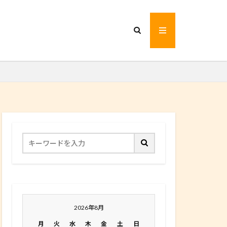
2026年8月
月
火
水
木
金
土
日