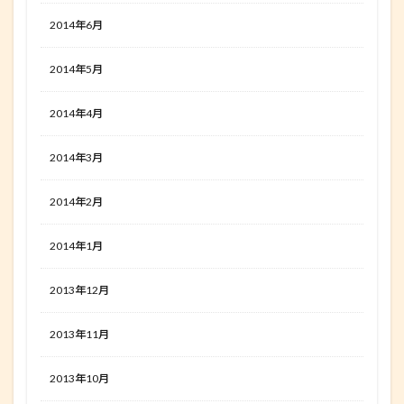
2014年6月
2014年5月
2014年4月
2014年3月
2014年2月
2014年1月
2013年12月
2013年11月
2013年10月