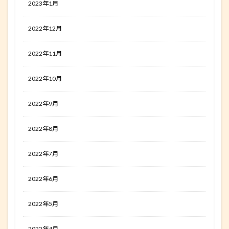
2023年1月
2022年12月
2022年11月
2022年10月
2022年9月
2022年8月
2022年7月
2022年6月
2022年5月
2022年4月