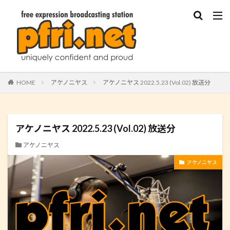
HOME
アケノニヤス
アケノニヤス 2022.5.23 (Vol.02) 放送分
アケノニヤス 2022.5.23 (Vol.02) 放送分
アケノニヤス
アケノニヤス