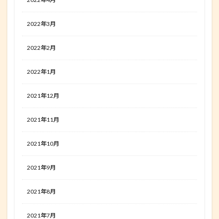
2022年3月
2022年2月
2022年1月
2021年12月
2021年11月
2021年10月
2021年9月
2021年8月
2021年7月