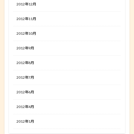
2012年12月
2012年11月
2012年10月
2012年9月
2012年8月
2012年7月
2012年6月
2012年4月
2012年1月