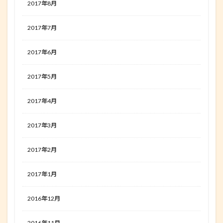
2017年8月
2017年7月
2017年6月
2017年5月
2017年4月
2017年3月
2017年2月
2017年1月
2016年12月
2016年11月