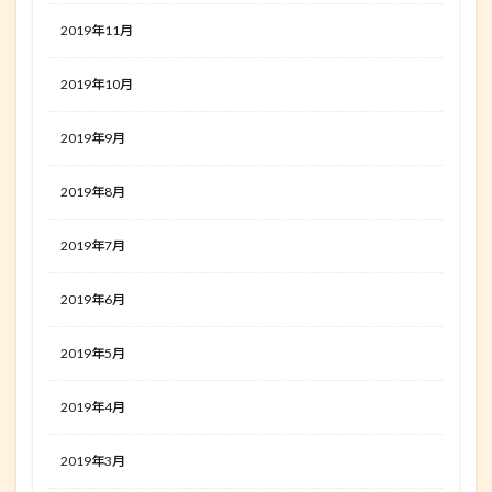
2019年11月
2019年10月
2019年9月
2019年8月
2019年7月
2019年6月
2019年5月
2019年4月
2019年3月