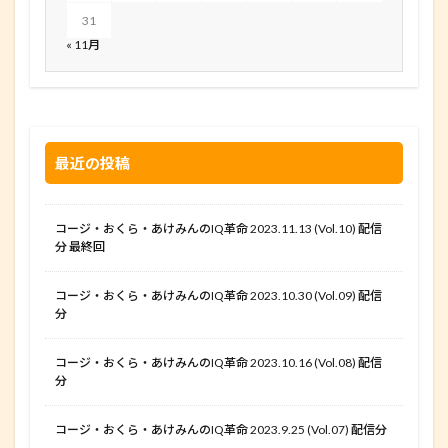
31
« 11月
最近の投稿
コージ・おくら・あけみんのIQ革命 2023.11.13 (Vol.10) 配信
分 最終回
コージ・おくら・あけみんのIQ革命 2023.10.30 (Vol.09) 配信
分
コージ・おくら・あけみんのIQ革命 2023.10.16 (Vol.08) 配信
分
コージ・おくら・あけみんのIQ革命 2023.9.25 (Vol.07) 配信分