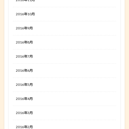
2016年10月
2016年9月
2016年8月
2016年7月
2016年6月
2016年5月
2016年4月
2016年3月
2016年2月