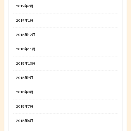
2019年2月
2019年1月
2018年12月
2018年11月
2018年10月
2018年9月
2018年8月
2018年7月
2018年6月