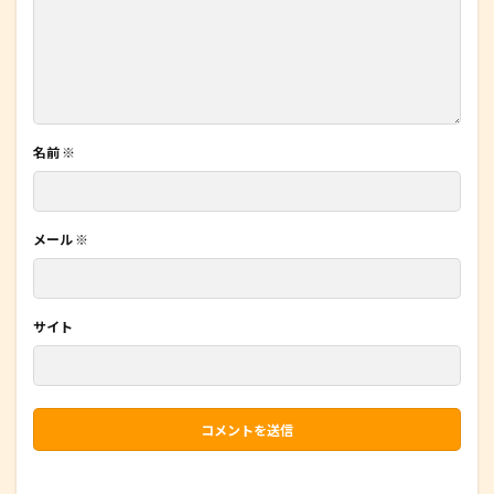
名前
※
メール
※
サイト