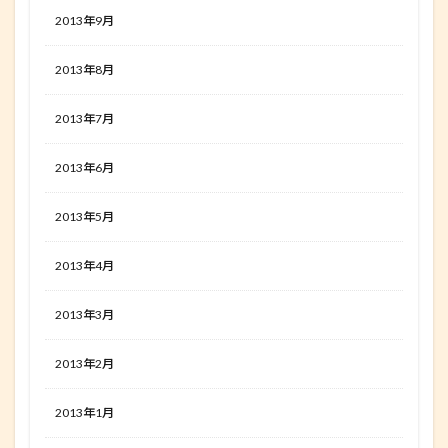
2013年9月
2013年8月
2013年7月
2013年6月
2013年5月
2013年4月
2013年3月
2013年2月
2013年1月