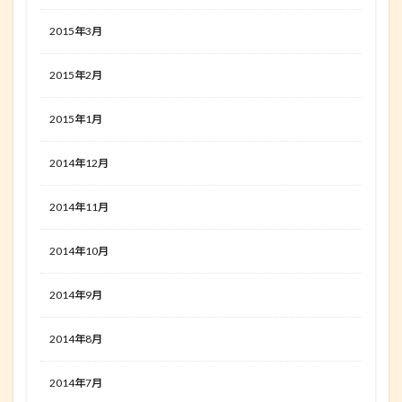
2015年3月
2015年2月
2015年1月
2014年12月
2014年11月
2014年10月
2014年9月
2014年8月
2014年7月