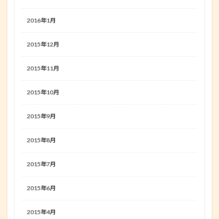
2016年1月
2015年12月
2015年11月
2015年10月
2015年9月
2015年8月
2015年7月
2015年6月
2015年4月