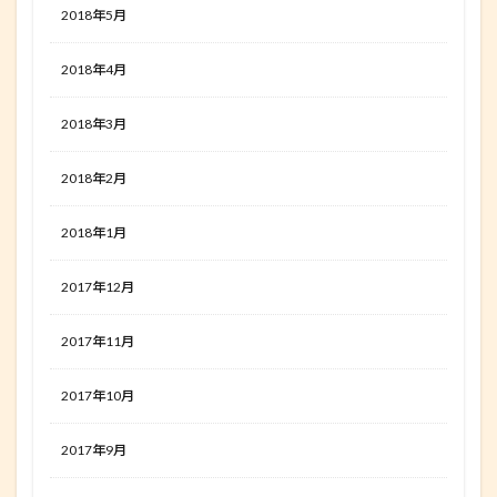
2018年5月
2018年4月
2018年3月
2018年2月
2018年1月
2017年12月
2017年11月
2017年10月
2017年9月