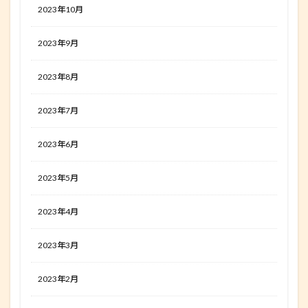
2023年10月
2023年9月
2023年8月
2023年7月
2023年6月
2023年5月
2023年4月
2023年3月
2023年2月