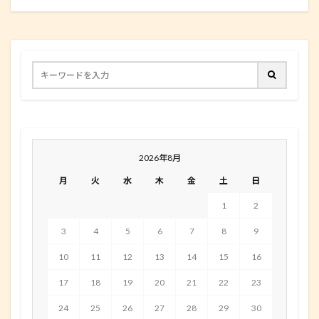
2026年8月
月
火
水
木
金
土
日
1
2
3
4
5
6
7
8
9
10
11
12
13
14
15
16
17
18
19
20
21
22
23
24
25
26
27
28
29
30