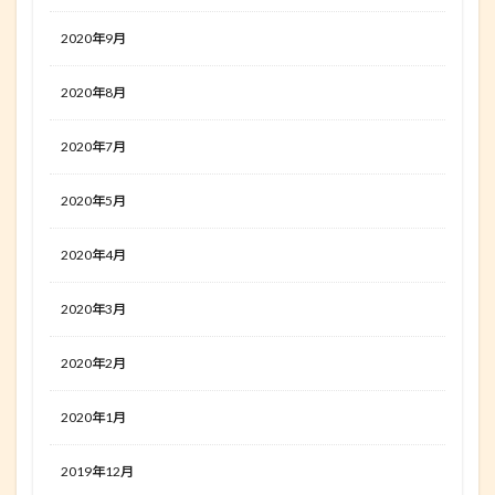
2020年9月
2020年8月
2020年7月
2020年5月
2020年4月
2020年3月
2020年2月
2020年1月
2019年12月