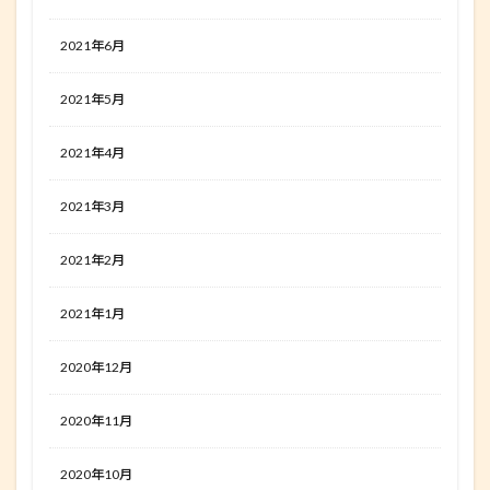
2021年6月
2021年5月
2021年4月
2021年3月
2021年2月
2021年1月
2020年12月
2020年11月
2020年10月