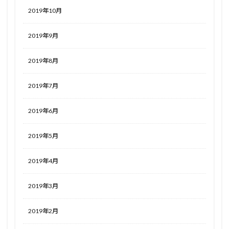
2019年10月
2019年9月
2019年8月
2019年7月
2019年6月
2019年5月
2019年4月
2019年3月
2019年2月