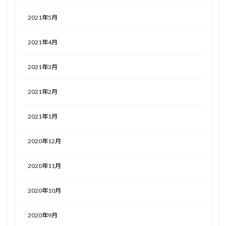
2021年5月
2021年4月
2021年3月
2021年2月
2021年1月
2020年12月
2020年11月
2020年10月
2020年9月