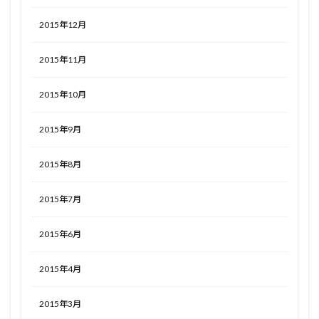
2015年12月
2015年11月
2015年10月
2015年9月
2015年8月
2015年7月
2015年6月
2015年4月
2015年3月