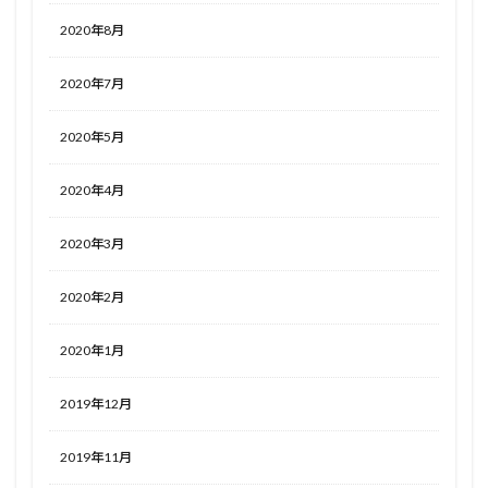
2020年8月
2020年7月
2020年5月
2020年4月
2020年3月
2020年2月
2020年1月
2019年12月
2019年11月