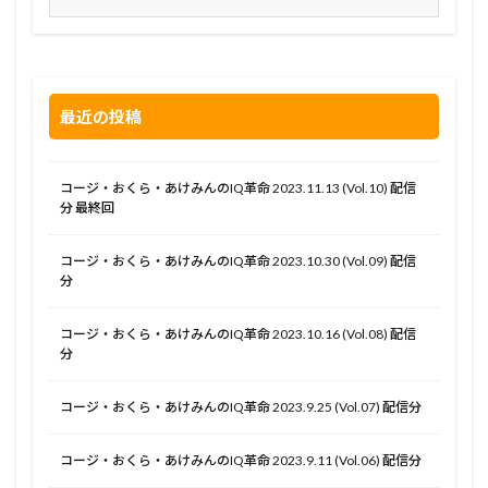
最近の投稿
コージ・おくら・あけみんのIQ革命 2023.11.13 (Vol.10) 配信
分 最終回
コージ・おくら・あけみんのIQ革命 2023.10.30 (Vol.09) 配信
分
コージ・おくら・あけみんのIQ革命 2023.10.16 (Vol.08) 配信
分
コージ・おくら・あけみんのIQ革命 2023.9.25 (Vol.07) 配信分
コージ・おくら・あけみんのIQ革命 2023.9.11 (Vol.06) 配信分