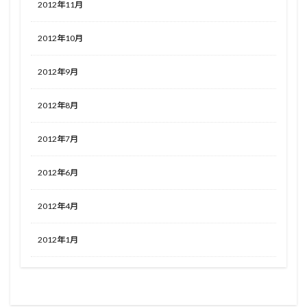
2012年11月
2012年10月
2012年9月
2012年8月
2012年7月
2012年6月
2012年4月
2012年1月