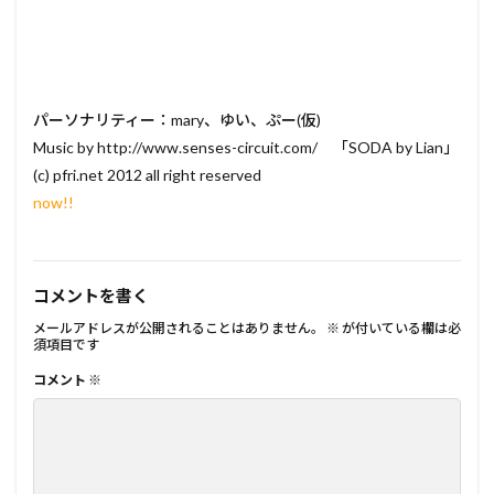
パーソナリティー：mary、ゆい、ぷー(仮)
Music by http://www.senses-circuit.com/ 「SODA by Lian」
(c) pfri.net 2012 all right reserved
now!!
コメントを書く
メールアドレスが公開されることはありません。
※
が付いている欄は必
須項目です
コメント
※