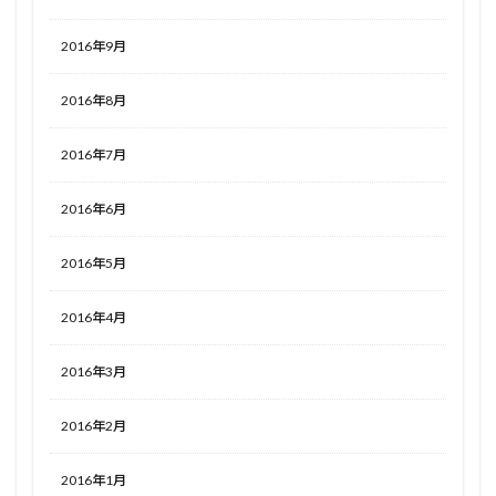
2016年9月
2016年8月
2016年7月
2016年6月
2016年5月
2016年4月
2016年3月
2016年2月
2016年1月