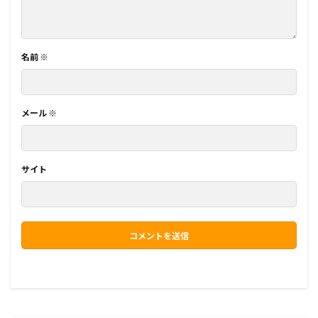
名前
※
メール
※
サイト