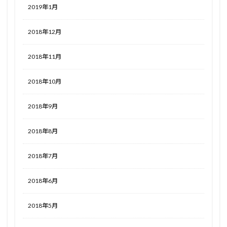
2019年1月
2018年12月
2018年11月
2018年10月
2018年9月
2018年8月
2018年7月
2018年6月
2018年5月