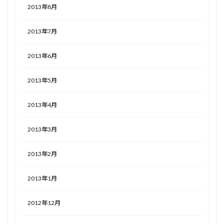
2013年8月
2013年7月
2013年6月
2013年5月
2013年4月
2013年3月
2013年2月
2013年1月
2012年12月