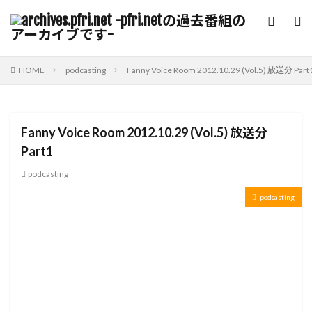
HOME
podcasting
Fanny Voice Room 2012.10.29 (Vol.5) 放送分 Part
Fanny Voice Room 2012.10.29 (Vol.5) 放送分
Part1
podcasting
podcasting