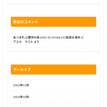
最近のコメント
あつまれ 心理学の森 2020.10.19 (Vol.01) 放送分 後半
に
アスカ マコト
より
アーカイブ
2023年11月
2023年10月