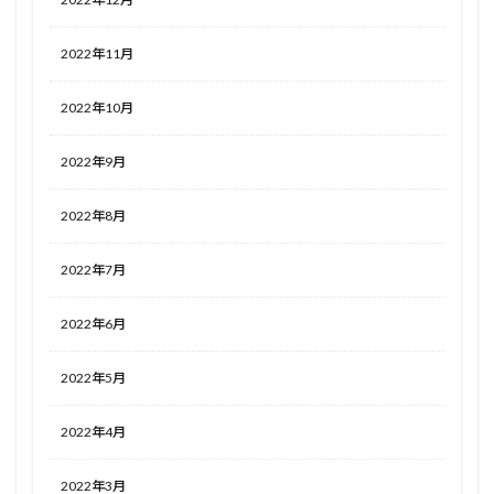
2022年11月
2022年10月
2022年9月
2022年8月
2022年7月
2022年6月
2022年5月
2022年4月
2022年3月