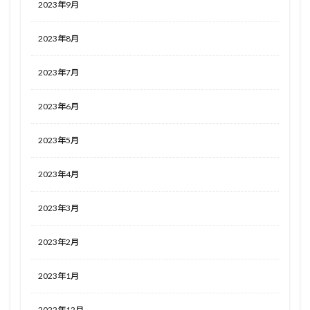
2023年9月
2023年8月
2023年7月
2023年6月
2023年5月
2023年4月
2023年3月
2023年2月
2023年1月
2022年12月