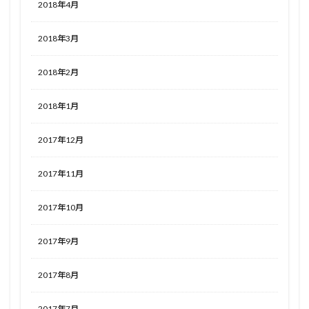
2018年4月
2018年3月
2018年2月
2018年1月
2017年12月
2017年11月
2017年10月
2017年9月
2017年8月
2017年7月