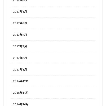
2017年6月
2017年5月
2017年4月
2017年3月
2017年2月
2017年1月
2016年12月
2016年11月
2016年10月