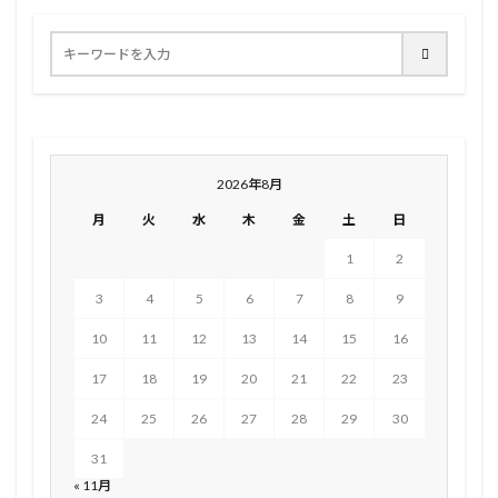
2026年8月
月
火
水
木
金
土
日
1
2
3
4
5
6
7
8
9
10
11
12
13
14
15
16
17
18
19
20
21
22
23
24
25
26
27
28
29
30
31
« 11月