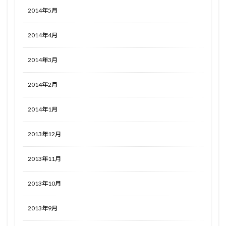
2014年5月
2014年4月
2014年3月
2014年2月
2014年1月
2013年12月
2013年11月
2013年10月
2013年9月