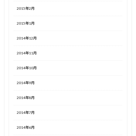
2015年2月
2015年1月
2014年12月
2014年11月
2014年10月
2014年9月
2014年8月
2014年7月
2014年6月