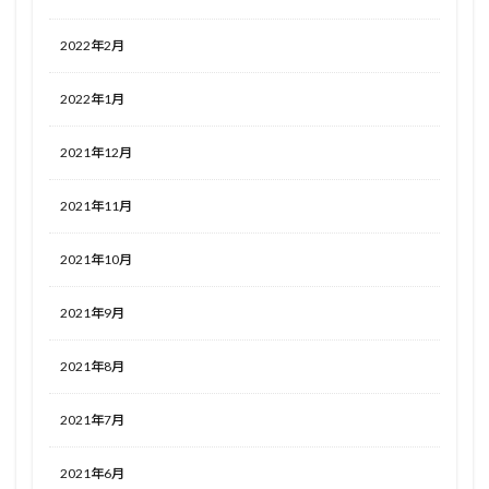
2022年2月
2022年1月
2021年12月
2021年11月
2021年10月
2021年9月
2021年8月
2021年7月
2021年6月