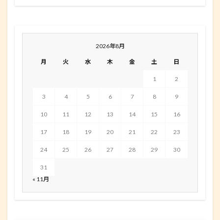
2026年8月
月
火
水
木
金
土
日
1
2
3
4
5
6
7
8
9
10
11
12
13
14
15
16
17
18
19
20
21
22
23
24
25
26
27
28
29
30
31
« 11月