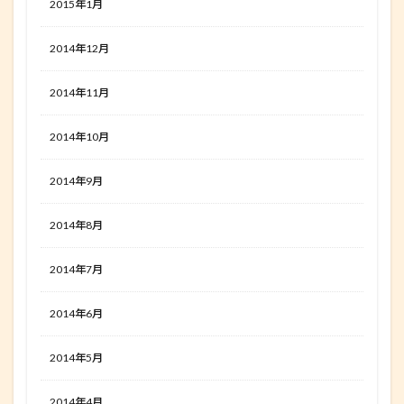
2015年1月
2014年12月
2014年11月
2014年10月
2014年9月
2014年8月
2014年7月
2014年6月
2014年5月
2014年4月