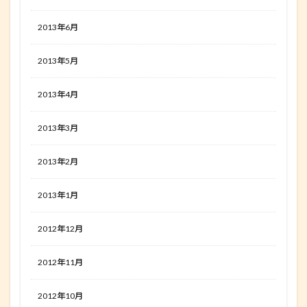
2013年6月
2013年5月
2013年4月
2013年3月
2013年2月
2013年1月
2012年12月
2012年11月
2012年10月