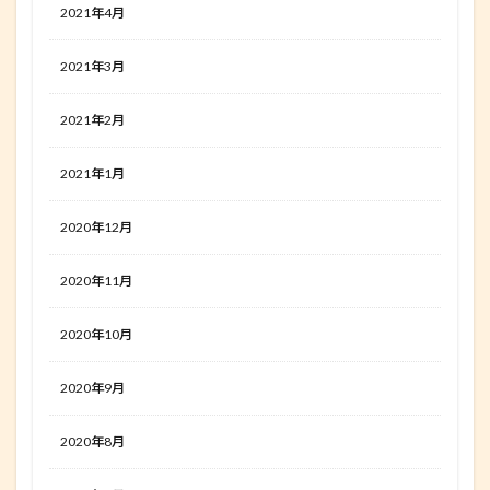
2021年4月
2021年3月
2021年2月
2021年1月
2020年12月
2020年11月
2020年10月
2020年9月
2020年8月