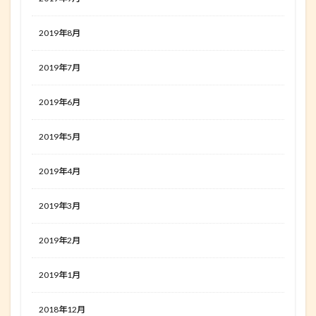
2019年8月
2019年7月
2019年6月
2019年5月
2019年4月
2019年3月
2019年2月
2019年1月
2018年12月