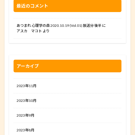
最近のコメント
あつまれ 心理学の森 2020.10.19 (Vol.01) 放送分 後半
に
アスカ マコト
より
アーカイブ
2023年11月
2023年10月
2023年9月
2023年8月