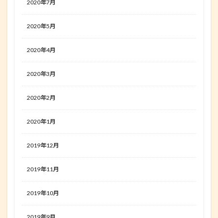
2020年7月
2020年5月
2020年4月
2020年3月
2020年2月
2020年1月
2019年12月
2019年11月
2019年10月
2019年9月