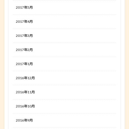
2017年5月
2017年4月
2017年3月
2017年2月
2017年1月
2016年12月
2016年11月
2016年10月
2016年9月