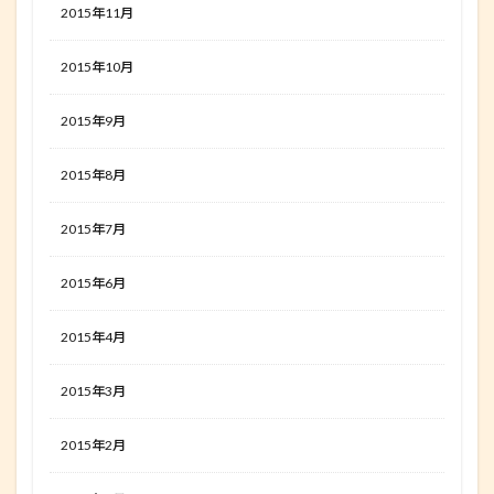
2015年11月
2015年10月
2015年9月
2015年8月
2015年7月
2015年6月
2015年4月
2015年3月
2015年2月