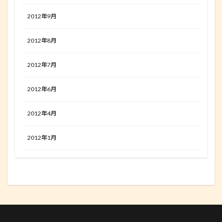
2012年9月
2012年8月
2012年7月
2012年6月
2012年4月
2012年1月