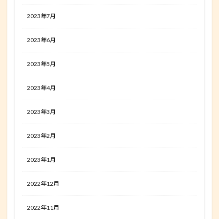
2023年7月
2023年6月
2023年5月
2023年4月
2023年3月
2023年2月
2023年1月
2022年12月
2022年11月