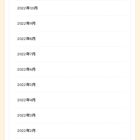
2022年10月
2022年9月
2022年8月
2022年7月
2022年6月
2022年5月
2022年4月
2022年3月
2022年2月