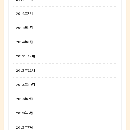
2014年3月
2014年2月
2014年1月
2013年12月
2013年11月
2013年10月
2013年9月
2013年8月
2013年7月