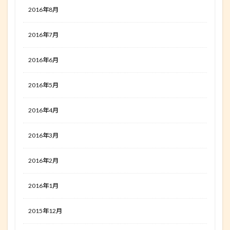
2016年8月
2016年7月
2016年6月
2016年5月
2016年4月
2016年3月
2016年2月
2016年1月
2015年12月