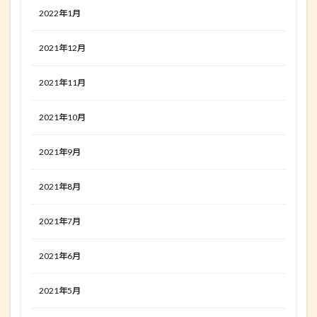
2022年1月
2021年12月
2021年11月
2021年10月
2021年9月
2021年8月
2021年7月
2021年6月
2021年5月