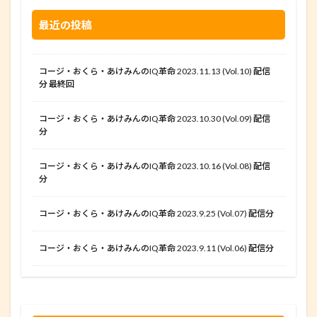
最近の投稿
コージ・おくら・あけみんのIQ革命 2023.11.13 (Vol.10) 配信
分 最終回
コージ・おくら・あけみんのIQ革命 2023.10.30 (Vol.09) 配信
分
コージ・おくら・あけみんのIQ革命 2023.10.16 (Vol.08) 配信
分
コージ・おくら・あけみんのIQ革命 2023.9.25 (Vol.07) 配信分
コージ・おくら・あけみんのIQ革命 2023.9.11 (Vol.06) 配信分