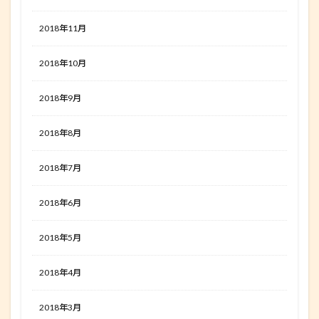
2018年11月
2018年10月
2018年9月
2018年8月
2018年7月
2018年6月
2018年5月
2018年4月
2018年3月