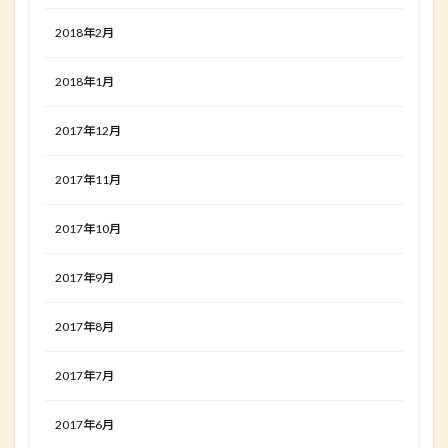
2018年2月
2018年1月
2017年12月
2017年11月
2017年10月
2017年9月
2017年8月
2017年7月
2017年6月