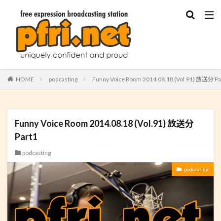
HOME
podcasting
Funny Voice Room 2014.08.18 (Vol.91) 放送分 Pa
Funny Voice Room 2014.08.18 (Vol.91) 放送分
Part1
podcasting
podcasting