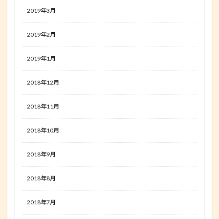
2019年3月
2019年2月
2019年1月
2018年12月
2018年11月
2018年10月
2018年9月
2018年8月
2018年7月