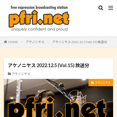
HOME
アケノニヤス
アケノニヤス 2022.12.5 (Vol.15) 放送分
アケノニヤス 2022.12.5 (Vol.15) 放送分
アケノニヤス
アケノニヤス