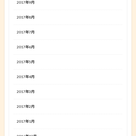
2017年9月
2017年8月
2017年7月
2017年6月
2017年5月
2017年4月
2017年3月
2017年2月
2017年1月