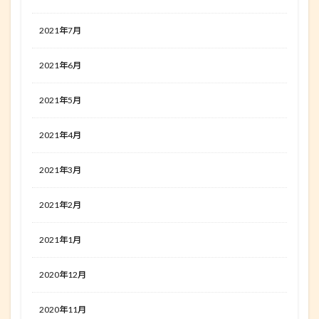
2021年7月
2021年6月
2021年5月
2021年4月
2021年3月
2021年2月
2021年1月
2020年12月
2020年11月