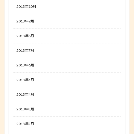
2013年10月
2013年9月
2013年8月
2013年7月
2013年6月
2013年5月
2013年4月
2013年3月
2013年2月