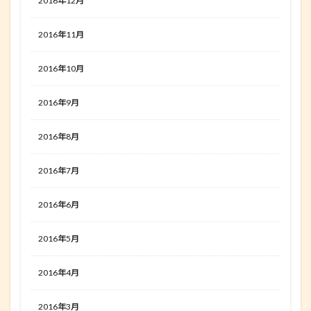
2016年12月
2016年11月
2016年10月
2016年9月
2016年8月
2016年7月
2016年6月
2016年5月
2016年4月
2016年3月