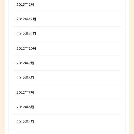
2013年1月
2012年12月
2012年11月
2012年10月
2012年9月
2012年8月
2012年7月
2012年6月
2012年4月