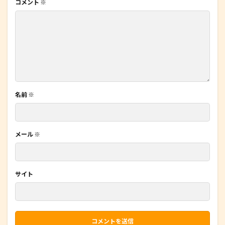
コメント
※
名前
※
メール
※
サイト