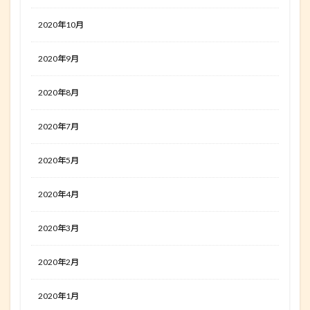
2020年10月
2020年9月
2020年8月
2020年7月
2020年5月
2020年4月
2020年3月
2020年2月
2020年1月