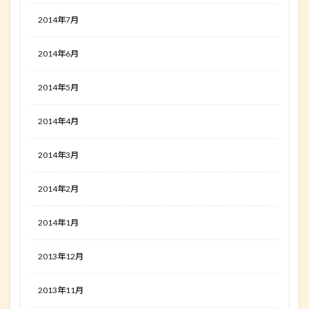
2014年7月
2014年6月
2014年5月
2014年4月
2014年3月
2014年2月
2014年1月
2013年12月
2013年11月