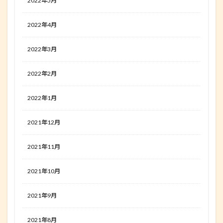
2022年5月
2022年4月
2022年3月
2022年2月
2022年1月
2021年12月
2021年11月
2021年10月
2021年9月
2021年8月