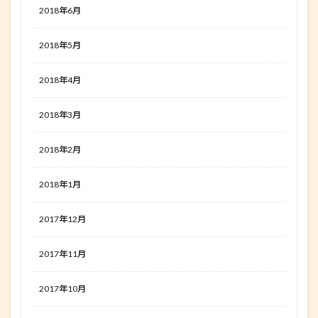
2018年6月
2018年5月
2018年4月
2018年3月
2018年2月
2018年1月
2017年12月
2017年11月
2017年10月