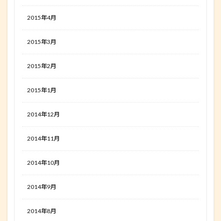
2015年4月
2015年3月
2015年2月
2015年1月
2014年12月
2014年11月
2014年10月
2014年9月
2014年8月