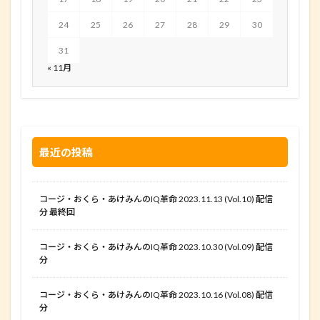
24
25
26
27
28
29
30
31
« 11月
最近の投稿
コージ・おくら・あけみんのIQ革命 2023.11.13 (Vol.10) 配信
分 最終回
コージ・おくら・あけみんのIQ革命 2023.10.30 (Vol.09) 配信
分
コージ・おくら・あけみんのIQ革命 2023.10.16 (Vol.08) 配信
分