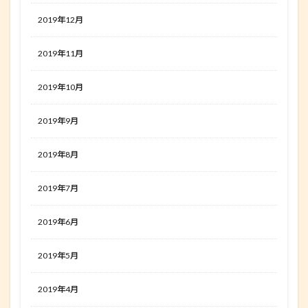
2019年12月
2019年11月
2019年10月
2019年9月
2019年8月
2019年7月
2019年6月
2019年5月
2019年4月