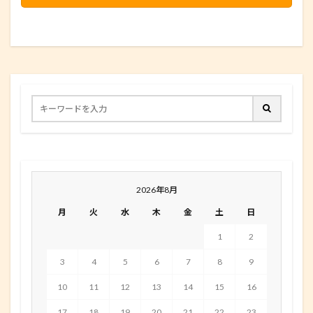
2026年8月
月
火
水
木
金
土
日
1
2
3
4
5
6
7
8
9
10
11
12
13
14
15
16
17
18
19
20
21
22
23