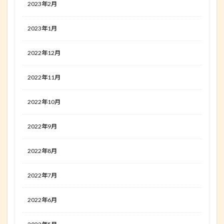
2023年2月
2023年1月
2022年12月
2022年11月
2022年10月
2022年9月
2022年8月
2022年7月
2022年6月