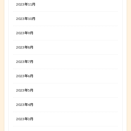
2023年11月
2023年10月
2023年9月
2023年8月
2023年7月
2023年6月
2023年5月
2023年4月
2023年3月