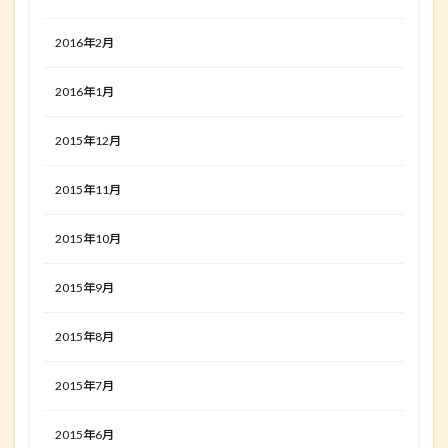
2016年2月
2016年1月
2015年12月
2015年11月
2015年10月
2015年9月
2015年8月
2015年7月
2015年6月