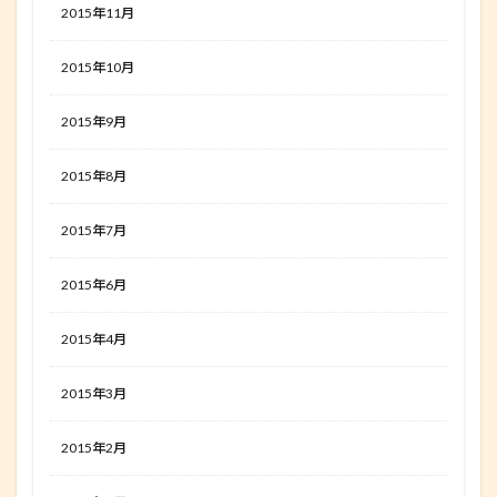
2015年11月
2015年10月
2015年9月
2015年8月
2015年7月
2015年6月
2015年4月
2015年3月
2015年2月