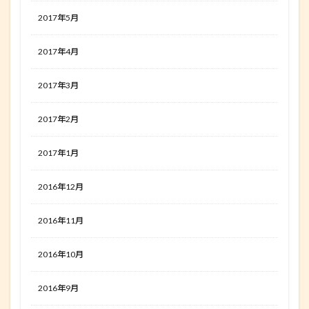
2017年5月
2017年4月
2017年3月
2017年2月
2017年1月
2016年12月
2016年11月
2016年10月
2016年9月