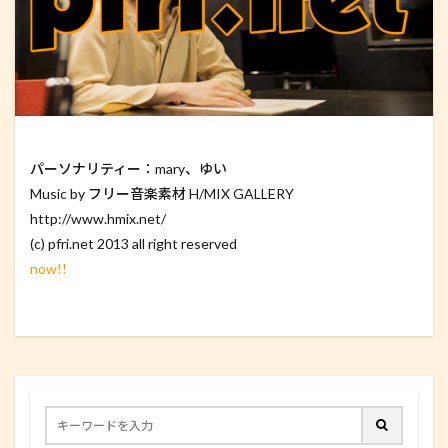
パーソナリティー：mary、ゆい
Music by フリー音楽素材 H/MIX GALLERY
http://www.hmix.net/
(c) pfri.net 2013 all right reserved
now!!