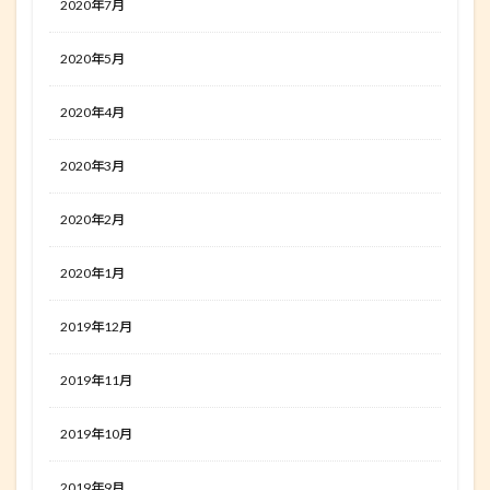
2020年7月
2020年5月
2020年4月
2020年3月
2020年2月
2020年1月
2019年12月
2019年11月
2019年10月
2019年9月