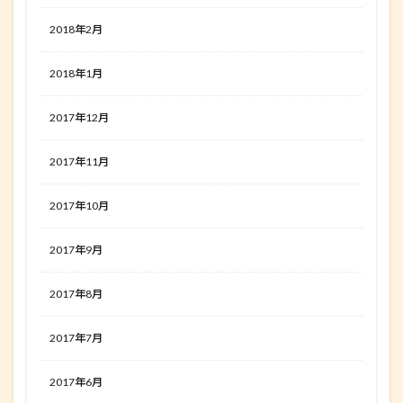
2018年2月
2018年1月
2017年12月
2017年11月
2017年10月
2017年9月
2017年8月
2017年7月
2017年6月