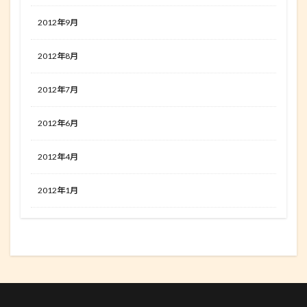
2012年9月
2012年8月
2012年7月
2012年6月
2012年4月
2012年1月