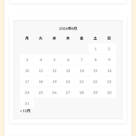
2026年8月
月
火
水
木
金
土
日
1
2
3
4
5
6
7
8
9
10
11
12
13
14
15
16
17
18
19
20
21
22
23
24
25
26
27
28
29
30
31
« 11月