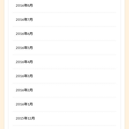
2016年8月
2016年7月
2016年6月
2016年5月
2016年4月
2016年3月
2016年2月
2016年1月
2015年12月