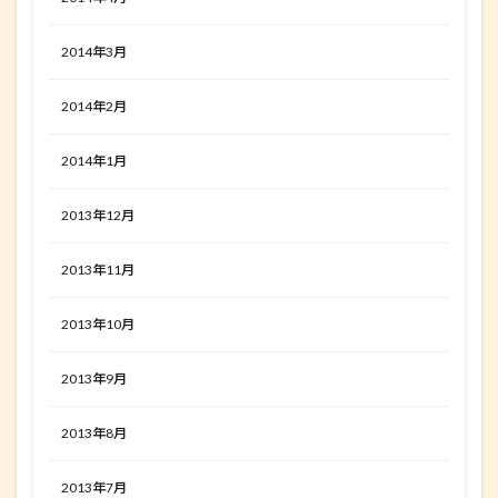
2014年3月
2014年2月
2014年1月
2013年12月
2013年11月
2013年10月
2013年9月
2013年8月
2013年7月