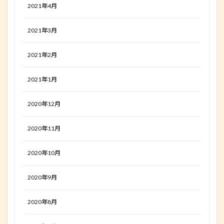
2021年4月
2021年3月
2021年2月
2021年1月
2020年12月
2020年11月
2020年10月
2020年9月
2020年8月