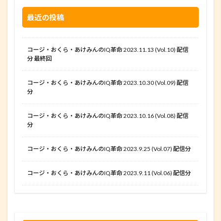
最近の投稿
コージ・おくら・あけみんのIQ革命 2023.11.13 (Vol.10) 配信
分 最終回
コージ・おくら・あけみんのIQ革命 2023.10.30 (Vol.09) 配信
分
コージ・おくら・あけみんのIQ革命 2023.10.16 (Vol.08) 配信
分
コージ・おくら・あけみんのIQ革命 2023.9.25 (Vol.07) 配信分
コージ・おくら・あけみんのIQ革命 2023.9.11 (Vol.06) 配信分