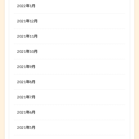
2022年1月
2021年12月
2021年11月
2021年10月
2021年9月
2021年8月
2021年7月
2021年6月
2021年5月