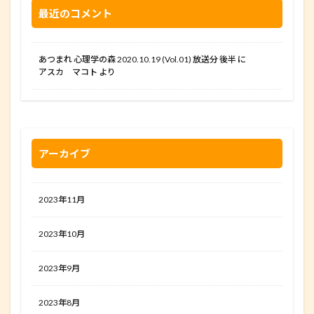
最近のコメント
あつまれ 心理学の森 2020.10.19 (Vol.01) 放送分 後半
に
アスカ マコト
より
アーカイブ
2023年11月
2023年10月
2023年9月
2023年8月