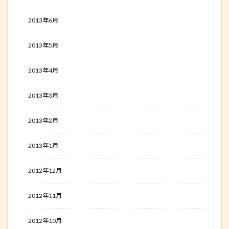
2013年6月
2013年5月
2013年4月
2013年3月
2013年2月
2013年1月
2012年12月
2012年11月
2012年10月