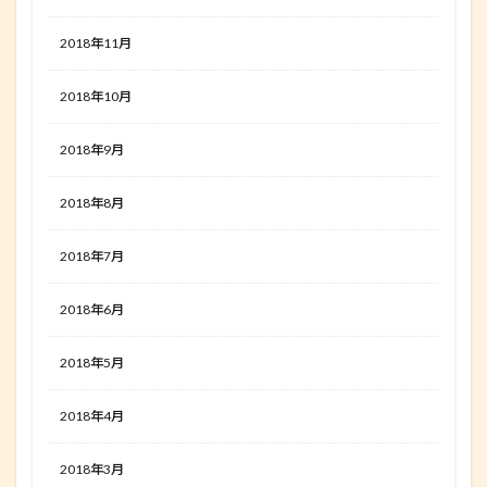
2018年11月
2018年10月
2018年9月
2018年8月
2018年7月
2018年6月
2018年5月
2018年4月
2018年3月