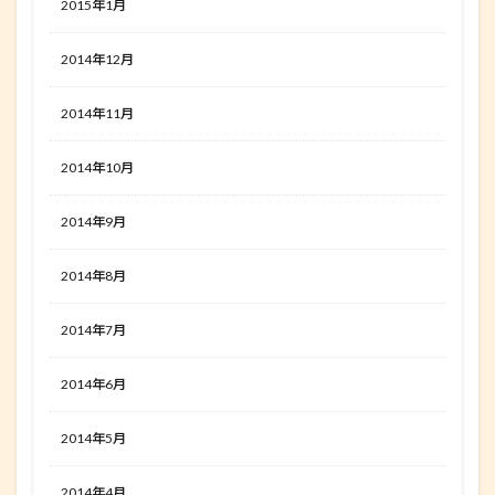
2015年1月
2014年12月
2014年11月
2014年10月
2014年9月
2014年8月
2014年7月
2014年6月
2014年5月
2014年4月