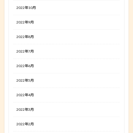
2022年10月
2022年9月
2022年8月
2022年7月
2022年6月
2022年5月
2022年4月
2022年3月
2022年2月