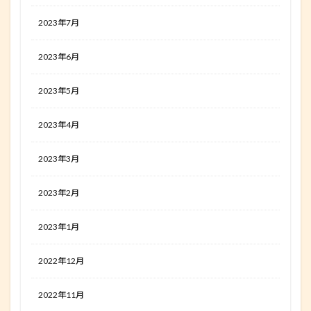
2023年7月
2023年6月
2023年5月
2023年4月
2023年3月
2023年2月
2023年1月
2022年12月
2022年11月