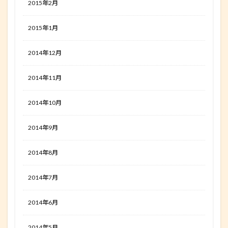
2015年2月
2015年1月
2014年12月
2014年11月
2014年10月
2014年9月
2014年8月
2014年7月
2014年6月
2014年5月