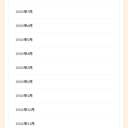
2013年7月
2013年6月
2013年5月
2013年4月
2013年3月
2013年2月
2013年1月
2012年12月
2012年11月