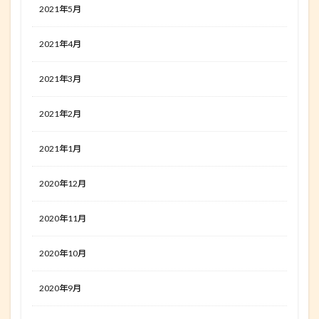
2021年5月
2021年4月
2021年3月
2021年2月
2021年1月
2020年12月
2020年11月
2020年10月
2020年9月