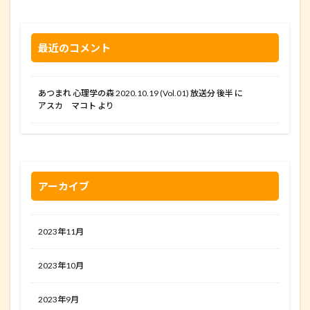
最近のコメント
あつまれ 心理学の森 2020.10.19 (Vol.01) 放送分 後半
に
アスカ マコト
より
アーカイブ
2023年11月
2023年10月
2023年9月