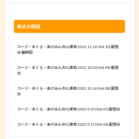
最近の投稿
コージ・おくら・あけみんのIQ革命 2023.11.13 (Vol.10) 配信
分 最終回
コージ・おくら・あけみんのIQ革命 2023.10.30 (Vol.09) 配信
分
コージ・おくら・あけみんのIQ革命 2023.10.16 (Vol.08) 配信
分
コージ・おくら・あけみんのIQ革命 2023.9.25 (Vol.07) 配信分
コージ・おくら・あけみんのIQ革命 2023.9.11 (Vol.06) 配信分