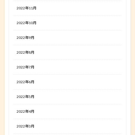
2022年11月
2022年10月
2022年9月
2022年8月
2022年7月
2022年6月
2022年5月
2022年4月
2022年3月