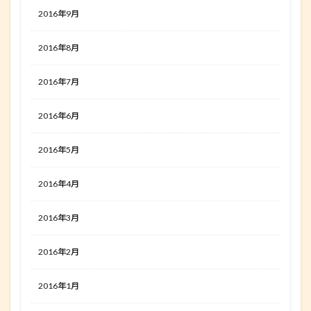
2016年9月
2016年8月
2016年7月
2016年6月
2016年5月
2016年4月
2016年3月
2016年2月
2016年1月