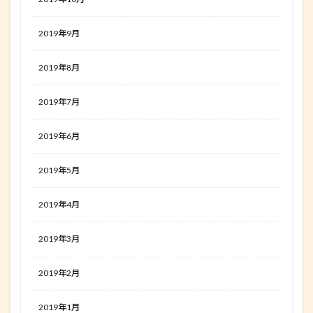
2019年9月
2019年8月
2019年7月
2019年6月
2019年5月
2019年4月
2019年3月
2019年2月
2019年1月