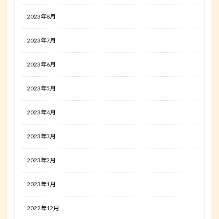
2023年8月
2023年7月
2023年6月
2023年5月
2023年4月
2023年3月
2023年2月
2023年1月
2022年12月