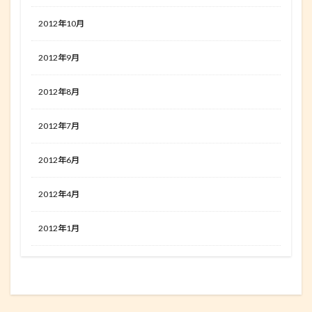
2012年10月
2012年9月
2012年8月
2012年7月
2012年6月
2012年4月
2012年1月