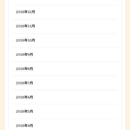
2018年12月
2018年11月
2018年10月
2018年9月
2018年8月
2018年7月
2018年6月
2018年5月
2018年4月