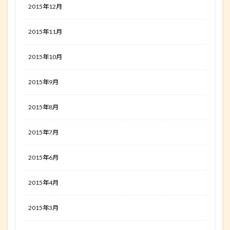
2015年12月
2015年11月
2015年10月
2015年9月
2015年8月
2015年7月
2015年6月
2015年4月
2015年3月