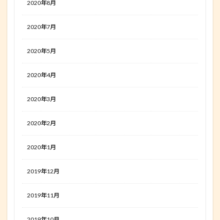
2020年8月
2020年7月
2020年5月
2020年4月
2020年3月
2020年2月
2020年1月
2019年12月
2019年11月
2019年10月