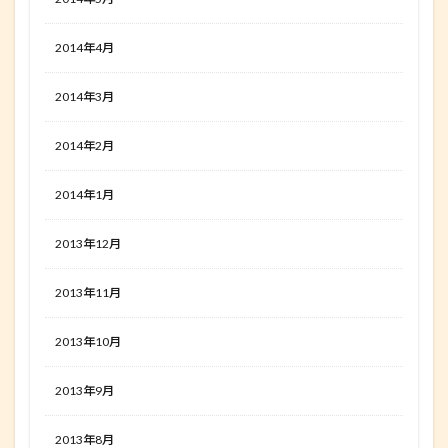
2014年4月
2014年3月
2014年2月
2014年1月
2013年12月
2013年11月
2013年10月
2013年9月
2013年8月