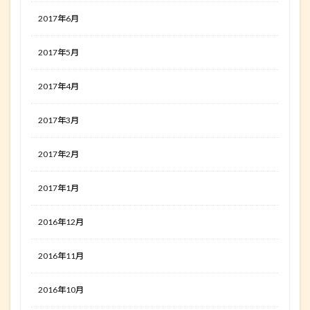
2017年6月
2017年5月
2017年4月
2017年3月
2017年2月
2017年1月
2016年12月
2016年11月
2016年10月