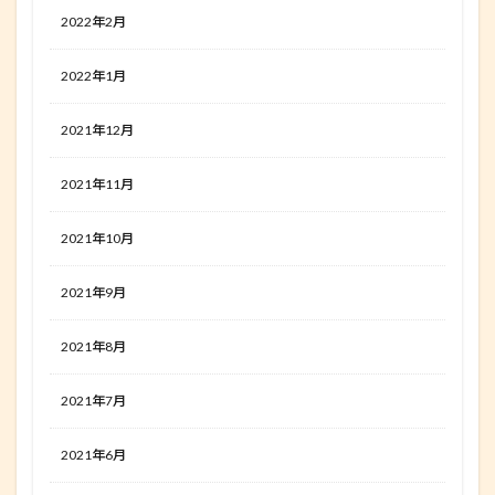
2022年2月
2022年1月
2021年12月
2021年11月
2021年10月
2021年9月
2021年8月
2021年7月
2021年6月