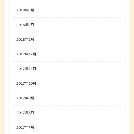
2018年3月
2018年2月
2018年1月
2017年12月
2017年11月
2017年10月
2017年9月
2017年8月
2017年7月