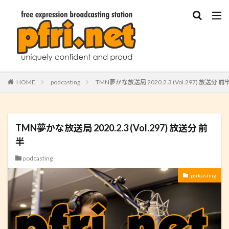
HOME
podcasting
TMN夢かな放送局 2020.2.3 (Vol.297) 放送分 前
TMN夢かな放送局 2020.2.3 (Vol.297) 放送分 前
半
podcasting
podcasting