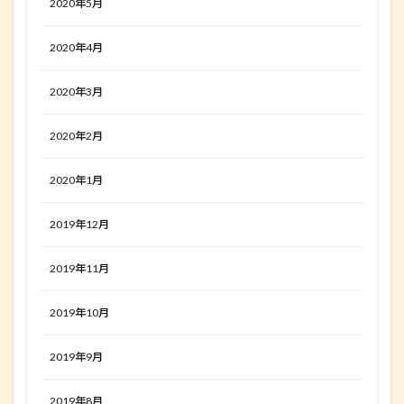
2020年5月
2020年4月
2020年3月
2020年2月
2020年1月
2019年12月
2019年11月
2019年10月
2019年9月
2019年8月