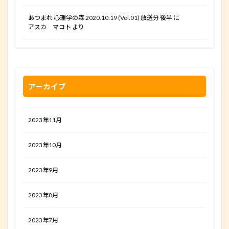
あつまれ 心理学の森 2020.10.19 (Vol.01) 放送分 後半
に
アスカ マコト
より
アーカイブ
2023年11月
2023年10月
2023年9月
2023年8月
2023年7月