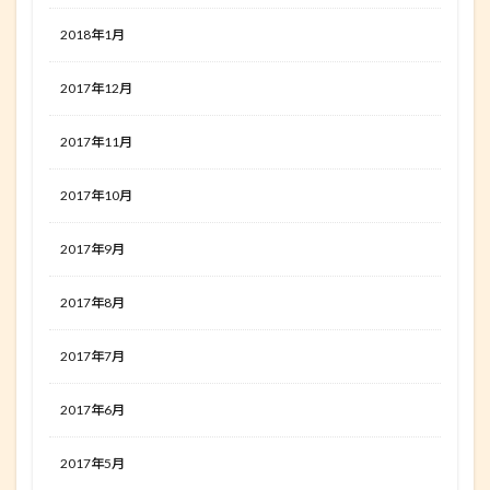
2018年1月
2017年12月
2017年11月
2017年10月
2017年9月
2017年8月
2017年7月
2017年6月
2017年5月