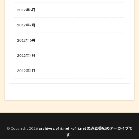
2012年8月
2012年7月
2012年6月
2012年4月
2012年1月
© Copyright 2026
archives.pfri.net -pfri.netの過去番組のアーカイブで
す-
.