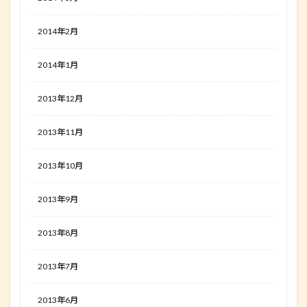
2014年2月
2014年1月
2013年12月
2013年11月
2013年10月
2013年9月
2013年8月
2013年7月
2013年6月