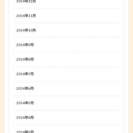
2014年12月
2014年11月
2014年10月
2014年9月
2014年8月
2014年7月
2014年6月
2014年5月
2014年4月
2014年3月