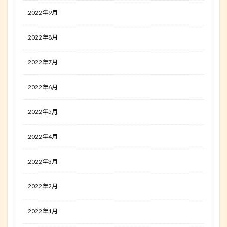
2022年9月
2022年8月
2022年7月
2022年6月
2022年5月
2022年4月
2022年3月
2022年2月
2022年1月