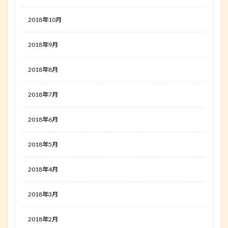
2018年10月
2018年9月
2018年8月
2018年7月
2018年6月
2018年5月
2018年4月
2018年3月
2018年2月