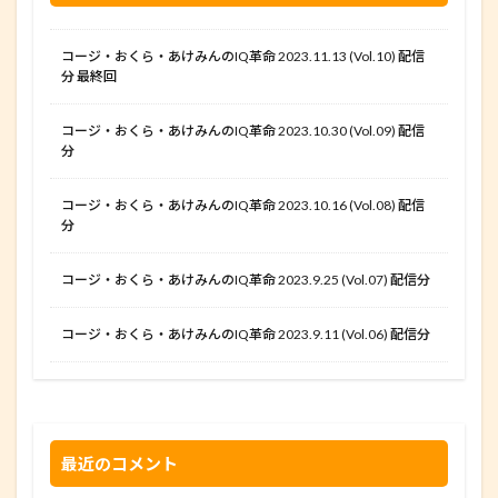
コージ・おくら・あけみんのIQ革命 2023.11.13 (Vol.10) 配信
分 最終回
コージ・おくら・あけみんのIQ革命 2023.10.30 (Vol.09) 配信
分
コージ・おくら・あけみんのIQ革命 2023.10.16 (Vol.08) 配信
分
コージ・おくら・あけみんのIQ革命 2023.9.25 (Vol.07) 配信分
コージ・おくら・あけみんのIQ革命 2023.9.11 (Vol.06) 配信分
最近のコメント