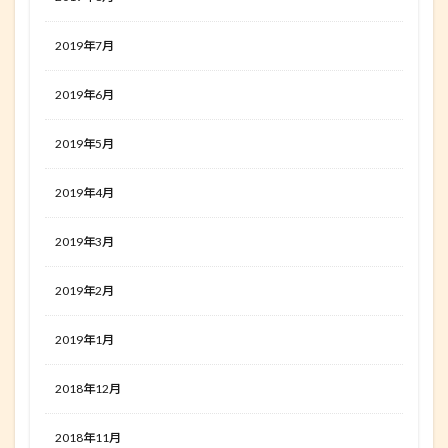
2019年7月
2019年6月
2019年5月
2019年4月
2019年3月
2019年2月
2019年1月
2018年12月
2018年11月