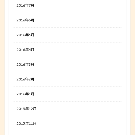
2016年7月
2016年6月
2016年5月
2016年4月
2016年3月
2016年2月
2016年1月
2015年12月
2015年11月