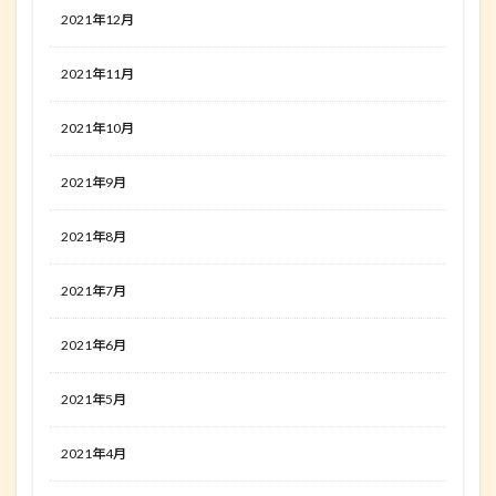
2021年12月
2021年11月
2021年10月
2021年9月
2021年8月
2021年7月
2021年6月
2021年5月
2021年4月