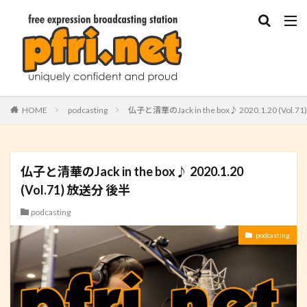
HOME
podcasting
仏子と清華のJack in the box♪ 2020.1.20 (Vol.
仏子と清華のJack in the box♪ 2020.1.20
(Vol.71) 放送分 後半
podcasting
podcasting