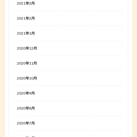
2021年3月
2021年2月
2021年1月
2020年12月
2020年11月
2020年10月
2020年9月
2020年8月
2020年7月