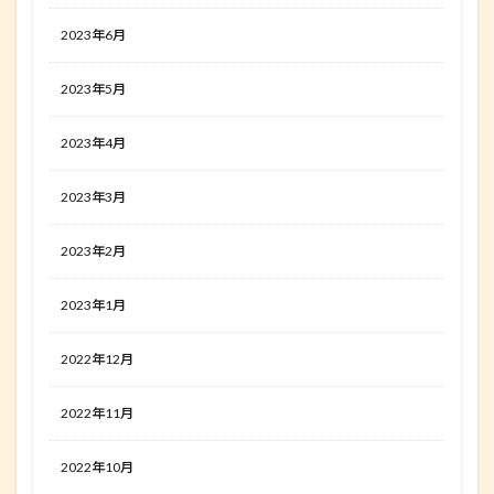
2023年6月
2023年5月
2023年4月
2023年3月
2023年2月
2023年1月
2022年12月
2022年11月
2022年10月