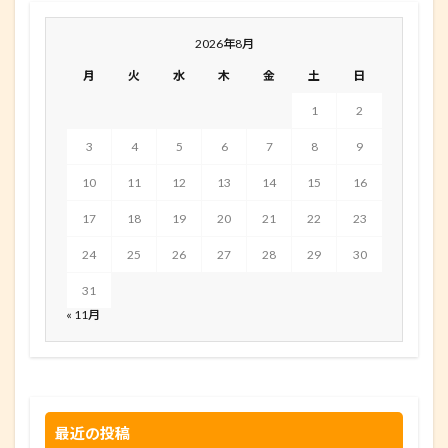
2026年8月
月
火
水
木
金
土
日
1
2
3
4
5
6
7
8
9
10
11
12
13
14
15
16
17
18
19
20
21
22
23
24
25
26
27
28
29
30
31
« 11月
最近の投稿