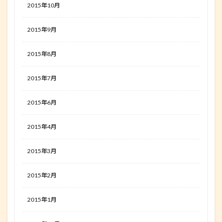
2015年10月
2015年9月
2015年8月
2015年7月
2015年6月
2015年4月
2015年3月
2015年2月
2015年1月