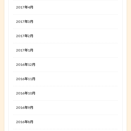
2017年4月
2017年3月
2017年2月
2017年1月
2016年12月
2016年11月
2016年10月
2016年9月
2016年8月