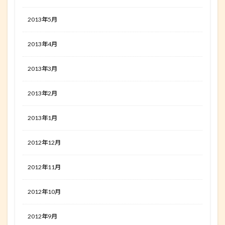
2013年5月
2013年4月
2013年3月
2013年2月
2013年1月
2012年12月
2012年11月
2012年10月
2012年9月