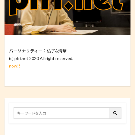
パーソナリティー：仏子&清華
(c) pfri.net 2020 All right reserved.
now!!