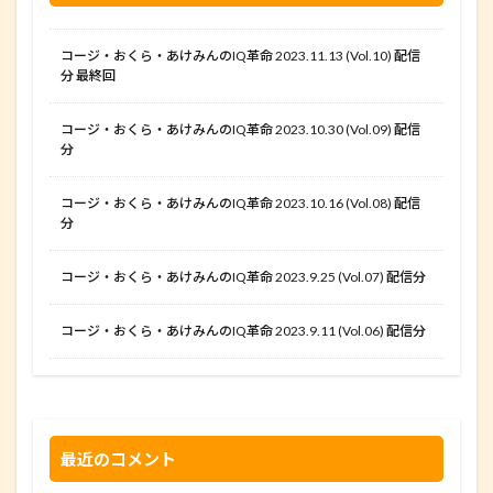
コージ・おくら・あけみんのIQ革命 2023.11.13 (Vol.10) 配信
分 最終回
コージ・おくら・あけみんのIQ革命 2023.10.30 (Vol.09) 配信
分
コージ・おくら・あけみんのIQ革命 2023.10.16 (Vol.08) 配信
分
コージ・おくら・あけみんのIQ革命 2023.9.25 (Vol.07) 配信分
コージ・おくら・あけみんのIQ革命 2023.9.11 (Vol.06) 配信分
最近のコメント