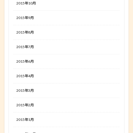
2015年10月
2015年9月
2015年8月
2015年7月
2015年6月
2015年4月
2015年3月
2015年2月
2015年1月