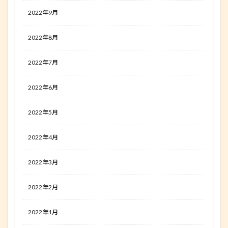
2022年9月
2022年8月
2022年7月
2022年6月
2022年5月
2022年4月
2022年3月
2022年2月
2022年1月