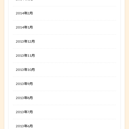
2014年2月
2014年1月
2013年12月
2013年11月
2013年10月
2013年9月
2013年8月
2013年7月
2013年6月