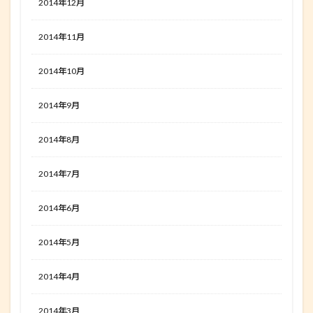
2014年12月
2014年11月
2014年10月
2014年9月
2014年8月
2014年7月
2014年6月
2014年5月
2014年4月
2014年3月