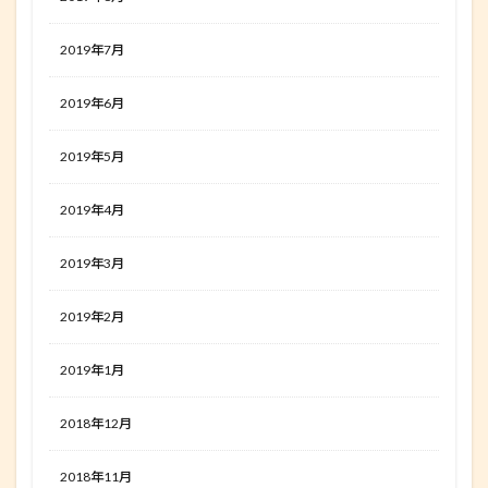
2019年7月
2019年6月
2019年5月
2019年4月
2019年3月
2019年2月
2019年1月
2018年12月
2018年11月