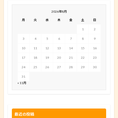
2026年8月
月
火
水
木
金
土
日
1
2
3
4
5
6
7
8
9
10
11
12
13
14
15
16
17
18
19
20
21
22
23
24
25
26
27
28
29
30
31
« 11月
最近の投稿