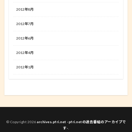
2012年8月
2012年7月
2012年6月
2012年4月
2012年1月
© Copyright 2026
archives.pfri.net -pfri.netの過去番組のアーカイブで
す-
.