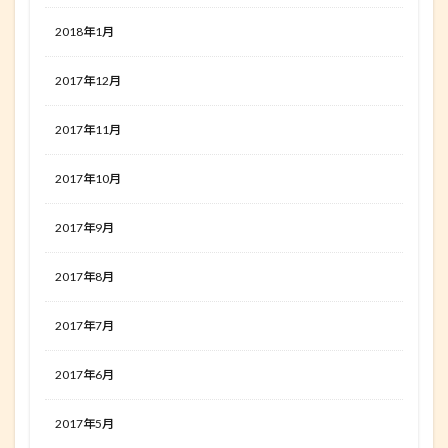
2018年1月
2017年12月
2017年11月
2017年10月
2017年9月
2017年8月
2017年7月
2017年6月
2017年5月