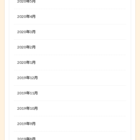
2020年5月
2020年4月
2020年3月
2020年2月
2020年1月
2019年12月
2019年11月
2019年10月
2019年9月
2019年8月