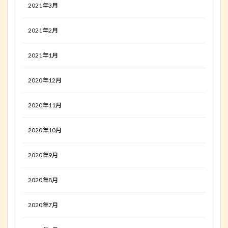
2021年3月
2021年2月
2021年1月
2020年12月
2020年11月
2020年10月
2020年9月
2020年8月
2020年7月