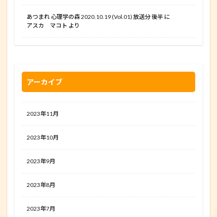
あつまれ 心理学の森 2020.10.19 (Vol.01) 放送分 後半
に
アスカ マコト
より
アーカイブ
2023年11月
2023年10月
2023年9月
2023年8月
2023年7月