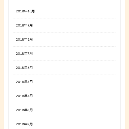
2018年10月
2018年9月
2018年8月
2018年7月
2018年6月
2018年5月
2018年4月
2018年3月
2018年2月