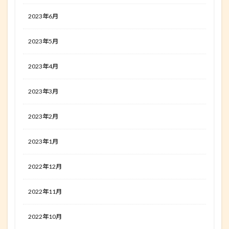
2023年6月
2023年5月
2023年4月
2023年3月
2023年2月
2023年1月
2022年12月
2022年11月
2022年10月