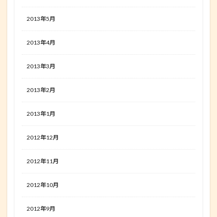
2013年5月
2013年4月
2013年3月
2013年2月
2013年1月
2012年12月
2012年11月
2012年10月
2012年9月