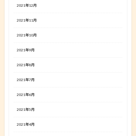
2021年12月
2021年11月
2021年10月
2021年9月
2021年8月
2021年7月
2021年6月
2021年5月
2021年4月