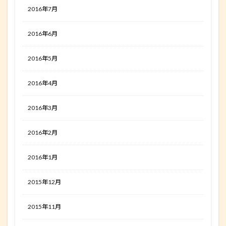
2016年7月
2016年6月
2016年5月
2016年4月
2016年3月
2016年2月
2016年1月
2015年12月
2015年11月