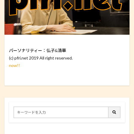
パーソナリティー：仏子&清華
(c) pfri.net 2019 All right reserved.
now!!