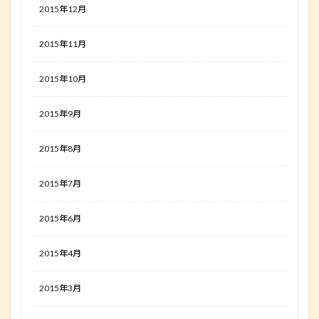
2015年12月
2015年11月
2015年10月
2015年9月
2015年8月
2015年7月
2015年6月
2015年4月
2015年3月