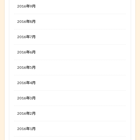
2016年9月
2016年8月
2016年7月
2016年6月
2016年5月
2016年4月
2016年3月
2016年2月
2016年1月