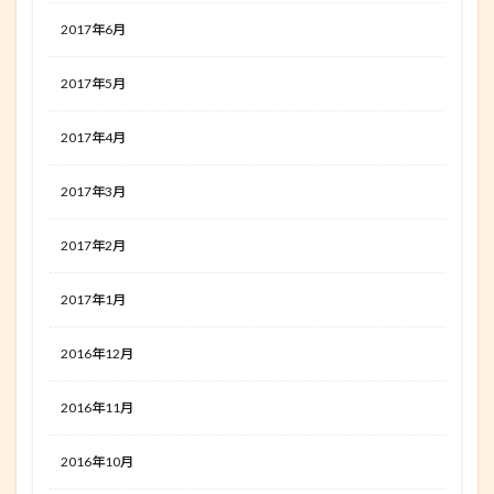
2017年6月
2017年5月
2017年4月
2017年3月
2017年2月
2017年1月
2016年12月
2016年11月
2016年10月