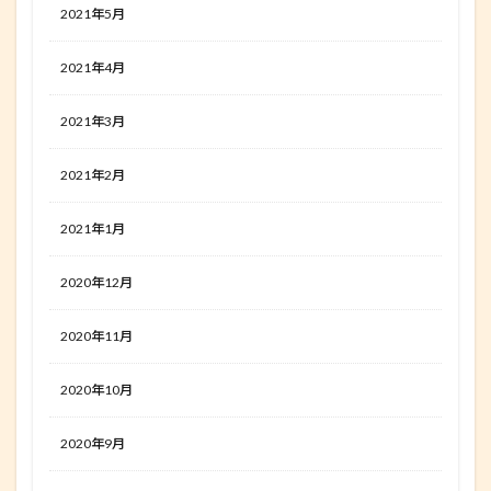
2021年5月
2021年4月
2021年3月
2021年2月
2021年1月
2020年12月
2020年11月
2020年10月
2020年9月