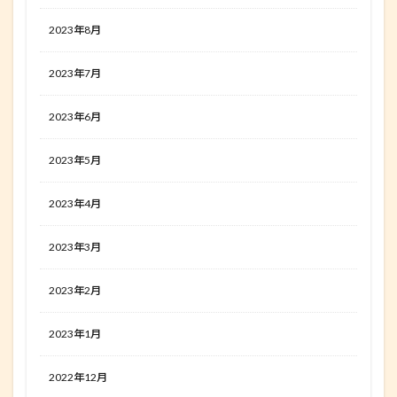
2023年8月
2023年7月
2023年6月
2023年5月
2023年4月
2023年3月
2023年2月
2023年1月
2022年12月