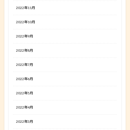
2022年11月
2022年10月
2022年9月
2022年8月
2022年7月
2022年6月
2022年5月
2022年4月
2022年3月