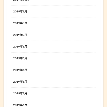
2019年9月
2019年8月
2019年7月
2019年6月
2019年5月
2019年4月
2019年3月
2019年2月
2019年1月