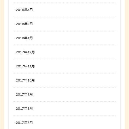
2018年3月
2018年2月
2018年1月
2017年12月
2017年11月
2017年10月
2017年9月
2017年8月
2017年7月