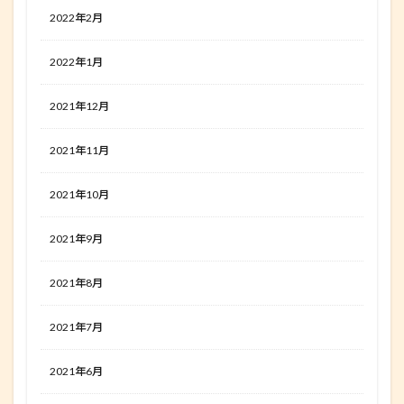
2022年2月
2022年1月
2021年12月
2021年11月
2021年10月
2021年9月
2021年8月
2021年7月
2021年6月