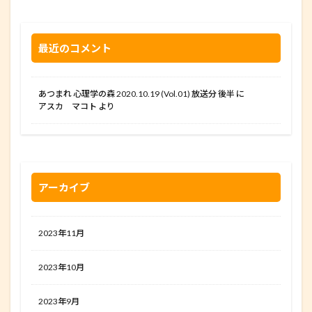
最近のコメント
あつまれ 心理学の森 2020.10.19 (Vol.01) 放送分 後半
に
アスカ マコト
より
アーカイブ
2023年11月
2023年10月
2023年9月