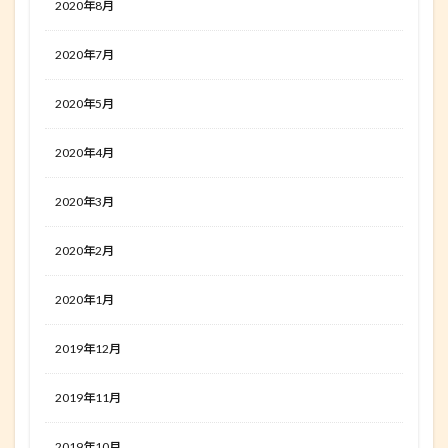
2020年8月
2020年7月
2020年5月
2020年4月
2020年3月
2020年2月
2020年1月
2019年12月
2019年11月
2019年10月