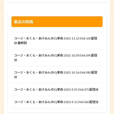
最近の投稿
コージ・おくら・あけみんのIQ革命 2023.11.13 (Vol.10) 配信
分 最終回
コージ・おくら・あけみんのIQ革命 2023.10.30 (Vol.09) 配信
分
コージ・おくら・あけみんのIQ革命 2023.10.16 (Vol.08) 配信
分
コージ・おくら・あけみんのIQ革命 2023.9.25 (Vol.07) 配信分
コージ・おくら・あけみんのIQ革命 2023.9.11 (Vol.06) 配信分