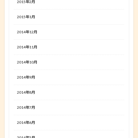
2015年2月
2015年1月
2014年12月
2014年11月
2014年10月
2014年9月
2014年8月
2014年7月
2014年6月
2014年5月