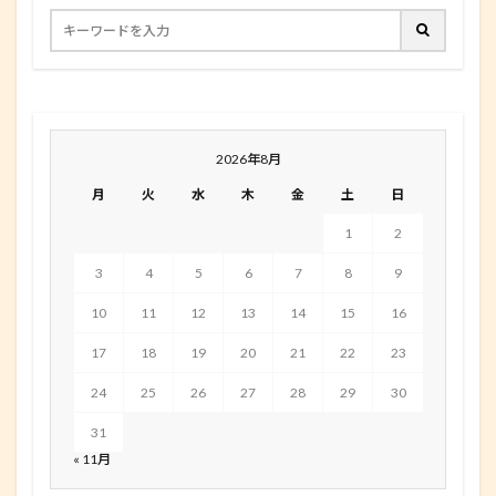
2026年8月
月
火
水
木
金
土
日
1
2
3
4
5
6
7
8
9
10
11
12
13
14
15
16
17
18
19
20
21
22
23
24
25
26
27
28
29
30
31
« 11月