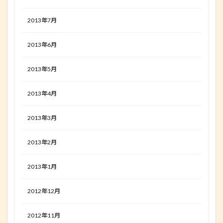
2013年7月
2013年6月
2013年5月
2013年4月
2013年3月
2013年2月
2013年1月
2012年12月
2012年11月