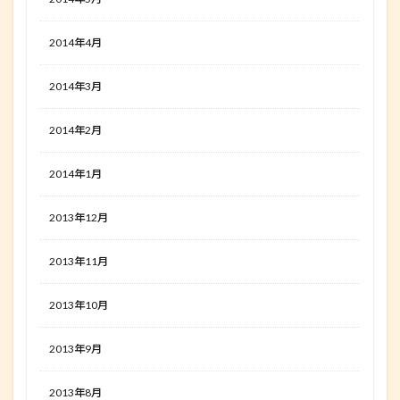
2014年4月
2014年3月
2014年2月
2014年1月
2013年12月
2013年11月
2013年10月
2013年9月
2013年8月