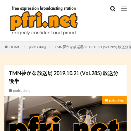
HOME
podcasting
TMN夢かな放送局 2019.10.21 (Vol.285) 放送分
TMN夢かな放送局 2019.10.21 (Vol.285) 放送分
後半
podcasting
podcasting