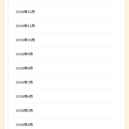
2018年12月
2018年11月
2018年10月
2018年9月
2018年8月
2018年7月
2018年6月
2018年5月
2018年4月