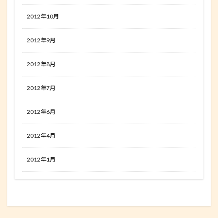
2012年10月
2012年9月
2012年8月
2012年7月
2012年6月
2012年4月
2012年1月